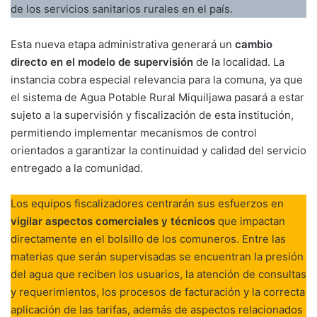
de los servicios sanitarios rurales en el país.
Esta nueva etapa administrativa generará un
cambio
directo en el modelo de supervisión
de la localidad. La
instancia cobra especial relevancia para la comuna, ya que
el sistema de Agua Potable Rural Miquiljawa pasará a estar
sujeto a la supervisión y fiscalización de esta institución,
permitiendo implementar mecanismos de control
orientados a garantizar la continuidad y calidad del servicio
entregado a la comunidad.
Los equipos fiscalizadores centrarán sus esfuerzos en
vigilar aspectos comerciales y técnicos
que impactan
directamente en el bolsillo de los comuneros. Entre las
materias que serán supervisadas se encuentran la presión
del agua que reciben los usuarios, la atención de consultas
y requerimientos, los procesos de facturación y la correcta
aplicación de las tarifas, además de aspectos relacionados