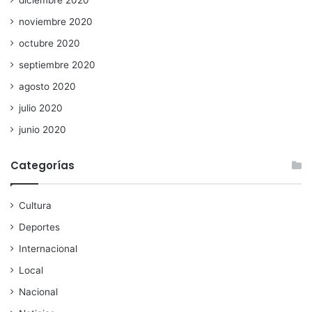
diciembre 2020
noviembre 2020
octubre 2020
septiembre 2020
agosto 2020
julio 2020
junio 2020
Categorías
Cultura
Deportes
Internacional
Local
Nacional