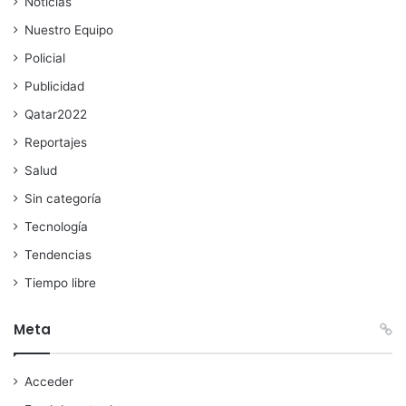
Noticias
Nuestro Equipo
Policial
Publicidad
Qatar2022
Reportajes
Salud
Sin categoría
Tecnología
Tendencias
Tiempo libre
Meta
Acceder