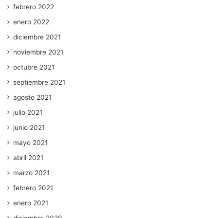
febrero 2022
enero 2022
diciembre 2021
noviembre 2021
octubre 2021
septiembre 2021
agosto 2021
julio 2021
junio 2021
mayo 2021
abril 2021
marzo 2021
febrero 2021
enero 2021