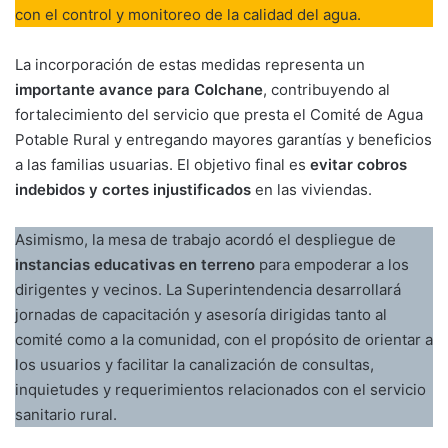
con el control y monitoreo de la calidad del agua.
La incorporación de estas medidas representa un
importante avance para Colchane
, contribuyendo al
fortalecimiento del servicio que presta el Comité de Agua
Potable Rural y entregando mayores garantías y beneficios
a las familias usuarias. El objetivo final es
evitar cobros
indebidos y cortes injustificados
en las viviendas.
Asimismo, la mesa de trabajo acordó el despliegue de
instancias educativas en terreno
para empoderar a los
dirigentes y vecinos. La Superintendencia desarrollará
jornadas de capacitación y asesoría dirigidas tanto al
comité como a la comunidad, con el propósito de orientar a
los usuarios y facilitar la canalización de consultas,
inquietudes y requerimientos relacionados con el servicio
sanitario rural.