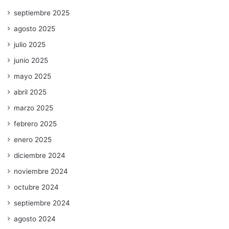
septiembre 2025
agosto 2025
julio 2025
junio 2025
mayo 2025
abril 2025
marzo 2025
febrero 2025
enero 2025
diciembre 2024
noviembre 2024
octubre 2024
septiembre 2024
agosto 2024