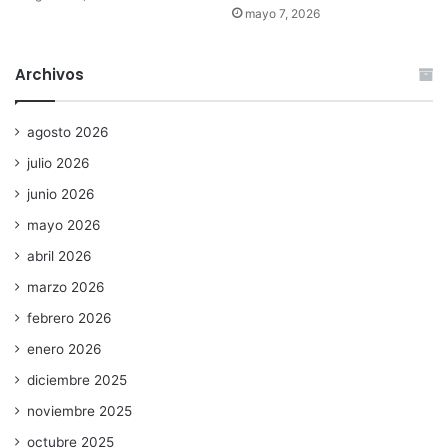
mayo 7, 2026
Archivos
agosto 2026
julio 2026
junio 2026
mayo 2026
abril 2026
marzo 2026
febrero 2026
enero 2026
diciembre 2025
noviembre 2025
octubre 2025