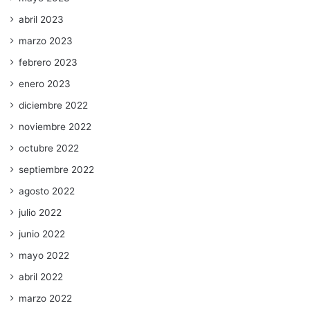
abril 2023
marzo 2023
febrero 2023
enero 2023
diciembre 2022
noviembre 2022
octubre 2022
septiembre 2022
agosto 2022
julio 2022
junio 2022
mayo 2022
abril 2022
marzo 2022