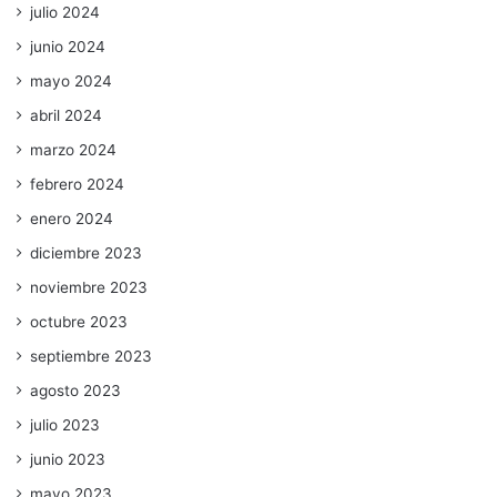
julio 2024
junio 2024
mayo 2024
abril 2024
marzo 2024
febrero 2024
enero 2024
diciembre 2023
noviembre 2023
octubre 2023
septiembre 2023
agosto 2023
julio 2023
junio 2023
mayo 2023