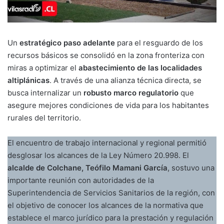
Un
estratégico paso adelante
para el resguardo de los
recursos básicos se consolidó en la zona fronteriza con
miras a optimizar el
abastecimiento de las localidades
altiplánicas
. A través de una alianza técnica directa, se
busca internalizar un
robusto marco regulatorio
que
asegure mejores condiciones de vida para los habitantes
rurales del territorio.
El encuentro de trabajo internacional y regional permitió
desglosar los alcances de la Ley Número 20.998. El
alcalde de Colchane, Teófilo Mamani García
, sostuvo una
importante reunión con autoridades de la
Superintendencia de Servicios Sanitarios de la región, con
el objetivo de conocer los alcances de la normativa que
establece el marco jurídico para la prestación y regulación