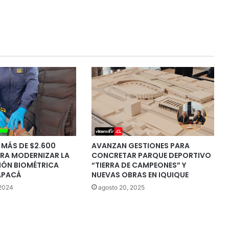
MÁS DE $2.600
AVANZAN GESTIONES PARA
ARA MODERNIZAR LA
CONCRETAR PARQUE DEPORTIVO
IÓN BIOMÉTRICA
“TIERRA DE CAMPEONES” Y
RAPACÁ
NUEVAS OBRAS EN IQUIQUE
 2024
agosto 20, 2025