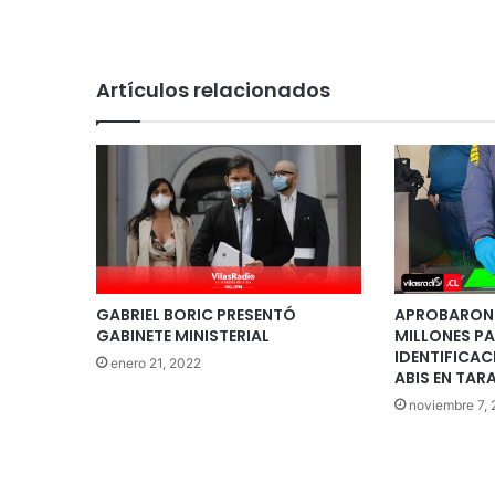
Artículos relacionados
GABRIEL BORIC PRESENTÓ
APROBARON 
GABINETE MINISTERIAL
MILLONES P
IDENTIFICAC
enero 21, 2022
ABIS EN TA
noviembre 7,