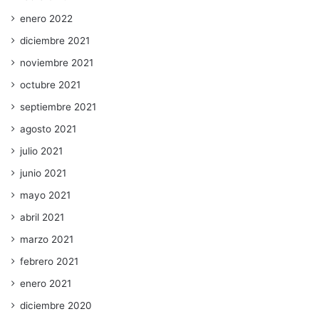
enero 2022
diciembre 2021
noviembre 2021
octubre 2021
septiembre 2021
agosto 2021
julio 2021
junio 2021
mayo 2021
abril 2021
marzo 2021
febrero 2021
enero 2021
diciembre 2020