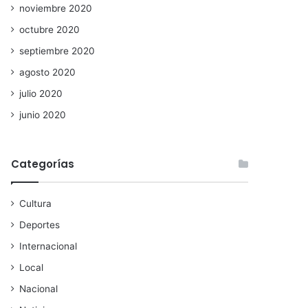
noviembre 2020
octubre 2020
septiembre 2020
agosto 2020
julio 2020
junio 2020
Categorías
Cultura
Deportes
Internacional
Local
Nacional