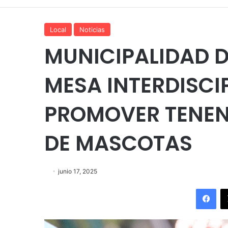
Local
Noticias
MUNICIPALIDAD 
MESA INTERDISCI
PROMOVER TENEN
DE MASCOTAS
junio 17, 2025
Fac