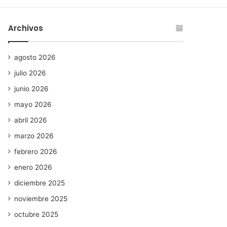
Archivos
agosto 2026
julio 2026
junio 2026
mayo 2026
abril 2026
marzo 2026
febrero 2026
enero 2026
diciembre 2025
noviembre 2025
octubre 2025