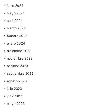
junio 2024
mayo 2024
abril 2024
marzo 2024
febrero 2024
enero 2024
diciembre 2023
noviembre 2023
octubre 2023
septiembre 2023
agosto 2023
julio 2023
junio 2023
mayo 2023