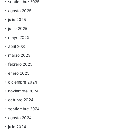
septiembre 2025
agosto 2025
julio 2025
junio 2025
mayo 2025
abril 2025
marzo 2025
febrero 2025
enero 2025
diciembre 2024
noviembre 2024
octubre 2024
septiembre 2024
agosto 2024
julio 2024