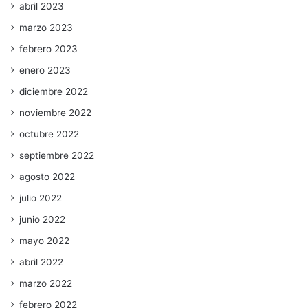
abril 2023
marzo 2023
febrero 2023
enero 2023
diciembre 2022
noviembre 2022
octubre 2022
septiembre 2022
agosto 2022
julio 2022
junio 2022
mayo 2022
abril 2022
marzo 2022
febrero 2022