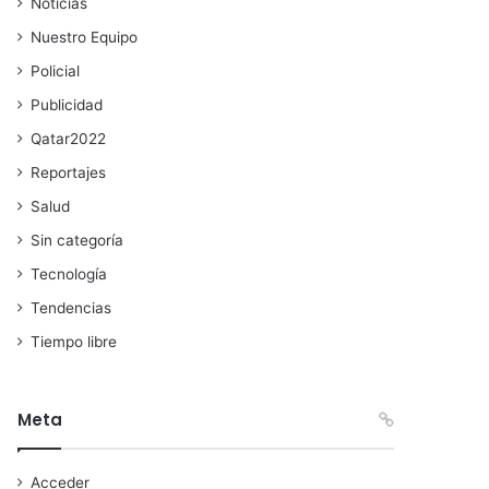
Noticias
Nuestro Equipo
Policial
Publicidad
Qatar2022
Reportajes
Salud
Sin categoría
Tecnología
Tendencias
Tiempo libre
Meta
Acceder