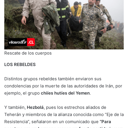
Rescate de los cuerpos
LOS REBELDES
Distintos grupos rebeldes también enviaron sus
condolencias por la muerte de las autoridades de Irán, por
ejemplo, el grupo
chiíes hutíes del Yemen
.
Y también,
Hezbolá
, pues los estrechos aliados de
Teherán y miembros de la alianza conocida como “Eje de la
Resistencia”, señalaron en un comunicado que
“Para