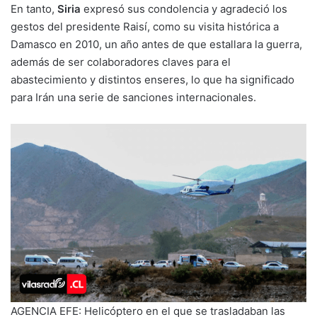
En tanto,
Siria
expresó sus condolencia y agradeció los
gestos del presidente Raisí, como su visita histórica a
Damasco en 2010, un año antes de que estallara la guerra,
además de ser colaboradores claves para el
abastecimiento y distintos enseres, lo que ha significado
para Irán una serie de sanciones internacionales.
AGENCIA EFE: Helicóptero en el que se trasladaban las