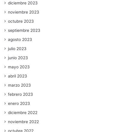
diciembre 2023
noviembre 2023
octubre 2023
septiembre 2023
agosto 2023
julio 2023
junio 2023
mayo 2023
abril 2023
marzo 2023
febrero 2023
enero 2023
diciembre 2022
noviembre 2022
octubre 2022