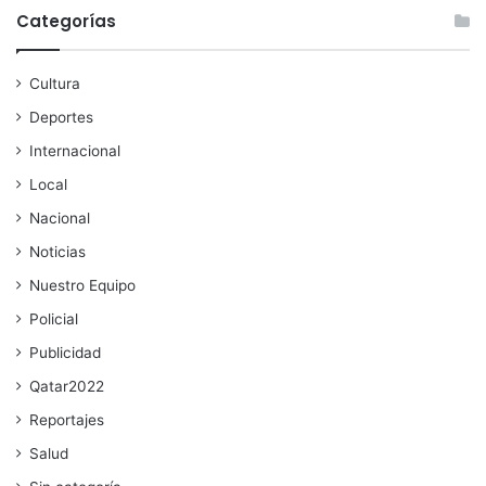
Categorías
Cultura
Deportes
Internacional
Local
Nacional
Noticias
Nuestro Equipo
Policial
Publicidad
Qatar2022
Reportajes
Salud