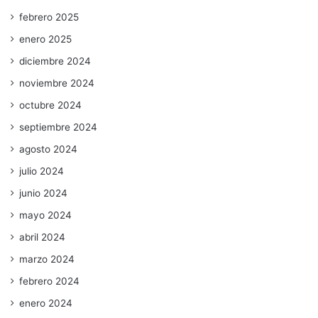
febrero 2025
enero 2025
diciembre 2024
noviembre 2024
octubre 2024
septiembre 2024
agosto 2024
julio 2024
junio 2024
mayo 2024
abril 2024
marzo 2024
febrero 2024
enero 2024