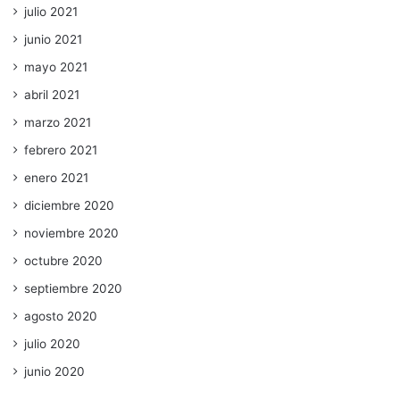
julio 2021
junio 2021
mayo 2021
abril 2021
marzo 2021
febrero 2021
enero 2021
diciembre 2020
noviembre 2020
octubre 2020
septiembre 2020
agosto 2020
julio 2020
junio 2020