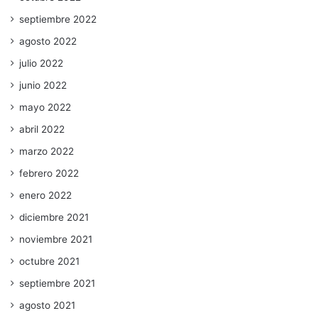
septiembre 2022
agosto 2022
julio 2022
junio 2022
mayo 2022
abril 2022
marzo 2022
febrero 2022
enero 2022
diciembre 2021
noviembre 2021
octubre 2021
septiembre 2021
agosto 2021