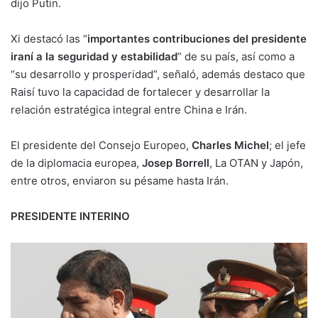
dijo Putin.
Xi destacó las “
importantes contribuciones del presidente
iraní a la seguridad y estabilidad
” de su país, así como a
“su desarrollo y prosperidad”, señaló, además destaco que
Raisí tuvo la capacidad de fortalecer y desarrollar la
relación estratégica integral entre China e Irán.
El presidente del Consejo Europeo,
Charles Michel
; el jefe
de la diplomacia europea,
Josep Borrell
, La OTAN y Japón,
entre otros, enviaron su pésame hasta Irán.
PRESIDENTE INTERINO