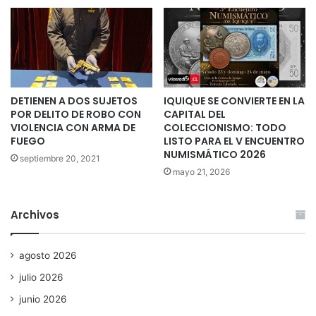
DETIENEN A DOS SUJETOS
IQUIQUE SE CONVIERTE EN LA
POR DELITO DE ROBO CON
CAPITAL DEL
VIOLENCIA CON ARMA DE
COLECCIONISMO: TODO
FUEGO
LISTO PARA EL V ENCUENTRO
NUMISMÁTICO 2026
septiembre 20, 2021
mayo 21, 2026
Archivos
agosto 2026
julio 2026
junio 2026