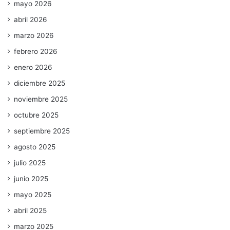
mayo 2026
abril 2026
marzo 2026
febrero 2026
enero 2026
diciembre 2025
noviembre 2025
octubre 2025
septiembre 2025
agosto 2025
julio 2025
junio 2025
mayo 2025
abril 2025
marzo 2025