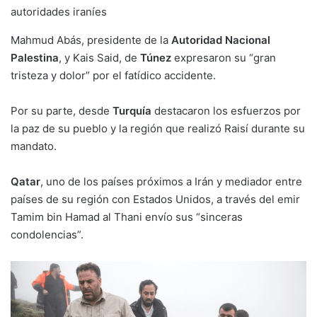
autoridades iraníes
Mahmud Abás, presidente de la
Autoridad Nacional
Palestina
, y Kais Said, de
Túnez
expresaron su “gran
tristeza y dolor” por el fatídico accidente.
Por su parte, desde
Turquía
destacaron los esfuerzos por
la paz de su pueblo y la región que realizó Raisí durante su
mandato.
Qatar
, uno de los países próximos a Irán y mediador entre
países de su región con Estados Unidos, a través del emir
Tamim bin Hamad al Thani envío sus “sinceras
condolencias”.