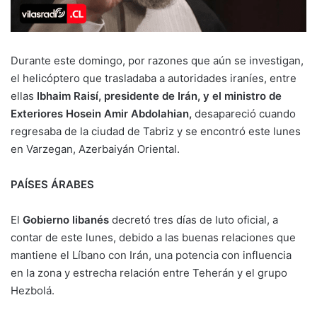
Durante este domingo, por razones que aún se investigan,
el helicóptero que trasladaba a autoridades iraníes, entre
ellas
Ibhaim Raisí, presidente de Irán, y el ministro de
Exteriores Hosein Amir Abdolahian,
desapareció cuando
regresaba de la ciudad de Tabriz y se encontró este lunes
en Varzegan, Azerbaiyán Oriental.
PAÍSES ÁRABES
El
Gobierno libanés
decretó tres días de luto oficial, a
contar de este lunes, debido a las buenas relaciones que
mantiene el Líbano con Irán, una potencia con influencia
en la zona y estrecha relación entre Teherán y el grupo
Hezbolá.