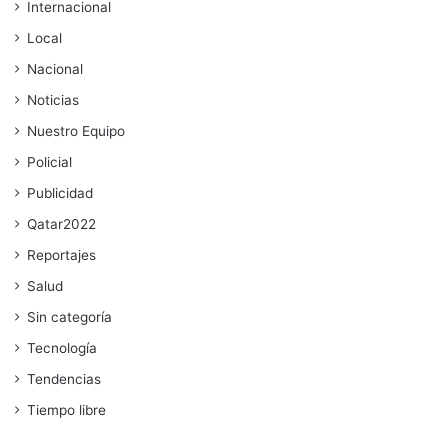
Internacional
Local
Nacional
Noticias
Nuestro Equipo
Policial
Publicidad
Qatar2022
Reportajes
Salud
Sin categoría
Tecnología
Tendencias
Tiempo libre