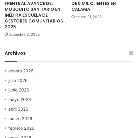
FRENTE AL AVANCE DEL
DE 8 MIL CLIENTES EN
MOSQUITO SANITARIO EN
CALAMA
INÉDITA ESCUELA DE
marzo 21, 2025
GESTORES COMUNITARIOS
2025
diciembre 3, 2025
Archivos
agosto 2026
julio 2026
junio 2026
mayo 2026
abril 2026
marzo 2026
febrero 2026
enero 2026