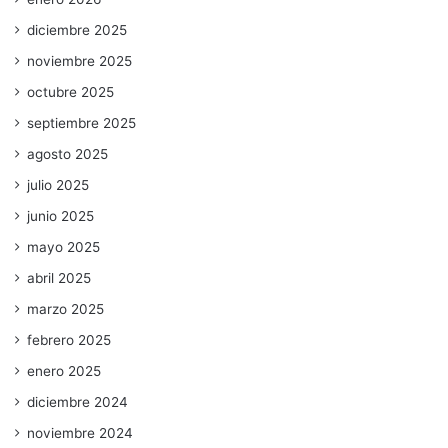
diciembre 2025
noviembre 2025
octubre 2025
septiembre 2025
agosto 2025
julio 2025
junio 2025
mayo 2025
abril 2025
marzo 2025
febrero 2025
enero 2025
diciembre 2024
noviembre 2024