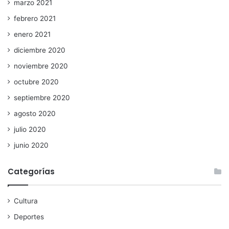
marzo 2021
febrero 2021
enero 2021
diciembre 2020
noviembre 2020
octubre 2020
septiembre 2020
agosto 2020
julio 2020
junio 2020
Categorías
Cultura
Deportes