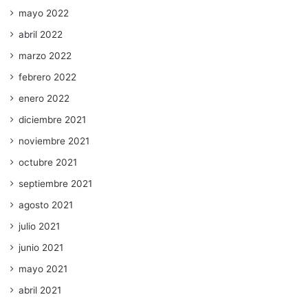
mayo 2022
abril 2022
marzo 2022
febrero 2022
enero 2022
diciembre 2021
noviembre 2021
octubre 2021
septiembre 2021
agosto 2021
julio 2021
junio 2021
mayo 2021
abril 2021