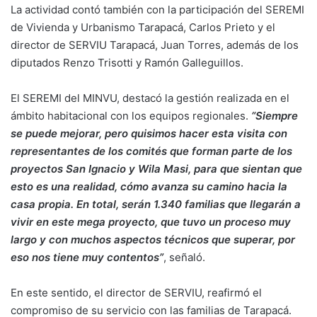
La actividad contó también con la participación del SEREMI
de Vivienda y Urbanismo Tarapacá, Carlos Prieto y el
director de SERVIU Tarapacá, Juan Torres, además de los
diputados Renzo Trisotti y Ramón Galleguillos.
El SEREMI del MINVU, destacó la gestión realizada en el
ámbito habitacional con los equipos regionales.
“Siempre
se puede mejorar, pero quisimos hacer esta visita con
representantes de los comités que forman parte de los
proyectos San Ignacio y Wila Masi, para que sientan que
esto es una realidad, cómo avanza su camino hacia la
casa propia. En total, serán 1.340 familias que llegarán a
vivir en este mega proyecto, que tuvo un proceso muy
largo y con muchos aspectos técnicos que superar, por
eso nos tiene muy contentos”
, señaló.
En este sentido, el director de SERVIU, reafirmó el
compromiso de su servicio con las familias de Tarapacá.