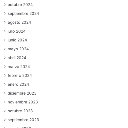
octubre 2024
septiembre 2024
agosto 2024
julio 2024
junio 2024
mayo 2024
abril 2024
marzo 2024
febrero 2024
enero 2024
diciembre 2023
noviembre 2023
octubre 2023
septiembre 2023