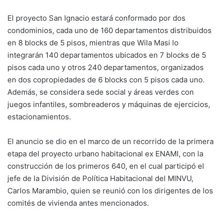
El proyecto San Ignacio estará conformado por dos
condominios, cada uno de 160 departamentos distribuidos
en 8 blocks de 5 pisos, mientras que Wila Masi lo
integrarán 140 departamentos ubicados en 7 blocks de 5
pisos cada uno y otros 240 departamentos, organizados
en dos copropiedades de 6 blocks con 5 pisos cada uno.
Además, se considera sede social y áreas verdes con
juegos infantiles, sombreaderos y máquinas de ejercicios,
estacionamientos.
El anuncio se dio en el marco de un recorrido de la primera
etapa del proyecto urbano habitacional ex ENAMI, con la
construcción de los primeros 640, en el cual participó el
jefe de la División de Política Habitacional del MINVU,
Carlos Marambio, quien se reunió con los dirigentes de los
comités de vivienda antes mencionados.