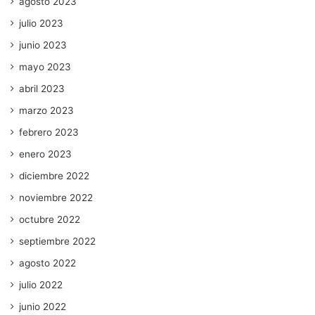
agosto 2023
julio 2023
junio 2023
mayo 2023
abril 2023
marzo 2023
febrero 2023
enero 2023
diciembre 2022
noviembre 2022
octubre 2022
septiembre 2022
agosto 2022
julio 2022
junio 2022