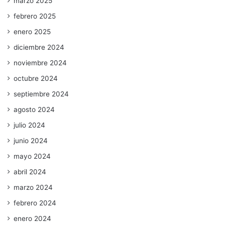
marzo 2025
febrero 2025
enero 2025
diciembre 2024
noviembre 2024
octubre 2024
septiembre 2024
agosto 2024
julio 2024
junio 2024
mayo 2024
abril 2024
marzo 2024
febrero 2024
enero 2024