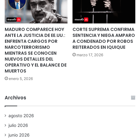
MADURO COMPARECE HOY
CORTE SUPREMA CONFIRMA
ANTE LA JUSTICIA DE EE.UU.:
SENTENCIA Y NIEGA AMPARO
ENFRENTA CARGOS POR
A CONDENADO POR ROBOS
NARCOTERRORISMO
REITERADOS EN IQUIQUE
MIENTRAS SE CONOCEN
marzo 17, 2026
NUEVOS DETALLES DEL
OPERATIVO Y EL BALANCE DE
MUERTOS
enero 5, 2026
Archivos
agosto 2026
julio 2026
junio 2026