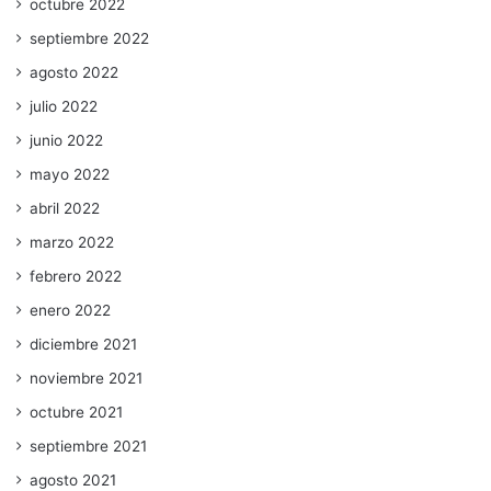
octubre 2022
septiembre 2022
agosto 2022
julio 2022
junio 2022
mayo 2022
abril 2022
marzo 2022
febrero 2022
enero 2022
diciembre 2021
noviembre 2021
octubre 2021
septiembre 2021
agosto 2021