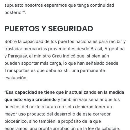
supuesto nosotros esperamos que tenga continuidad
posterior”.
PUERTOS Y SEGURIDAD
Sobre la capacidad de los puertos nacionales para recibir y
trasladar mercancías provenientes desde Brasil, Argentina
y Paraguay, el ministro Grau indicó que, si bien aún
pueden soportar más carga, lo que han señalado desde
Transportes es que debe existir una permanente
evaluación.
“
Esa capacidad se tiene que ir actualizando en la medida
que esto vaya creciendo
y también vale señalar que los
puertos del norte a futuro no solo debieran tener un
mayor uso producto del desarrollo de este corredor
bioceánico, sino también, a propósito de la que
esperamos, una pronta aprobación de la ley de cabotaje,