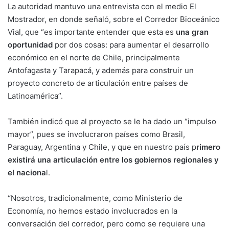
La autoridad mantuvo una entrevista con el medio El
Mostrador, en donde señaló, sobre el Corredor Bioceánico
Vial, que “es importante entender que esta es
una gran
oportunidad
por dos cosas: para aumentar el desarrollo
económico en el norte de Chile, principalmente
Antofagasta y Tarapacá, y además para construir un
proyecto concreto de articulación entre países de
Latinoamérica”.
También indicó que al proyecto se le ha dado un “impulso
mayor”, pues se involucraron países como Brasil,
Paraguay, Argentina y Chile, y que en nuestro país p
rimero
existirá una articulación entre los gobiernos regionales y
el naciona
l.
“Nosotros, tradicionalmente, como Ministerio de
Economía, no hemos estado involucrados en la
conversación del corredor, pero como se requiere una