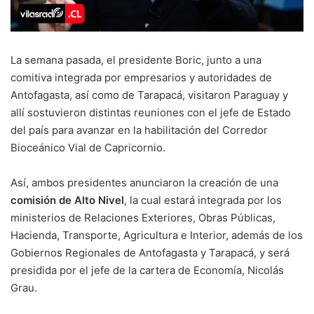
La semana pasada, el presidente Boric, junto a una
comitiva integrada por empresarios y autoridades de
Antofagasta, así como de Tarapacá, visitaron Paraguay y
allí sostuvieron distintas reuniones con el jefe de Estado
del país para avanzar en la habilitación del Corredor
Bioceánico Vial de Capricornio.
Así, ambos presidentes anunciaron la creación de una
comisión de Alto Nivel
, la cual estará integrada por los
ministerios de Relaciones Exteriores, Obras Públicas,
Hacienda, Transporte, Agricultura e Interior, además de los
Gobiernos Regionales de Antofagasta y Tarapacá, y será
presidida por el jefe de la cartera de Economía, Nicolás
Grau.