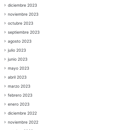
diciembre 2023
noviembre 2023
octubre 2023
septiembre 2023
agosto 2023
julio 2023
junio 2023
mayo 2023
abril 2023
marzo 2023
febrero 2023
enero 2023
diciembre 2022
noviembre 2022