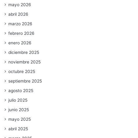
mayo 2026
abril 2026
marzo 2026
febrero 2026
enero 2026
diciembre 2025
noviembre 2025
octubre 2025
septiembre 2025
agosto 2025
julio 2025
junio 2025
mayo 2025
abril 2025