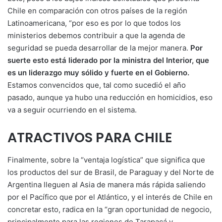
Chile en comparación con otros países de la región
Latinoamericana, “por eso es por lo que todos los
ministerios debemos contribuir a que la agenda de
seguridad se pueda desarrollar de la mejor manera.
Por
suerte esto está liderado por la ministra del Interior, que
es un liderazgo muy sólido y fuerte en el Gobierno.
Estamos convencidos que, tal como sucedió el año
pasado, aunque ya hubo una reducción en homicidios, eso
va a seguir ocurriendo en el sistema.
ATRACTIVOS PARA CHILE
Finalmente, sobre la “ventaja logística” que significa que
los productos del sur de Brasil, de Paraguay y del Norte de
Argentina lleguen al Asia de manera más rápida saliendo
por el Pacífico que por el Atlántico, y el interés de Chile en
concretar esto, radica en la “gran oportunidad de negocio,
principalmente para las regiones de Tarapacá y