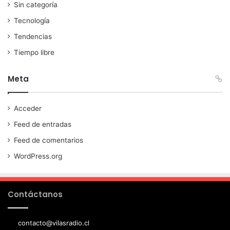
Sin categoría
Tecnología
Tendencias
Tiempo libre
Meta
Acceder
Feed de entradas
Feed de comentarios
WordPress.org
Contáctanos
contacto@vilasradio.cl