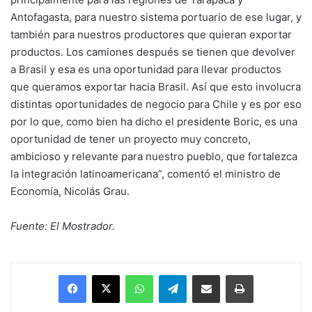
Antofagasta, para nuestro sistema portuario de ese lugar, y
también para nuestros productores que quieran exportar
productos. Los camiones después se tienen que devolver
a Brasil y esa es una oportunidad para llevar productos
que queramos exportar hacia Brasil. Así que esto involucra
distintas oportunidades de negocio para Chile y es por eso
por lo que, como bien ha dicho el presidente Boric, es una
oportunidad de tener un proyecto muy concreto,
ambicioso y relevante para nuestro pueblo, que fortalezca
la integración latinoamericana”, comentó el ministro de
Economía, Nicolás Grau.
Fuente: El Mostrador.
Facebook
X
WhatsApp
Telegram
Enviar vía email
Imprimir