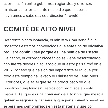
coordinación entre gobiernos regionales y diversos
ministerios, el presidente nos pidió que nosotros
lleváramos a cabo esa coordinación”, reveló.
COMITÉ DE ALTO NIVEL
Referente a esta instancia, el ministro Grau señaló que
“nosotros estamos convencidos que este tipo de iniciativa
requiere
continuidad porque es una política de Estado
.
De hecho, el corredor bioceánico se viene desarrollando
con fuerza desde un acuerdo que nuestro país firmó en el
2015. Por eso que ha sido tan importante el rol que por
todo este tiempo ha llevado el Ministerio de Relaciones
Exteriores, que es el que se ha preocupado de que
nosotros cumplamos nuestros compromisos en esta
materia. Así que es
una comisión de alto nivel que mezcla
gobierno regional y nacional y que por supuesto nosotros
esperamos compromisos en esta materia y
que por