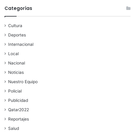
Categorías
Cultura
Deportes
Internacional
Local
Nacional
Noticias
Nuestro Equipo
Policial
Publicidad
Qatar2022
Reportajes
Salud