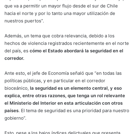
que va a permitir un mayor flujo desde el sur de Chile
hacia el norte y por lo tanto una mayor utilización de
nuestros puertos”.
Además, un tema que cobra relevancia, debido a los
hechos de violencia registrados recientemente en el norte
del país, es
cómo el Estado abordará la seguridad en el
corredor.
Ante esto, el jefe de Economía señaló que “en todas las
políticas públicas, y en particular en el corredor
bioceánico,
la seguridad es un elemento central, y eso
explica, entre otras razones, que tenga un rol relevante
el Ministerio del Interior en esta articulación con otros
países
. El tema de seguridad es una prioridad para nuestro
gobierno”.
Esto, pese a los bajos índices delictuales que presenta