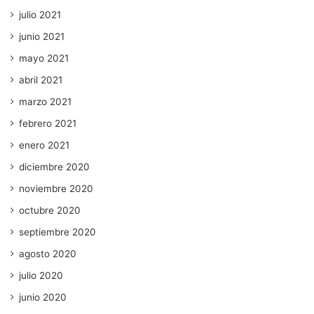
julio 2021
junio 2021
mayo 2021
abril 2021
marzo 2021
febrero 2021
enero 2021
diciembre 2020
noviembre 2020
octubre 2020
septiembre 2020
agosto 2020
julio 2020
junio 2020