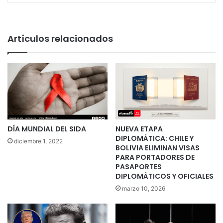
Artículos relacionados
DÍA MUNDIAL DEL SIDA
NUEVA ETAPA
DIPLOMÁTICA: CHILE Y
diciembre 1, 2022
BOLIVIA ELIMINAN VISAS
PARA PORTADORES DE
PASAPORTES
DIPLOMÁTICOS Y OFICIALES
marzo 10, 2026