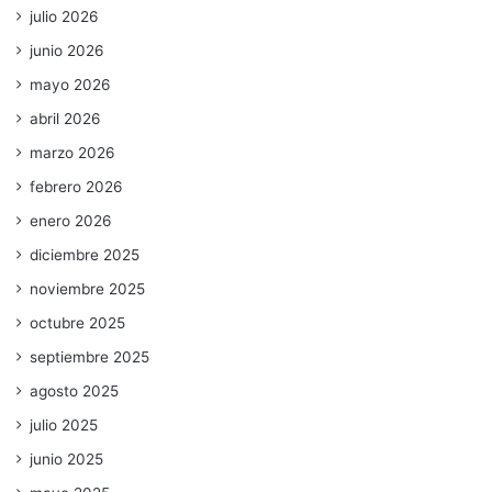
julio 2026
junio 2026
mayo 2026
abril 2026
marzo 2026
febrero 2026
enero 2026
diciembre 2025
noviembre 2025
octubre 2025
septiembre 2025
agosto 2025
julio 2025
junio 2025