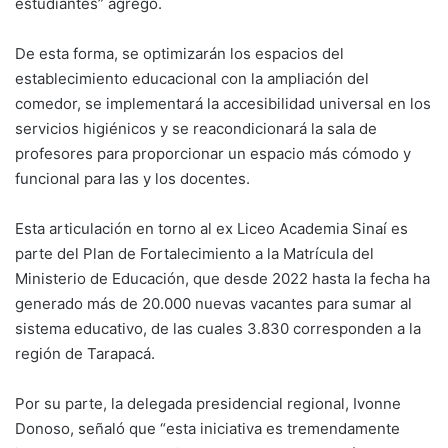
estudiantes” agregó.
De esta forma, se optimizarán los espacios del
establecimiento educacional con la ampliación del
comedor, se implementará la accesibilidad universal en los
servicios higiénicos y se reacondicionará la sala de
profesores para proporcionar un espacio más cómodo y
funcional para las y los docentes.
Esta articulación en torno al ex Liceo Academia Sinaí es
parte del Plan de Fortalecimiento a la Matrícula del
Ministerio de Educación, que desde 2022 hasta la fecha ha
generado más de 20.000 nuevas vacantes para sumar al
sistema educativo, de las cuales 3.830 corresponden a la
región de Tarapacá.
Por su parte, la delegada presidencial regional, Ivonne
Donoso, señaló que “esta iniciativa es tremendamente