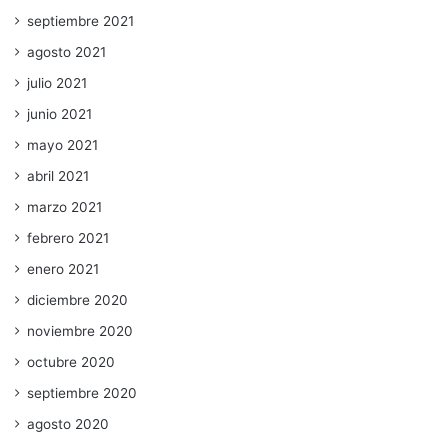
septiembre 2021
agosto 2021
julio 2021
junio 2021
mayo 2021
abril 2021
marzo 2021
febrero 2021
enero 2021
diciembre 2020
noviembre 2020
octubre 2020
septiembre 2020
agosto 2020