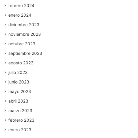
febrero 2024
enero 2024
diciembre 2023
noviembre 2023
octubre 2023
septiembre 2023
agosto 2023
julio 2023
junio 2023
mayo 2023
abril 2023
marzo 2023
febrero 2023
enero 2023