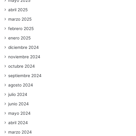
mayo 2025
abril 2025
marzo 2025
febrero 2025
enero 2025
diciembre 2024
noviembre 2024
octubre 2024
septiembre 2024
agosto 2024
julio 2024
junio 2024
mayo 2024
abril 2024
marzo 2024