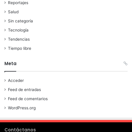
Reportajes
Salud
Sin categoría
Tecnología
Tendencias
Tiempo libre
Meta
Acceder
Feed de entradas
Feed de comentarios
WordPress.org
Contáctanos