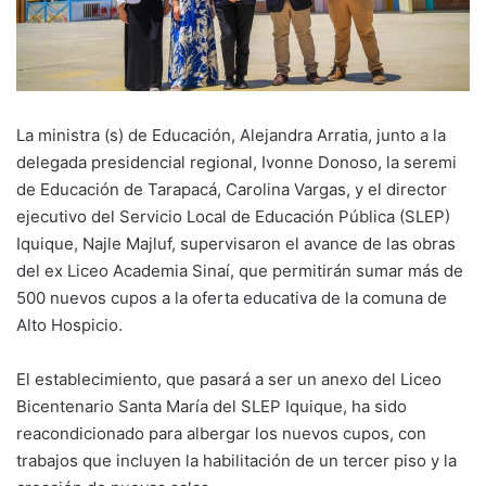
La ministra (s) de Educación, Alejandra Arratia, junto a la
delegada presidencial regional, Ivonne Donoso, la seremi
de Educación de Tarapacá, Carolina Vargas, y el director
ejecutivo del Servicio Local de Educación Pública (SLEP)
Iquique, Najle Majluf, supervisaron el avance de las obras
del ex Liceo Academia Sinaí, que permitirán sumar más de
500 nuevos cupos a la oferta educativa de la comuna de
Alto Hospicio.
El establecimiento, que pasará a ser un anexo del Liceo
Bicentenario Santa María del SLEP Iquique, ha sido
reacondicionado para albergar los nuevos cupos, con
trabajos que incluyen la habilitación de un tercer piso y la