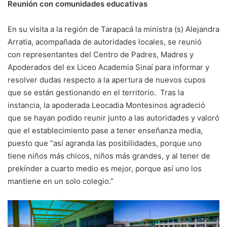
Reunión con comunidades educativas
En su visita a la región de Tarapacá la ministra (s) Alejandra
Arratia, acompañada de autoridades locales, se reunió
con representantes del Centro de Padres, Madres y
Apoderados del ex Liceo Academia Sinaí para informar y
resolver dudas respecto a la apertura de nuevos cupos
que se están gestionando en el territorio. Tras la
instancia, la apoderada Leocadia Montesinos agradeció
que se hayan podido reunir junto a las autoridades y valoró
que el establecimiento pase a tener enseñanza media,
puesto que “así agranda las posibilidades, porque uno
tiene niños más chicos, niños más grandes, y al tener de
prekínder a cuarto medio es mejor, porque así uno los
mantiene en un solo colegio.”