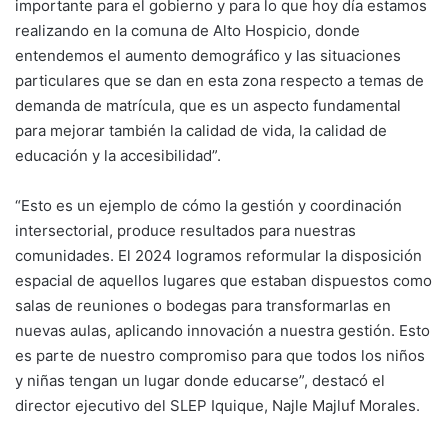
importante para el gobierno y para lo que hoy día estamos
realizando en la comuna de Alto Hospicio, donde
entendemos el aumento demográfico y las situaciones
particulares que se dan en esta zona respecto a temas de
demanda de matrícula, que es un aspecto fundamental
para mejorar también la calidad de vida, la calidad de
educación y la accesibilidad”.
“Esto es un ejemplo de cómo la gestión y coordinación
intersectorial, produce resultados para nuestras
comunidades. El 2024 logramos reformular la disposición
espacial de aquellos lugares que estaban dispuestos como
salas de reuniones o bodegas para transformarlas en
nuevas aulas, aplicando innovación a nuestra gestión. Esto
es parte de nuestro compromiso para que todos los niños
y niñas tengan un lugar donde educarse”, destacó el
director ejecutivo del SLEP Iquique, Najle Majluf Morales.