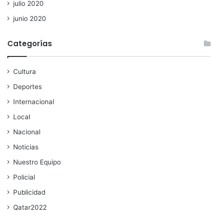
julio 2020
junio 2020
Categorías
Cultura
Deportes
Internacional
Local
Nacional
Noticias
Nuestro Equipo
Policial
Publicidad
Qatar2022