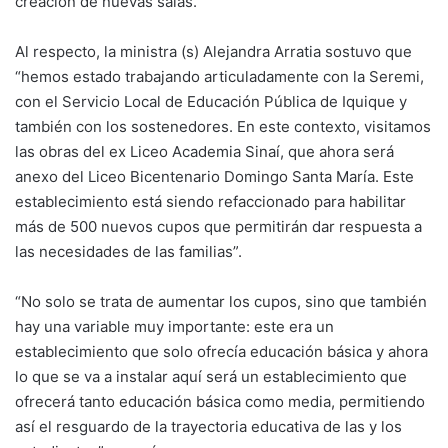
creación de nuevas salas.
Al respecto, la ministra (s) Alejandra Arratia sostuvo que
“hemos estado trabajando articuladamente con la Seremi,
con el Servicio Local de Educación Pública de Iquique y
también con los sostenedores. En este contexto, visitamos
las obras del ex Liceo Academia Sinaí, que ahora será
anexo del Liceo Bicentenario Domingo Santa María. Este
establecimiento está siendo refaccionado para habilitar
más de 500 nuevos cupos que permitirán dar respuesta a
las necesidades de las familias”.
“No solo se trata de aumentar los cupos, sino que también
hay una variable muy importante: este era un
establecimiento que solo ofrecía educación básica y ahora
lo que se va a instalar aquí será un establecimiento que
ofrecerá tanto educación básica como media, permitiendo
así el resguardo de la trayectoria educativa de las y los