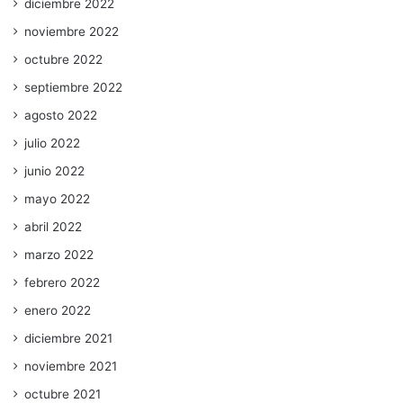
diciembre 2022
noviembre 2022
octubre 2022
septiembre 2022
agosto 2022
julio 2022
junio 2022
mayo 2022
abril 2022
marzo 2022
febrero 2022
enero 2022
diciembre 2021
noviembre 2021
octubre 2021