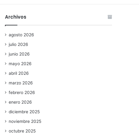
Archivos
agosto 2026
julio 2026
junio 2026
mayo 2026
abril 2026
marzo 2026
febrero 2026
enero 2026
diciembre 2025
noviembre 2025
octubre 2025