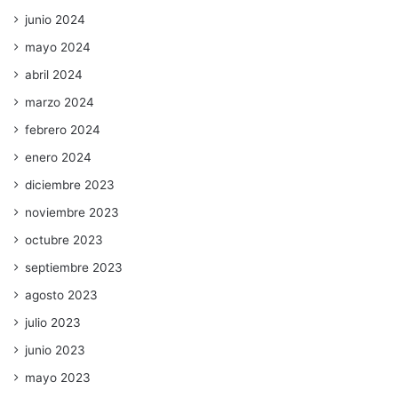
junio 2024
mayo 2024
abril 2024
marzo 2024
febrero 2024
enero 2024
diciembre 2023
noviembre 2023
octubre 2023
septiembre 2023
agosto 2023
julio 2023
junio 2023
mayo 2023