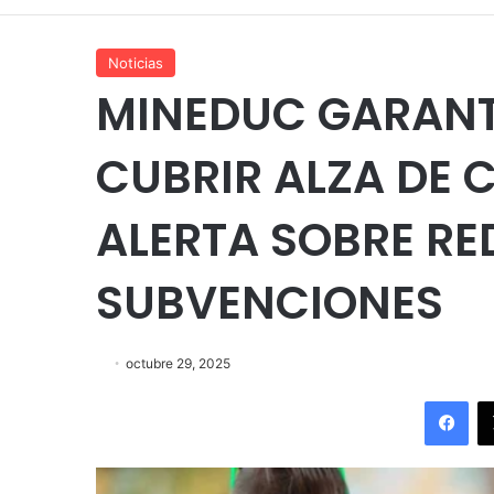
Noticias
MINEDUC GARANT
CUBRIR ALZA DE 
ALERTA SOBRE R
SUBVENCIONES
octubre 29, 2025
Fac