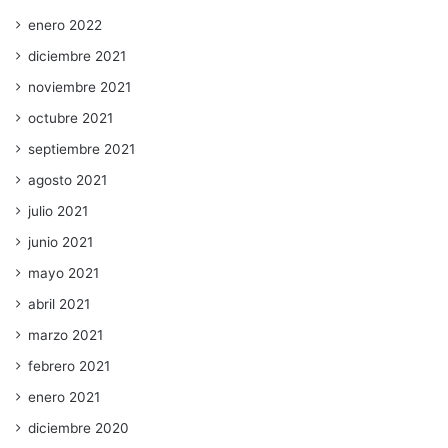
enero 2022
diciembre 2021
noviembre 2021
octubre 2021
septiembre 2021
agosto 2021
julio 2021
junio 2021
mayo 2021
abril 2021
marzo 2021
febrero 2021
enero 2021
diciembre 2020