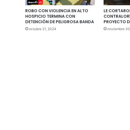
ROBO CON VIOLENCIA EN ALTO
LE CORTARON
HOSPICIO TERMINA CON
CONTRALORÍ
DETENCIÓN DE PELIGROSA BANDA
PROYECTO D
octubre 21, 2024
noviembre 30