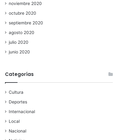
noviembre 2020
octubre 2020
septiembre 2020
agosto 2020
julio 2020
junio 2020
Categorías
Cultura
Deportes
Internacional
Local
Nacional