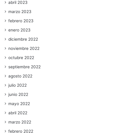
abril 2023
marzo 2023
febrero 2023
enero 2023
diciembre 2022
noviembre 2022
octubre 2022
septiembre 2022
agosto 2022
julio 2022
junio 2022
mayo 2022
abril 2022
marzo 2022
febrero 2022