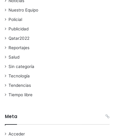
Noticias
Nuestro Equipo
Policial
Publicidad
Qatar2022
Reportajes
Salud
Sin categoría
Tecnología
Tendencias
Tiempo libre
Meta
Acceder