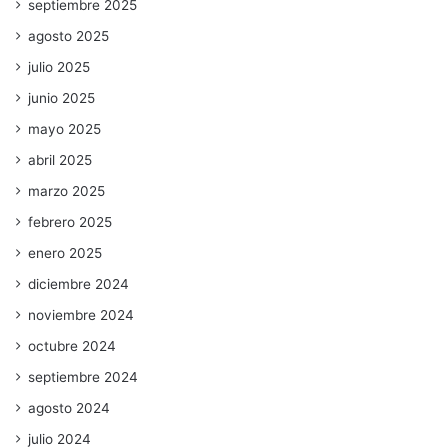
septiembre 2025
agosto 2025
julio 2025
junio 2025
mayo 2025
abril 2025
marzo 2025
febrero 2025
enero 2025
diciembre 2024
noviembre 2024
octubre 2024
septiembre 2024
agosto 2024
julio 2024