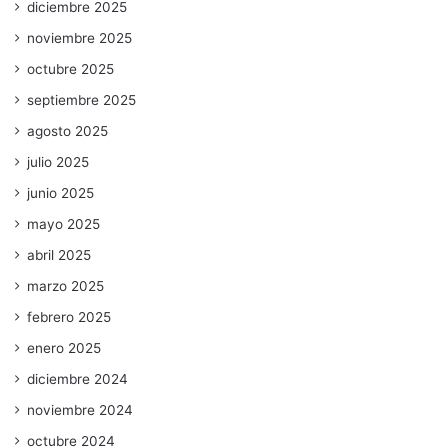
diciembre 2025
noviembre 2025
octubre 2025
septiembre 2025
agosto 2025
julio 2025
junio 2025
mayo 2025
abril 2025
marzo 2025
febrero 2025
enero 2025
diciembre 2024
noviembre 2024
octubre 2024