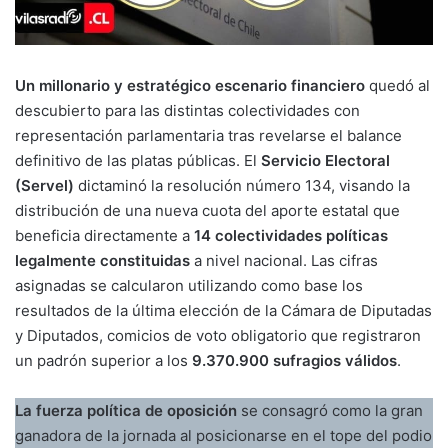
Un millonario y estratégico escenario financiero
quedó al
descubierto para las distintas colectividades con
representación parlamentaria tras revelarse el balance
definitivo de las platas públicas. El
Servicio Electoral
(Servel)
dictaminó la resolución número 134, visando la
distribución de una nueva cuota del aporte estatal que
beneficia directamente a
14 colectividades políticas
legalmente constituidas
a nivel nacional. Las cifras
asignadas se calcularon utilizando como base los
resultados de la última elección de la Cámara de Diputadas
y Diputados, comicios de voto obligatorio que registraron
un padrón superior a los
9.370.900 sufragios válidos
.
La fuerza política de oposición
se consagró como la gran
ganadora de la jornada al posicionarse en el tope del podio