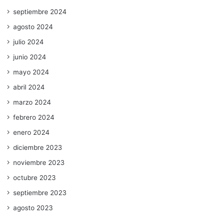
septiembre 2024
agosto 2024
julio 2024
junio 2024
mayo 2024
abril 2024
marzo 2024
febrero 2024
enero 2024
diciembre 2023
noviembre 2023
octubre 2023
septiembre 2023
agosto 2023