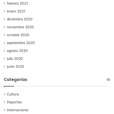
febrero 2021
enero 2021
diciembre 2020
noviembre 2020
octubre 2020
septiembre 2020
agosto 2020
julio 2020
junio 2020
Categorías
Cultura
Deportes
Internacional