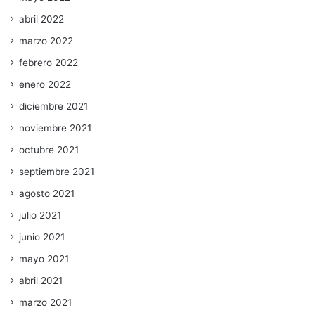
abril 2022
marzo 2022
febrero 2022
enero 2022
diciembre 2021
noviembre 2021
octubre 2021
septiembre 2021
agosto 2021
julio 2021
junio 2021
mayo 2021
abril 2021
marzo 2021