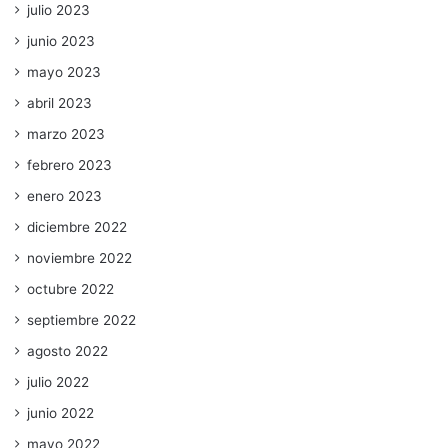
julio 2023
junio 2023
mayo 2023
abril 2023
marzo 2023
febrero 2023
enero 2023
diciembre 2022
noviembre 2022
octubre 2022
septiembre 2022
agosto 2022
julio 2022
junio 2022
mayo 2022