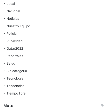
Local
Nacional
Noticias
Nuestro Equipo
Policial
Publicidad
Qatar2022
Reportajes
Salud
Sin categoría
Tecnología
Tendencias
Tiempo libre
Meta