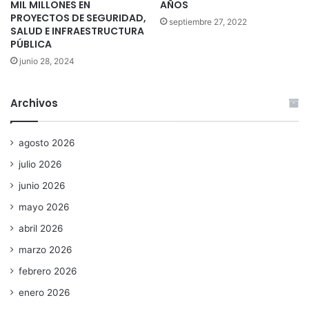
MIL MILLONES EN
AÑOS
PROYECTOS DE SEGURIDAD,
septiembre 27, 2022
SALUD E INFRAESTRUCTURA
PÚBLICA
junio 28, 2024
Archivos
agosto 2026
julio 2026
junio 2026
mayo 2026
abril 2026
marzo 2026
febrero 2026
enero 2026