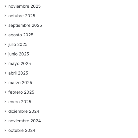
noviembre 2025
octubre 2025
septiembre 2025
agosto 2025
julio 2025
junio 2025
mayo 2025
abril 2025
marzo 2025
febrero 2025
enero 2025
diciembre 2024
noviembre 2024
octubre 2024