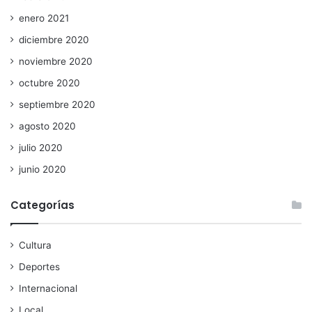
enero 2021
diciembre 2020
noviembre 2020
octubre 2020
septiembre 2020
agosto 2020
julio 2020
junio 2020
Categorías
Cultura
Deportes
Internacional
Local