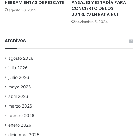
HERRAMIENTAS DE RESCATE
PASAJES Y ESTADÍA PARA
CONCIERTO DE LOS
agosto 26, 2022
BUNKERS EN RAPA NUI
noviembre 5, 2024
Archivos
agosto 2026
julio 2026
junio 2026
mayo 2026
abril 2026
marzo 2026
febrero 2026
enero 2026
diciembre 2025