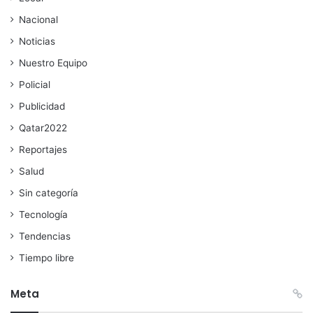
Nacional
Noticias
Nuestro Equipo
Policial
Publicidad
Qatar2022
Reportajes
Salud
Sin categoría
Tecnología
Tendencias
Tiempo libre
Meta