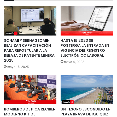
SONAMI Y SERNAGEOMIN
HASTA EL 2023 SE
REALIZAN CAPACITACIÓN
POSTERGA LA ENTRADA EN
PARA REPOSTULAR A LA
VIGENCIA DEL REGISTRO
REBAJA DE PATENTE MINERA
ELECTRÓNICO LABORAL
2025
mayo 4, 2022
mayo 15, 2025
BOMBEROS DE PICA RECIBEN
UN TESORO ESCONDIDO EN
MODERNO KIT DE
PLAYA BRAVA DE IQUIQUE: