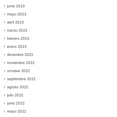
junio 2023
mayo 2023
abril 2023
marzo 2023
febrero 2023
enero 2023
diciembre 2022
noviembre 2022
octubre 2022
septiembre 2022
agosto 2022
julio 2022
junio 2022
mayo 2022