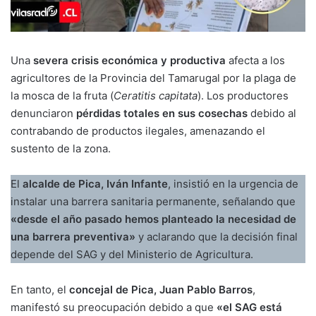
Una
severa crisis económica y productiva
afecta a los
agricultores de la Provincia del Tamarugal por la plaga de
la mosca de la fruta (
Ceratitis capitata
). Los productores
denunciaron
pérdidas totales en sus cosechas
debido al
contrabando de productos ilegales, amenazando el
sustento de la zona.
El
alcalde de Pica, Iván Infante
, insistió en la urgencia de
instalar una barrera sanitaria permanente, señalando que
«desde el año pasado hemos planteado la necesidad de
una barrera preventiva»
y aclarando que la decisión final
depende del SAG y del Ministerio de Agricultura.
En tanto, el
concejal de Pica, Juan Pablo Barros
,
manifestó su preocupación debido a que
«el SAG está