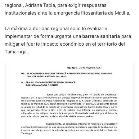
regional, Adriana Tapia, para exigir respuestas
institucionales ante la emergencia fitosanitaria de Matilla.
La máxima autoridad regional solicitó evaluar e
implementar de forma urgente una
barrera sanitaria
para
mitigar el fuerte impacto económico en el territorio del
Tamarugal.