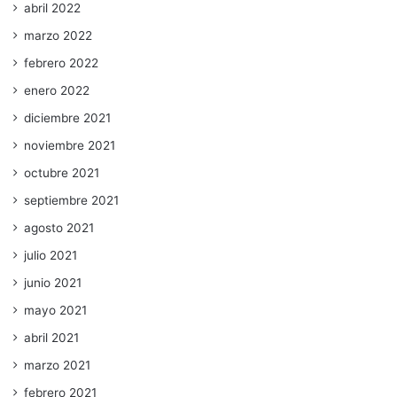
abril 2022
marzo 2022
febrero 2022
enero 2022
diciembre 2021
noviembre 2021
octubre 2021
septiembre 2021
agosto 2021
julio 2021
junio 2021
mayo 2021
abril 2021
marzo 2021
febrero 2021