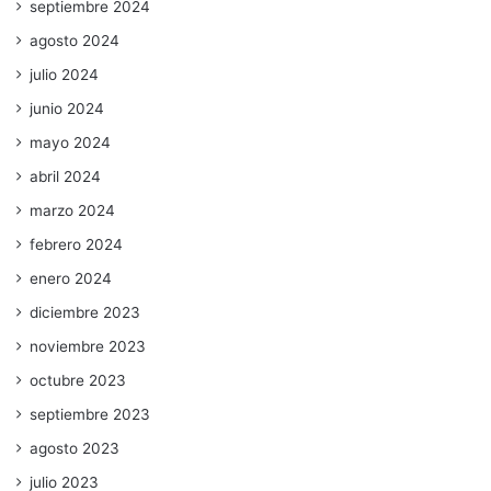
septiembre 2024
agosto 2024
julio 2024
junio 2024
mayo 2024
abril 2024
marzo 2024
febrero 2024
enero 2024
diciembre 2023
noviembre 2023
octubre 2023
septiembre 2023
agosto 2023
julio 2023