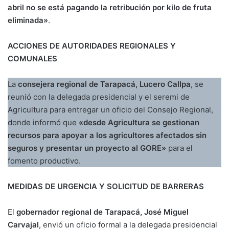
abril no se está pagando la retribución por kilo de fruta
eliminada»
.
ACCIONES DE AUTORIDADES REGIONALES Y
COMUNALES
La
consejera regional de Tarapacá, Lucero Callpa
, se
reunió con la delegada presidencial y el seremi de
Agricultura para entregar un oficio del Consejo Regional,
donde informó que
«desde Agricultura se gestionan
recursos para apoyar a los agricultores afectados sin
seguros y presentar un proyecto al GORE»
para el
fomento productivo.
MEDIDAS DE URGENCIA Y SOLICITUD DE BARRERAS
El
gobernador regional de Tarapacá, José Miguel
Carvajal
, envió un oficio formal a la delegada presidencial