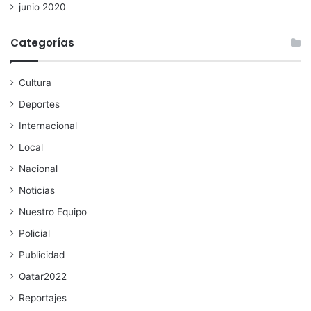
junio 2020
Categorías
Cultura
Deportes
Internacional
Local
Nacional
Noticias
Nuestro Equipo
Policial
Publicidad
Qatar2022
Reportajes