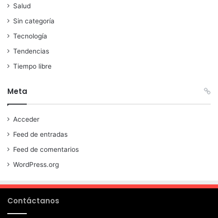
Salud
Sin categoría
Tecnología
Tendencias
Tiempo libre
Meta
Acceder
Feed de entradas
Feed de comentarios
WordPress.org
Contáctanos