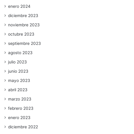
enero 2024
diciembre 2023
noviembre 2023
octubre 2023
septiembre 2023
agosto 2023
julio 2023
junio 2023
mayo 2023
abril 2023
marzo 2023
febrero 2023
enero 2023
diciembre 2022