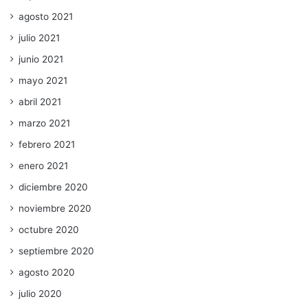
agosto 2021
julio 2021
junio 2021
mayo 2021
abril 2021
marzo 2021
febrero 2021
enero 2021
diciembre 2020
noviembre 2020
octubre 2020
septiembre 2020
agosto 2020
julio 2020