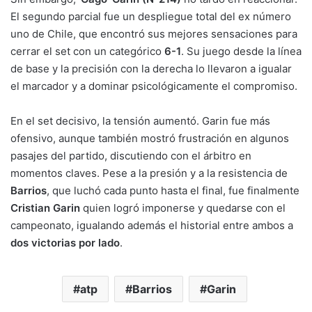
El segundo parcial fue un despliegue total del ex número
uno de Chile, que encontró sus mejores sensaciones para
cerrar el set con un categórico
6-1
. Su juego desde la línea
de base y la precisión con la derecha lo llevaron a igualar
el marcador y a dominar psicológicamente el compromiso.
En el set decisivo, la tensión aumentó. Garin fue más
ofensivo, aunque también mostró frustración en algunos
pasajes del partido, discutiendo con el árbitro en
momentos claves. Pese a la presión y a la resistencia de
Barrios
, que luchó cada punto hasta el final, fue finalmente
Cristian Garin
quien logró imponerse y quedarse con el
campeonato, igualando además el historial entre ambos a
dos victorias por lado
.
atp
Barrios
Garin