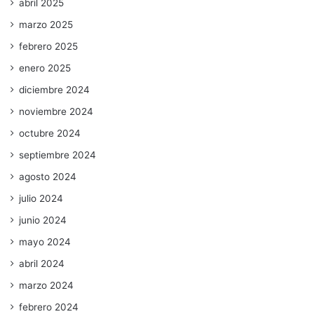
abril 2025
marzo 2025
febrero 2025
enero 2025
diciembre 2024
noviembre 2024
octubre 2024
septiembre 2024
agosto 2024
julio 2024
junio 2024
mayo 2024
abril 2024
marzo 2024
febrero 2024