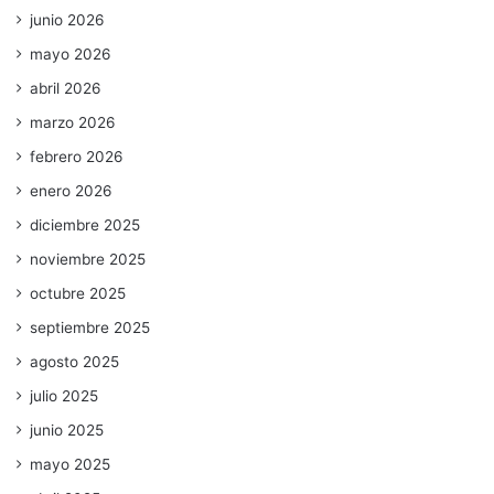
junio 2026
mayo 2026
abril 2026
marzo 2026
febrero 2026
enero 2026
diciembre 2025
noviembre 2025
octubre 2025
septiembre 2025
agosto 2025
julio 2025
junio 2025
mayo 2025