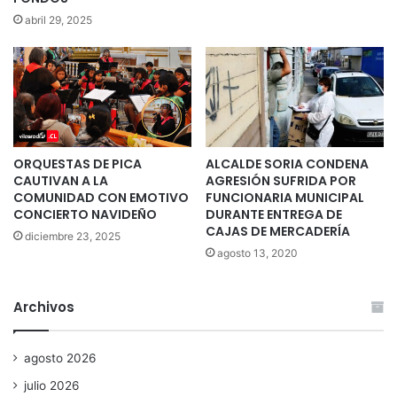
abril 29, 2025
ORQUESTAS DE PICA
ALCALDE SORIA CONDENA
CAUTIVAN A LA
AGRESIÓN SUFRIDA POR
COMUNIDAD CON EMOTIVO
FUNCIONARIA MUNICIPAL
CONCIERTO NAVIDEÑO
DURANTE ENTREGA DE
CAJAS DE MERCADERÍA
diciembre 23, 2025
agosto 13, 2020
Archivos
agosto 2026
julio 2026