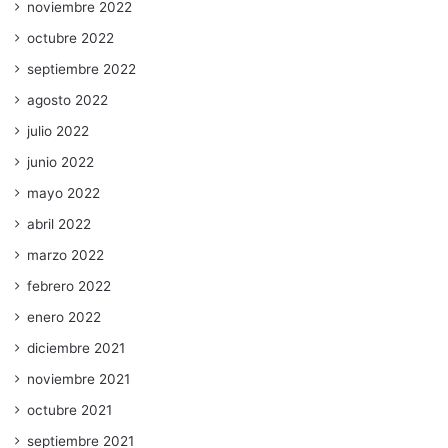
noviembre 2022
octubre 2022
septiembre 2022
agosto 2022
julio 2022
junio 2022
mayo 2022
abril 2022
marzo 2022
febrero 2022
enero 2022
diciembre 2021
noviembre 2021
octubre 2021
septiembre 2021