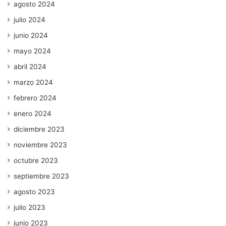
agosto 2024
julio 2024
junio 2024
mayo 2024
abril 2024
marzo 2024
febrero 2024
enero 2024
diciembre 2023
noviembre 2023
octubre 2023
septiembre 2023
agosto 2023
julio 2023
junio 2023