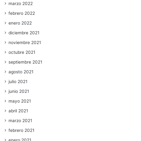
marzo 2022
febrero 2022
enero 2022
diciembre 2021
noviembre 2021
octubre 2021
septiembre 2021
agosto 2021
julio 2021
junio 2021
mayo 2021
abril 2021
marzo 2021
febrero 2021
enero 2021