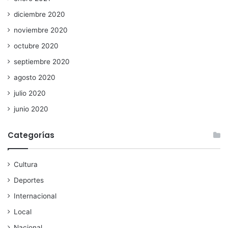
diciembre 2020
noviembre 2020
octubre 2020
septiembre 2020
agosto 2020
julio 2020
junio 2020
Categorías
Cultura
Deportes
Internacional
Local
Nacional