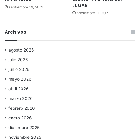
LUGAR
septiembre 19, 2021
noviembre 11, 2021
Archivos
agosto 2026
julio 2026
junio 2026
mayo 2026
abril 2026
marzo 2026
febrero 2026
enero 2026
diciembre 2025
noviembre 2025