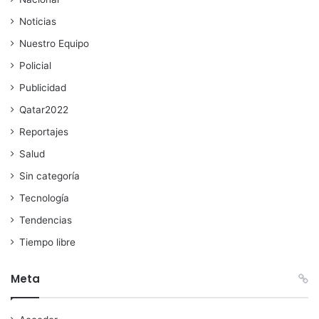
Noticias
Nuestro Equipo
Policial
Publicidad
Qatar2022
Reportajes
Salud
Sin categoría
Tecnología
Tendencias
Tiempo libre
Meta