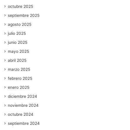
octubre 2025
septiembre 2025
agosto 2025
julio 2025
junio 2025
mayo 2025
abril 2025
marzo 2025
febrero 2025
enero 2025
diciembre 2024
noviembre 2024
octubre 2024
septiembre 2024