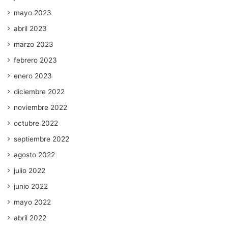
mayo 2023
abril 2023
marzo 2023
febrero 2023
enero 2023
diciembre 2022
noviembre 2022
octubre 2022
septiembre 2022
agosto 2022
julio 2022
junio 2022
mayo 2022
abril 2022