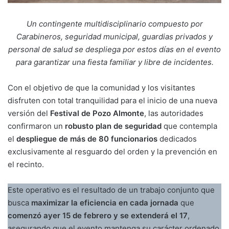
Un contingente multidisciplinario compuesto por
Carabineros, seguridad municipal, guardias privados y
personal de salud se despliega por estos días en el evento
para garantizar una fiesta familiar y libre de incidentes.
Con el objetivo de que la comunidad y los visitantes
disfruten con total tranquilidad para el inicio de una nueva
versión del
Festival de Pozo Almonte
, las autoridades
confirmaron un
robusto plan de seguridad
que contempla
el
despliegue de más de 80 funcionarios
dedicados
exclusivamente al resguardo del orden y la prevención en
el recinto.
Este operativo es el resultado de un trabajo conjunto que
busca
maximizar la eficiencia en cada jornada
que
comenzó ayer 15 de febrero y se extenderá el 17
,
asegurando que el evento mantenga su carácter ordenado