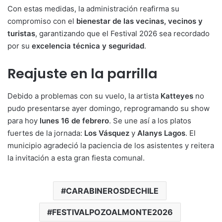
Con estas medidas, la administración reafirma su
compromiso con el
bienestar de las vecinas, vecinos y
turistas
, garantizando que el Festival 2026 sea recordado
por su
excelencia técnica y seguridad
.
Reajuste en la parrilla
Debido a problemas con su vuelo, la artista
Katteyes
no
pudo presentarse ayer domingo, reprogramando su show
para hoy
lunes 16 de febrero
. Se une así a los platos
fuertes de la jornada:
Los Vásquez
y
Alanys Lagos
. El
municipio agradeció la paciencia de los asistentes y reitera
la invitación a esta gran fiesta comunal.
CARABINEROSDECHILE
FESTIVALPOZOALMONTE2026