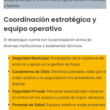
y familiar.
Coordinación estratégica y
equipo operativo
El despliegue cuenta con la participación activa de
diversas instituciones y estamentos técnicos:
Seguridad Municipal
: Encargados de la vigilancia del
entorno y apoyo en la gestión de flujos.
Carabineros de Chile
: Efectivos policiales velan por el
orden público y la seguridad en los alrededores del
festival.
Seguridad Privada
: Personal especializado refuerza
el control en los accesos y zonas de mayor afluencia.
Personal de Salud
: Equipos médicos están presentes