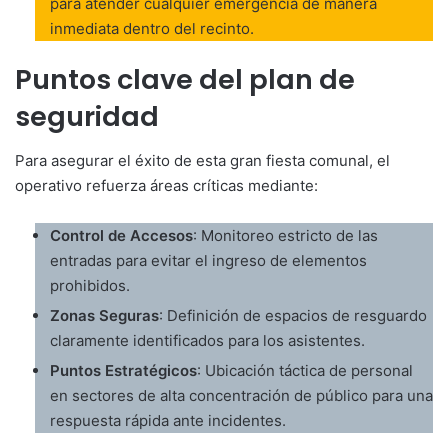
para atender cualquier emergencia de manera
inmediata dentro del recinto.
Puntos clave del plan de
seguridad
Para asegurar el éxito de esta gran fiesta comunal, el
operativo refuerza áreas críticas mediante:
Control de Accesos
: Monitoreo estricto de las
entradas para evitar el ingreso de elementos
prohibidos.
Zonas Seguras
: Definición de espacios de resguardo
claramente identificados para los asistentes.
Puntos Estratégicos
: Ubicación táctica de personal
en sectores de alta concentración de público para una
respuesta rápida ante incidentes.