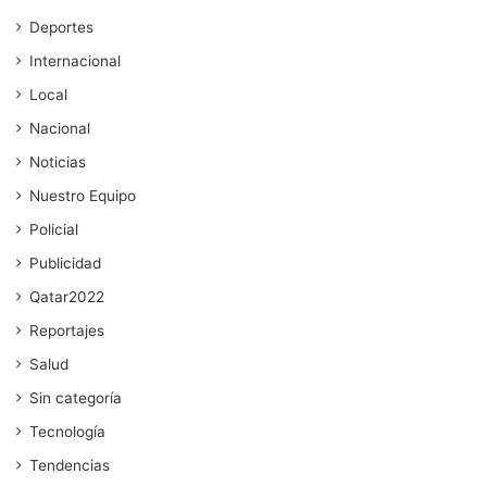
Deportes
Internacional
Local
Nacional
Noticias
Nuestro Equipo
Policial
Publicidad
Qatar2022
Reportajes
Salud
Sin categoría
Tecnología
Tendencias