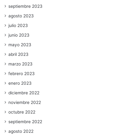
septiembre 2023
agosto 2023
julio 2023
junio 2023
mayo 2023
abril 2023
marzo 2023
febrero 2023
enero 2023
diciembre 2022
noviembre 2022
octubre 2022
septiembre 2022
agosto 2022