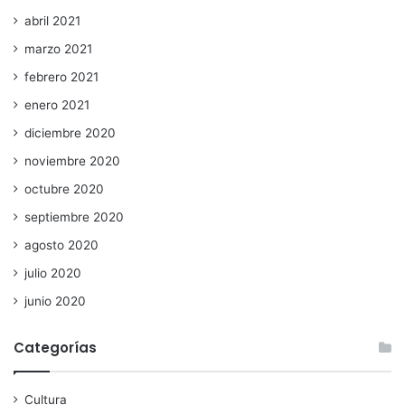
abril 2021
marzo 2021
febrero 2021
enero 2021
diciembre 2020
noviembre 2020
octubre 2020
septiembre 2020
agosto 2020
julio 2020
junio 2020
Categorías
Cultura