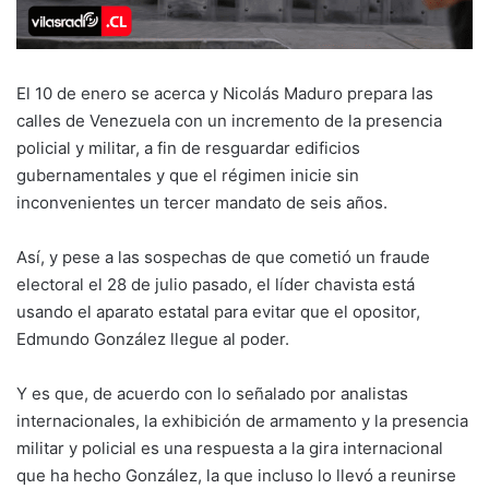
El 10 de enero se acerca y Nicolás Maduro prepara las
calles de Venezuela con un incremento de la presencia
policial y militar, a fin de resguardar edificios
gubernamentales y que el régimen inicie sin
inconvenientes un tercer mandato de seis años.
Así, y pese a las sospechas de que cometió un fraude
electoral el 28 de julio pasado, el líder chavista está
usando el aparato estatal para evitar que el opositor,
Edmundo González llegue al poder.
Y es que, de acuerdo con lo señalado por analistas
internacionales, la exhibición de armamento y la presencia
militar y policial es una respuesta a la gira internacional
que ha hecho González, la que incluso lo llevó a reunirse