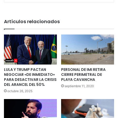
Artículos relacionados
LULA Y TRUMP PACTAN
PERSONAL DE IMI RETIRA
NEGOCIAR «DE INMEDIATO»
CIERRE PERIMETRAL DE
PARA DESACTIVAR LA CRISIS
PLAYA CAVANCHA
DEL ARANCEL DEL 50%
septiembre 11, 2020
octubre 26, 2025