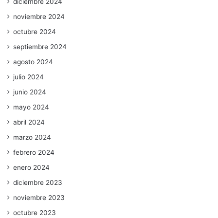
diciembre 2024
noviembre 2024
octubre 2024
septiembre 2024
agosto 2024
julio 2024
junio 2024
mayo 2024
abril 2024
marzo 2024
febrero 2024
enero 2024
diciembre 2023
noviembre 2023
octubre 2023