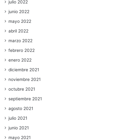
julio 2022
junio 2022
mayo 2022
abril 2022
marzo 2022
febrero 2022
enero 2022
diciembre 2021
noviembre 2021
octubre 2021
septiembre 2021
agosto 2021
julio 2021
junio 2021
mayo 2021