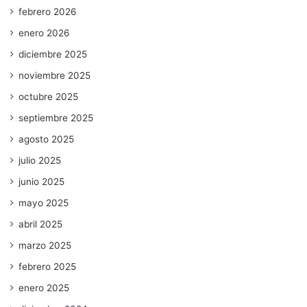
febrero 2026
enero 2026
diciembre 2025
noviembre 2025
octubre 2025
septiembre 2025
agosto 2025
julio 2025
junio 2025
mayo 2025
abril 2025
marzo 2025
febrero 2025
enero 2025