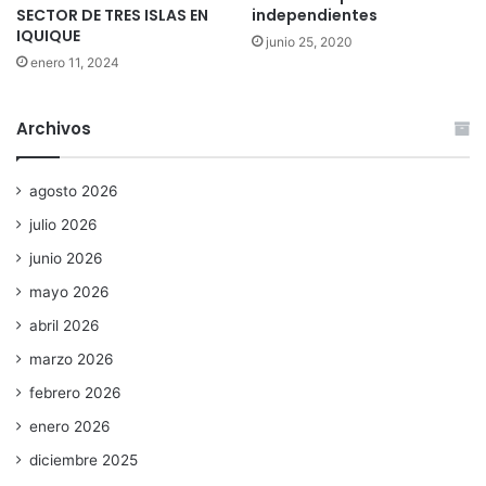
SECTOR DE TRES ISLAS EN
independientes
IQUIQUE
junio 25, 2020
enero 11, 2024
Archivos
agosto 2026
julio 2026
junio 2026
mayo 2026
abril 2026
marzo 2026
febrero 2026
enero 2026
diciembre 2025