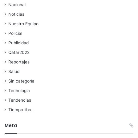
Nacional
Noticias
Nuestro Equipo
Policial
Publicidad
Qatar2022
Reportajes
Salud
Sin categoría
Tecnología
Tendencias
Tiempo libre
Meta