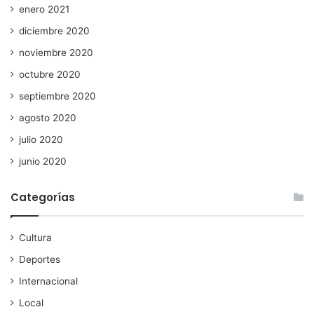
enero 2021
diciembre 2020
noviembre 2020
octubre 2020
septiembre 2020
agosto 2020
julio 2020
junio 2020
Categorías
Cultura
Deportes
Internacional
Local