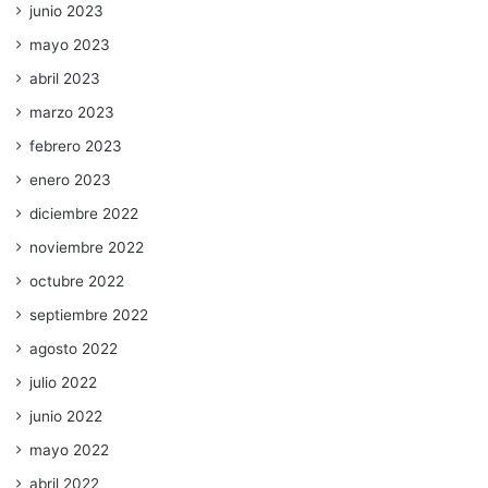
junio 2023
mayo 2023
abril 2023
marzo 2023
febrero 2023
enero 2023
diciembre 2022
noviembre 2022
octubre 2022
septiembre 2022
agosto 2022
julio 2022
junio 2022
mayo 2022
abril 2022