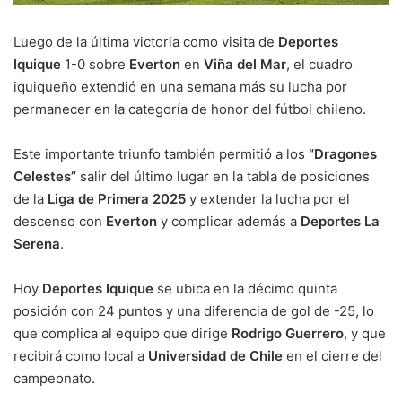
Luego de la última victoria como visita de
Deportes
Iquique
1-0 sobre
Everton
en
Viña del Mar
, el cuadro
iquiqueño extendió en una semana más su lucha por
permanecer en la categoría de honor del fútbol chileno.
Este importante triunfo también permitió a los
“Dragones
Celestes”
salir del último lugar en la tabla de posiciones
de la
Liga de Primera 2025
y extender la lucha por el
descenso con
Everton
y complicar además a
Deportes La
Serena
.
Hoy
Deportes Iquique
se ubica en la décimo quinta
posición con 24 puntos y una diferencia de gol de -25, lo
que complica al equipo que dirige
Rodrigo Guerrero
, y que
recibirá como local a
Universidad de Chile
en el cierre del
campeonato.