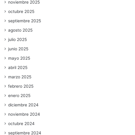
noviembre 2025
octubre 2025
septiembre 2025
agosto 2025
julio 2025
junio 2025
mayo 2025
abril 2025
marzo 2025
febrero 2025
enero 2025
diciembre 2024
noviembre 2024
octubre 2024
septiembre 2024