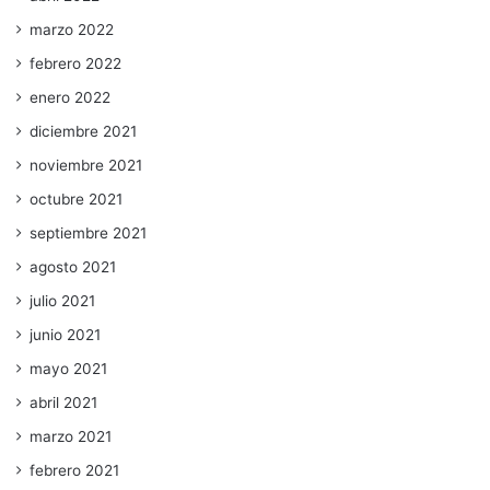
marzo 2022
febrero 2022
enero 2022
diciembre 2021
noviembre 2021
octubre 2021
septiembre 2021
agosto 2021
julio 2021
junio 2021
mayo 2021
abril 2021
marzo 2021
febrero 2021