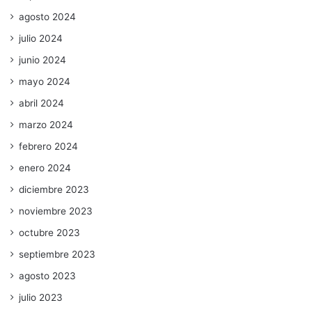
agosto 2024
julio 2024
junio 2024
mayo 2024
abril 2024
marzo 2024
febrero 2024
enero 2024
diciembre 2023
noviembre 2023
octubre 2023
septiembre 2023
agosto 2023
julio 2023