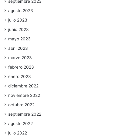
septiembre 2023
agosto 2023
julio 2023
junio 2023
mayo 2023
abril 2023
marzo 2023
febrero 2023
enero 2023
diciembre 2022
noviembre 2022
octubre 2022
septiembre 2022
agosto 2022
julio 2022