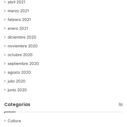
abril 2021
marzo 2021
febrero 2021
enero 2021
diciembre 2020
noviembre 2020
octubre 2020
septiembre 2020
agosto 2020
julio 2020
junio 2020
Categorías
Cultura