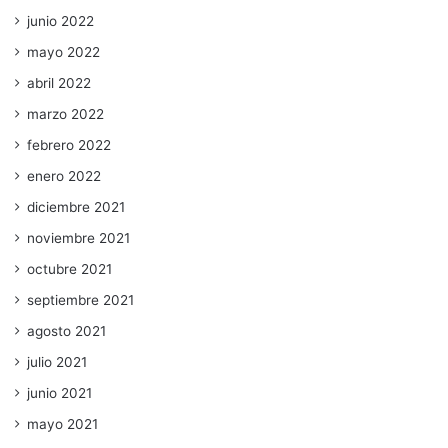
junio 2022
mayo 2022
abril 2022
marzo 2022
febrero 2022
enero 2022
diciembre 2021
noviembre 2021
octubre 2021
septiembre 2021
agosto 2021
julio 2021
junio 2021
mayo 2021