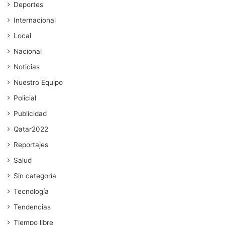
Deportes
Internacional
Local
Nacional
Noticias
Nuestro Equipo
Policial
Publicidad
Qatar2022
Reportajes
Salud
Sin categoría
Tecnología
Tendencias
Tiempo libre