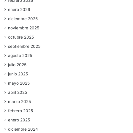
febrero 2026
enero 2026
diciembre 2025
noviembre 2025
octubre 2025
septiembre 2025
agosto 2025
julio 2025
junio 2025
mayo 2025
abril 2025
marzo 2025
febrero 2025
enero 2025
diciembre 2024