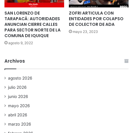
SAN LORENZO DE
ZOFRI ARTICULA CON
TARAPACÁ: AUTORIDADES
ENTIDADES POR COLAPSO
ANUNCIAN CIERRE CALLES
DE COLECTOR DE ADA
PARA SECTOR NORTE DE LA
mayo 23, 2023
COMUNA DE IQUIQUE
agosto 9, 2022
Archivos
agosto 2026
julio 2026
junio 2026
mayo 2026
abril 2026
marzo 2026