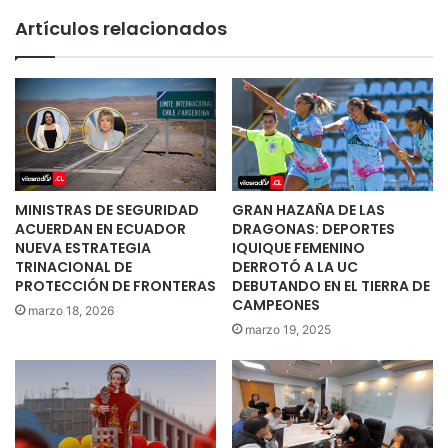
Artículos relacionados
MINISTRAS DE SEGURIDAD
GRAN HAZAÑA DE LAS
ACUERDAN EN ECUADOR
DRAGONAS: DEPORTES
NUEVA ESTRATEGIA
IQUIQUE FEMENINO
TRINACIONAL DE
DERROTÓ A LA UC
PROTECCIÓN DE FRONTERAS
DEBUTANDO EN EL TIERRA DE
CAMPEONES
marzo 18, 2026
marzo 19, 2025