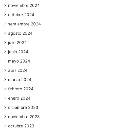
noviembre 2024
octubre 2024
septiembre 2024
agosto 2024
julio 2024
junio 2024
mayo 2024
abril 2024
marzo 2024
febrero 2024
enero 2024
diciembre 2023
noviembre 2023
octubre 2023