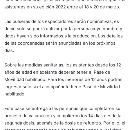
asistentes en su edición 2022 entre el 18 y 20 de marzo.
Las pulseras de los espectadores serán nominativas, es
decir, solo se podrá utilizar por la persona cuyo nombre y
datos hayan sido informados a la producción. Los detalles
de las coordenadas serán anunciadas en los próximos
días.
Sobre las medidas sanitarias, los asistentes desde los 12
años de edad en adelante deberán tener el Pase de
Movilidad habilitado. Para los menores de 12 años podrán
ingresar solo si el acompañante tiene Pase de Movilidad
habilitado.
Este pase se entrega a las personas que completaron su
proceso de vacunación y cumplieron los 14 días desde la
segunda dosis, además de la dosis de refuerzo. Por ello, el