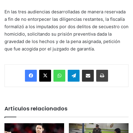
En las tres audiencias desarrolladas de manera reservada
a fin de no entorpecer las diligencias restantes, la fiscalía
formalizó a los imputados por dos delitos de secuestro con
homicidio, solicitando su prisión preventiva dada la
gravedad de los hechos y de la pena asignada, petición
que fue acogida por el juzgado de garantía.
Facebook
X
WhatsApp
Telegram
Enviar vía email
Imprimir
Artículos relacionados