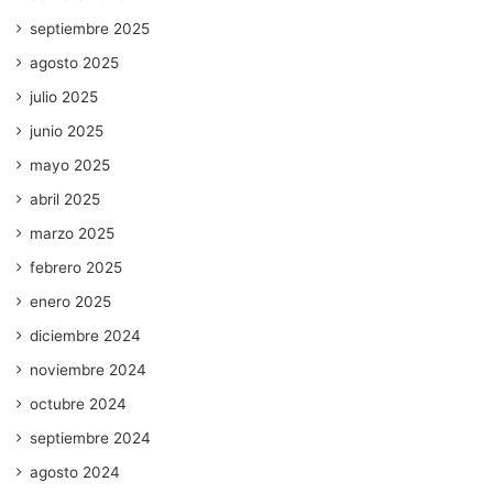
septiembre 2025
agosto 2025
julio 2025
junio 2025
mayo 2025
abril 2025
marzo 2025
febrero 2025
enero 2025
diciembre 2024
noviembre 2024
octubre 2024
septiembre 2024
agosto 2024