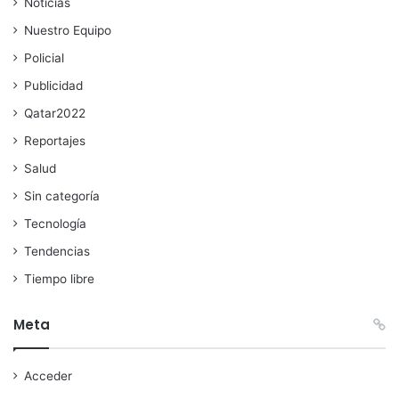
Noticias
Nuestro Equipo
Policial
Publicidad
Qatar2022
Reportajes
Salud
Sin categoría
Tecnología
Tendencias
Tiempo libre
Meta
Acceder