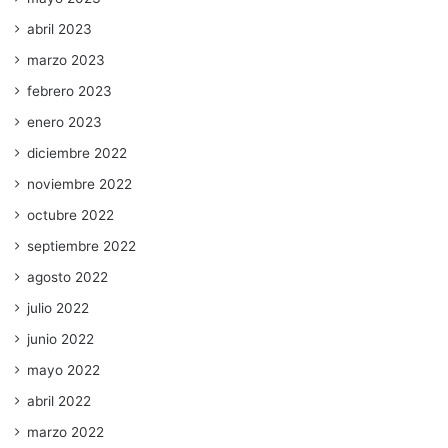
abril 2023
marzo 2023
febrero 2023
enero 2023
diciembre 2022
noviembre 2022
octubre 2022
septiembre 2022
agosto 2022
julio 2022
junio 2022
mayo 2022
abril 2022
marzo 2022