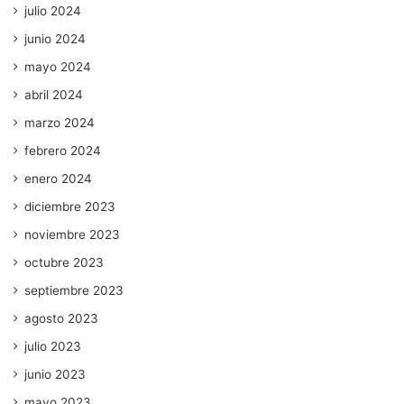
julio 2024
junio 2024
mayo 2024
abril 2024
marzo 2024
febrero 2024
enero 2024
diciembre 2023
noviembre 2023
octubre 2023
septiembre 2023
agosto 2023
julio 2023
junio 2023
mayo 2023