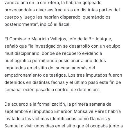
venezolana en la carretera, la habrían golpeado
provocándoles diversas fracturas en distintas partes del
cuerpo y luego les habrían disparado, quemándolos
posteriormente”, indicó el fiscal.
El Comisario Mauricio Vallejos, jefe de la BH Iquique,
señaló que “la investigación se desarrolló con un equipo
multidisciplinario, donde se recuperó evidencia
huellográfica permitiendo posicionar a uno de los
imputados en el sitio del suceso además del
empadronamiento de testigos. Los tres imputados fueron
detenidos en distintas fechas y el último pasó este fin de
semana recién pasado a control de detención”.
De acuerdo a la formalización, la primera semana de
septiembre el imputado Emerson Monsalve Pérez habría
invitado a las víctimas identificadas como Damaris y
Samuel a vivir unos días en el sitio que él ocupaba junto a