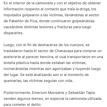
En el interior de la camioneta y con el objetivo de obtener
información respecto al contacto que traía la droga, los
imputados golpearon a las víctimas, llevándolas al sector
de Pabellón de Pica, donde continuaron golpeándolas
causándole distintas lesiones y fracturas para luego
dispararles.
Luego, con el fin de deshacerse de los cuerpos, se
trasladaron hasta el sector de Chanavaya para comprar un
acelerarte al parecer bencina, el cual transportaron en una
botella plástica hasta donde estaban las víctimas,
incinerándolas mientras aún agonizaban y huyendo luego
del lugar. Se está analizando aún si al momento de
quemarlas, las víctimas seguían con vida.
Posteriormente, Emerson Monsalve y Sebastián Tapia
venden algunos bienes, en especial la camioneta utilizada
para cometer el delito.