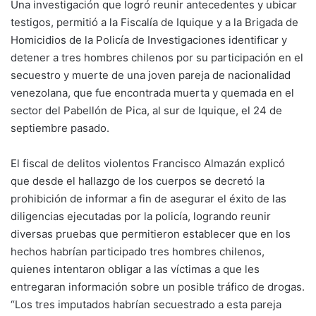
Una investigación que logró reunir antecedentes y ubicar
testigos, permitió a la Fiscalía de Iquique y a la Brigada de
Homicidios de la Policía de Investigaciones identificar y
detener a tres hombres chilenos por su participación en el
secuestro y muerte de una joven pareja de nacionalidad
venezolana, que fue encontrada muerta y quemada en el
sector del Pabellón de Pica, al sur de Iquique, el 24 de
septiembre pasado.
El fiscal de delitos violentos Francisco Almazán explicó
que desde el hallazgo de los cuerpos se decretó la
prohibición de informar a fin de asegurar el éxito de las
diligencias ejecutadas por la policía, logrando reunir
diversas pruebas que permitieron establecer que en los
hechos habrían participado tres hombres chilenos,
quienes intentaron obligar a las víctimas a que les
entregaran información sobre un posible tráfico de drogas.
“Los tres imputados habrían secuestrado a esta pareja