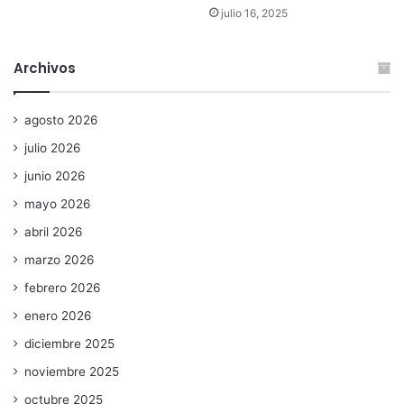
julio 16, 2025
Archivos
agosto 2026
julio 2026
junio 2026
mayo 2026
abril 2026
marzo 2026
febrero 2026
enero 2026
diciembre 2025
noviembre 2025
octubre 2025