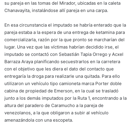
su pareja en las tomas del Mirador, ubicadas en la caleta
Chanavayita, instalándose allí pareja en una carpa.
En esa circunstancia el imputado se habría enterado que la
pareja estaba a la espera de una entrega de ketamina para
comercializarla, razón por la que pronto se marcharían del
lugar. Una vez que las víctimas habrían decidido irse, el
imputado se contactó con Sebastián Tapia Orrego y Acxel
Barraza Araya planificando secuestrarlos en la carretera
con el objetivo que les diera el dato del contacto que
entregaría la droga para realizarle una quitada. Para ello
utilizaron un vehículo tipo camioneta marca Porter doble
cabina de propiedad de Emerson, en la cual se trasladó
junto a los demás imputados por la Ruta 1, encontrando a la
altura del paradero de Caramucho a la pareja de
venezolanos, a la que obligaron a subir al vehículo
amenazándola con una escopeta.