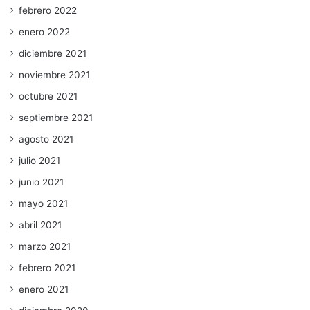
febrero 2022
enero 2022
diciembre 2021
noviembre 2021
octubre 2021
septiembre 2021
agosto 2021
julio 2021
junio 2021
mayo 2021
abril 2021
marzo 2021
febrero 2021
enero 2021