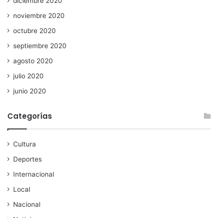
diciembre 2020
noviembre 2020
octubre 2020
septiembre 2020
agosto 2020
julio 2020
junio 2020
Categorías
Cultura
Deportes
Internacional
Local
Nacional