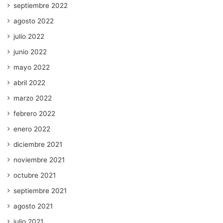
septiembre 2022
agosto 2022
julio 2022
junio 2022
mayo 2022
abril 2022
marzo 2022
febrero 2022
enero 2022
diciembre 2021
noviembre 2021
octubre 2021
septiembre 2021
agosto 2021
julio 2021