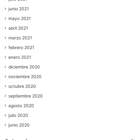
junio 2021
mayo 2021
abril 2021
marzo 2021
febrero 2021
enero 2021
diciembre 2020
noviembre 2020
octubre 2020
septiembre 2020
agosto 2020
julio 2020
junio 2020