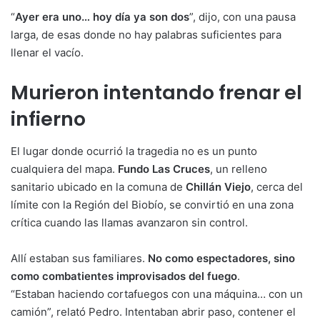
“
Ayer era uno… hoy día ya son dos
”, dijo, con una pausa
larga, de esas donde no hay palabras suficientes para
llenar el vacío.
Murieron intentando frenar el
infierno
El lugar donde ocurrió la tragedia no es un punto
cualquiera del mapa.
Fundo Las Cruces
, un relleno
sanitario ubicado en la comuna de
Chillán Viejo
, cerca del
límite con la Región del Biobío, se convirtió en una zona
crítica cuando las llamas avanzaron sin control.
Allí estaban sus familiares.
No como espectadores, sino
como combatientes improvisados del fuego
.
“Estaban haciendo cortafuegos con una máquina… con un
camión”, relató Pedro. Intentaban abrir paso, contener el