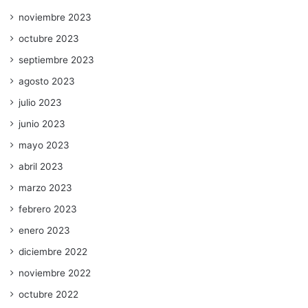
noviembre 2023
octubre 2023
septiembre 2023
agosto 2023
julio 2023
junio 2023
mayo 2023
abril 2023
marzo 2023
febrero 2023
enero 2023
diciembre 2022
noviembre 2022
octubre 2022