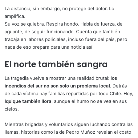
La distancia, sin embargo, no protege del dolor. Lo
amplifica.
Su voz se quiebra. Respira hondo. Habla de fuerza, de
aguante, de seguir funcionando. Cuenta que también
trabaja en labores policiales, incluso fuera del país, pero
nada de eso prepara para una noticia así.
El norte también sangra
La tragedia vuelve a mostrar una realidad brutal:
los
incendios del sur no son solo un problema local
. Detrás
de cada víctima hay familias repartidas por todo Chile. Hoy,
Iquique también llora
, aunque el humo no se vea en sus
cielos.
Mientras brigadas y voluntarios siguen luchando contra las
llamas, historias como la de Pedro Muñoz revelan el costo