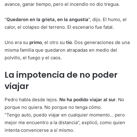
avance, ganar tiempo, pero el incendio no dio tregua.
“
Quedaron en la grieta, en la angustia
”, dijo. El humo, el
calor, el colapso del terreno. El escenario fue fatal.
Uno era su
primo
, el otro su
tío
. Dos generaciones de una
misma familia que quedaron atrapadas en medio del
polvillo, el fuego y el caos.
La impotencia de no poder
viajar
Pedro habla desde lejos.
No ha podido viajar al sur
. No
porque no quiera. No porque no tenga cómo.
“Tengo auto, puedo viajar en cualquier momento… pero
mejor me encuentro a la distancia”, explicó, como quien
intenta convencerse a sí mismo.