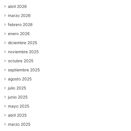
abril 2026
marzo 2026
febrero 2026
enero 2026
diciembre 2025
noviembre 2025
octubre 2025
septiembre 2025
agosto 2025
julio 2025
junio 2025
mayo 2025
abril 2025
marzo 2025