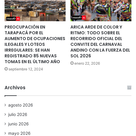
PREOCUPACIÓN EN
ARICA ARDE DE COLOR Y
TARAPACÁ POR EL
RITMO: TODO SOBRE EL
AUMENTO DE OCUPACIONES
RECORRIDO OFICIAL DEL
ILEGALES Y LOTEOS
CONVITE DEL CARNAVAL
IRREGULARES: SE HAN
ANDINO CON LA FUERZA DEL
REGISTRADO 85 NUEVAS
SOL 2026
TOMAS EN EL ÚLTIMO AÑO
enero 22, 2026
septiembre 12, 2024
Archivos
agosto 2026
julio 2026
junio 2026
mayo 2026