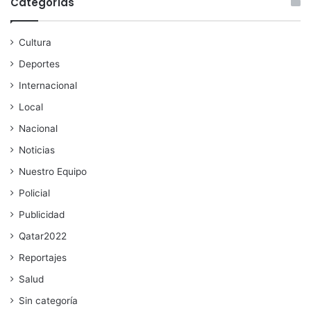
Categorías
Cultura
Deportes
Internacional
Local
Nacional
Noticias
Nuestro Equipo
Policial
Publicidad
Qatar2022
Reportajes
Salud
Sin categoría