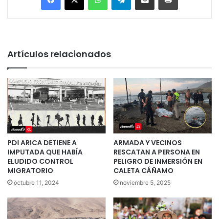
Artículos relacionados
PDI ARICA DETIENE A
ARMADA Y VECINOS
IMPUTADA QUE HABÍA
RESCATAN A PERSONA EN
ELUDIDO CONTROL
PELIGRO DE INMERSIÓN EN
MIGRATORIO
CALETA CÁÑAMO
octubre 11, 2024
noviembre 5, 2025