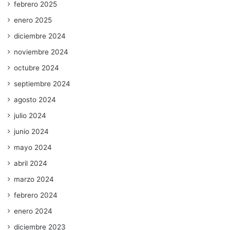
febrero 2025
enero 2025
diciembre 2024
noviembre 2024
octubre 2024
septiembre 2024
agosto 2024
julio 2024
junio 2024
mayo 2024
abril 2024
marzo 2024
febrero 2024
enero 2024
diciembre 2023