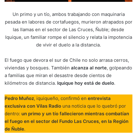
Un primo y un tío, ambos trabajando con maquinaria
pesada en labores de cortafuegos, murieron atrapados por
las llamas en el sector de Las Cruces, Ñuble; desde
Iquique, un familiar rompe el silencio y relata la impotencia
de vivir el duelo a la distancia.
El fuego que devora el sur de Chile no solo arrasa cerros,
viviendas y bosques. También
alcanza al norte
, golpeando
a familias que miran el desastre desde cientos de
kilómetros de distancia.
Iquique hoy está de duelo
.
Pedro Muñoz
, iquiqueño, confirmó en
entrevista
exclusiva con Vilas Radio
una noticia que lo quebró por
dentro:
un primo y un tío fallecieron mientras combatían
el fuego en el sector del Fundo Las Cruces, en la Región
de Ñuble
.