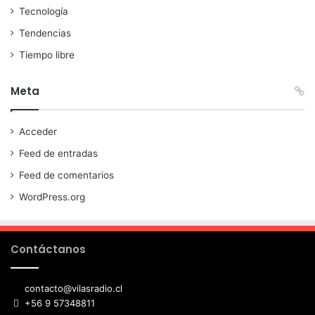
Tecnología
Tendencias
Tiempo libre
Meta
Acceder
Feed de entradas
Feed de comentarios
WordPress.org
Contáctanos
contacto@vilasradio.cl
+56 9 57348811