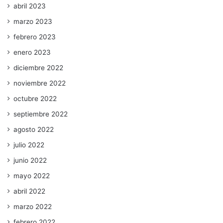
abril 2023
marzo 2023
febrero 2023
enero 2023
diciembre 2022
noviembre 2022
octubre 2022
septiembre 2022
agosto 2022
julio 2022
junio 2022
mayo 2022
abril 2022
marzo 2022
febrero 2022