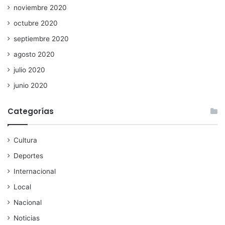
noviembre 2020
octubre 2020
septiembre 2020
agosto 2020
julio 2020
junio 2020
Categorías
Cultura
Deportes
Internacional
Local
Nacional
Noticias