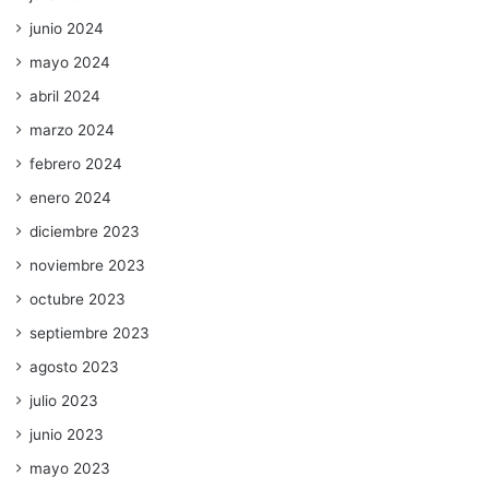
junio 2024
mayo 2024
abril 2024
marzo 2024
febrero 2024
enero 2024
diciembre 2023
noviembre 2023
octubre 2023
septiembre 2023
agosto 2023
julio 2023
junio 2023
mayo 2023