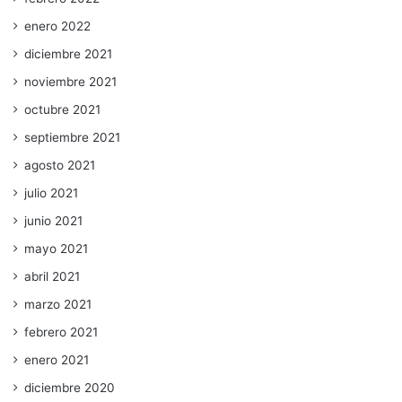
enero 2022
diciembre 2021
noviembre 2021
octubre 2021
septiembre 2021
agosto 2021
julio 2021
junio 2021
mayo 2021
abril 2021
marzo 2021
febrero 2021
enero 2021
diciembre 2020