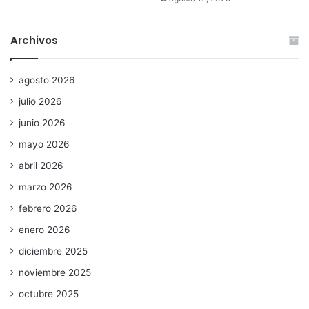
Archivos
agosto 2026
julio 2026
junio 2026
mayo 2026
abril 2026
marzo 2026
febrero 2026
enero 2026
diciembre 2025
noviembre 2025
octubre 2025