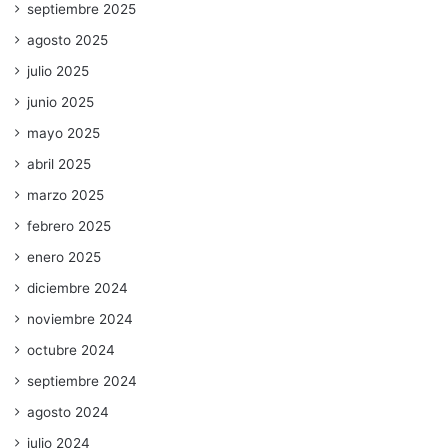
septiembre 2025
agosto 2025
julio 2025
junio 2025
mayo 2025
abril 2025
marzo 2025
febrero 2025
enero 2025
diciembre 2024
noviembre 2024
octubre 2024
septiembre 2024
agosto 2024
julio 2024