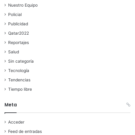
Nuestro Equipo
Policial
Publicidad
Qatar2022
Reportajes
Salud
Sin categoría
Tecnología
Tendencias
Tiempo libre
Meta
Acceder
Feed de entradas