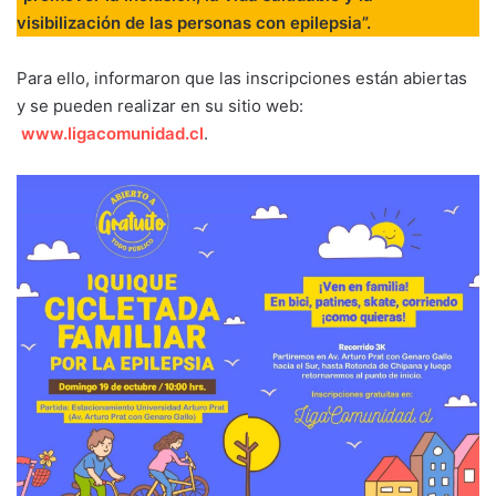
visibilización de las personas con epilepsia”.
Para ello, informaron que las inscripciones están abiertas
y se pueden realizar en su sitio web:
www.ligacomunidad.cl
.