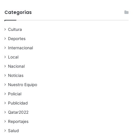
Categorías
Cultura
Deportes
Internacional
Local
Nacional
Noticias
Nuestro Equipo
Policial
Publicidad
Qatar2022
Reportajes
Salud