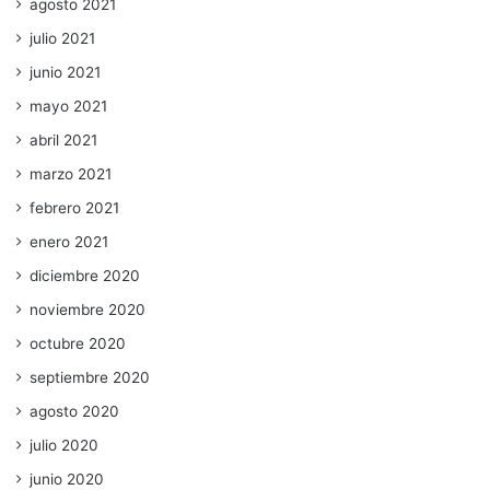
agosto 2021
julio 2021
junio 2021
mayo 2021
abril 2021
marzo 2021
febrero 2021
enero 2021
diciembre 2020
noviembre 2020
octubre 2020
septiembre 2020
agosto 2020
julio 2020
junio 2020