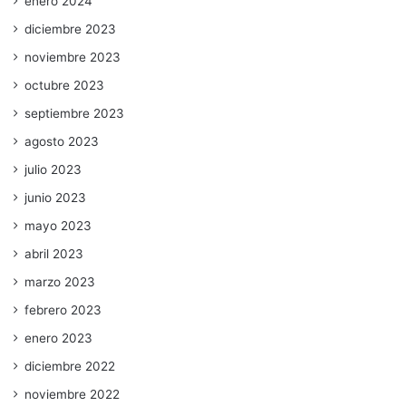
enero 2024
diciembre 2023
noviembre 2023
octubre 2023
septiembre 2023
agosto 2023
julio 2023
junio 2023
mayo 2023
abril 2023
marzo 2023
febrero 2023
enero 2023
diciembre 2022
noviembre 2022