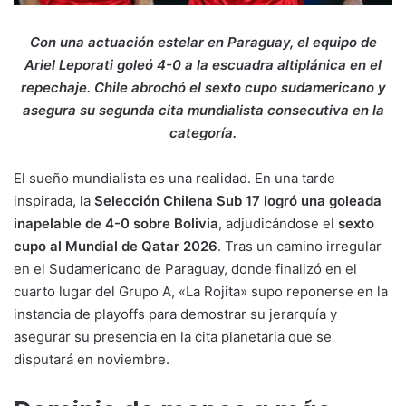
Con una actuación estelar en Paraguay, el equipo de
Ariel Leporati goleó 4-0 a la escuadra altiplánica en el
repechaje. Chile abrochó el sexto cupo sudamericano y
asegura su segunda cita mundialista consecutiva en la
categoría.
El sueño mundialista es una realidad. En una tarde
inspirada, la
Selección Chilena Sub 17 logró una goleada
inapelable de 4-0 sobre Bolivia
, adjudicándose el
sexto
cupo al Mundial de Qatar 2026
. Tras un camino irregular
en el Sudamericano de Paraguay, donde finalizó en el
cuarto lugar del Grupo A, «La Rojita» supo reponerse en la
instancia de playoffs para demostrar su jerarquía y
asegurar su presencia en la cita planetaria que se
disputará en noviembre.