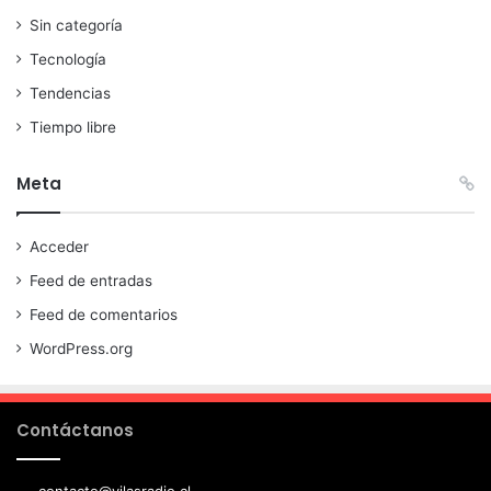
Sin categoría
Tecnología
Tendencias
Tiempo libre
Meta
Acceder
Feed de entradas
Feed de comentarios
WordPress.org
Contáctanos
contacto@vilasradio.cl