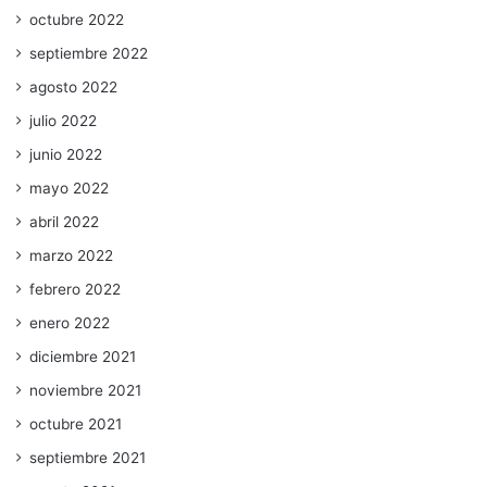
octubre 2022
septiembre 2022
agosto 2022
julio 2022
junio 2022
mayo 2022
abril 2022
marzo 2022
febrero 2022
enero 2022
diciembre 2021
noviembre 2021
octubre 2021
septiembre 2021