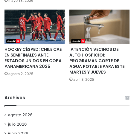
mayo 13, 2026
HOCKEY CÉSPED: CHILE CAE
¡ATENCIÓN VECINOS DE
EN SEMIFINALES ANTE
ALTO HOSPICIO!:
ESTADOS UNIDOS EN COPA
PROGRAMAN CORTE DE
PANAMERICANA 2025
AGUA POTABLE PARA ESTE
MARTES Y JUEVES
agosto 2, 2025
abril 8, 2025
Archivos
agosto 2026
julio 2026
junio 2026