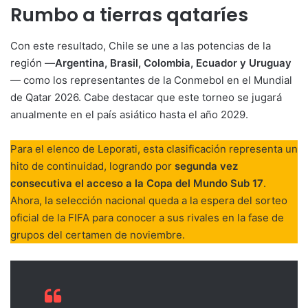
Rumbo a tierras qataríes
Con este resultado, Chile se une a las potencias de la
región —
Argentina, Brasil, Colombia, Ecuador y Uruguay
— como los representantes de la Conmebol en el Mundial
de Qatar 2026. Cabe destacar que este torneo se jugará
anualmente en el país asiático hasta el año 2029.
Para el elenco de Leporati, esta clasificación representa un
hito de continuidad, logrando por
segunda vez
consecutiva el acceso a la Copa del Mundo Sub 17
.
Ahora, la selección nacional queda a la espera del sorteo
oficial de la FIFA para conocer a sus rivales en la fase de
grupos del certamen de noviembre.