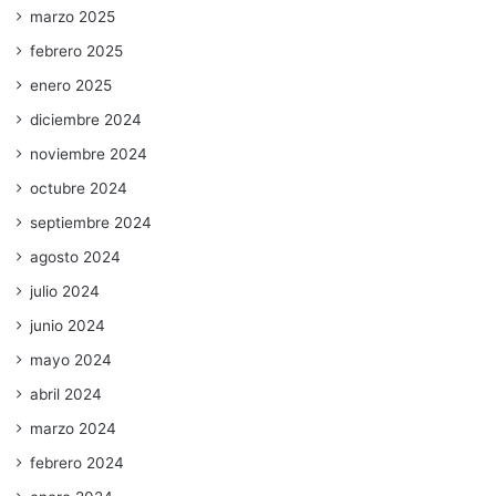
marzo 2025
febrero 2025
enero 2025
diciembre 2024
noviembre 2024
octubre 2024
septiembre 2024
agosto 2024
julio 2024
junio 2024
mayo 2024
abril 2024
marzo 2024
febrero 2024