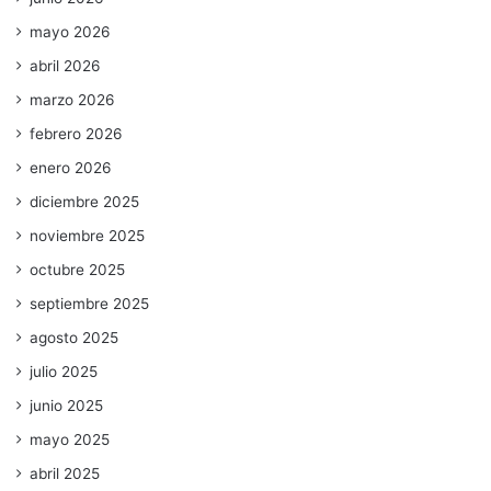
mayo 2026
abril 2026
marzo 2026
febrero 2026
enero 2026
diciembre 2025
noviembre 2025
octubre 2025
septiembre 2025
agosto 2025
julio 2025
junio 2025
mayo 2025
abril 2025