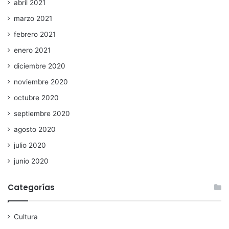
abril 2021
marzo 2021
febrero 2021
enero 2021
diciembre 2020
noviembre 2020
octubre 2020
septiembre 2020
agosto 2020
julio 2020
junio 2020
Categorías
Cultura