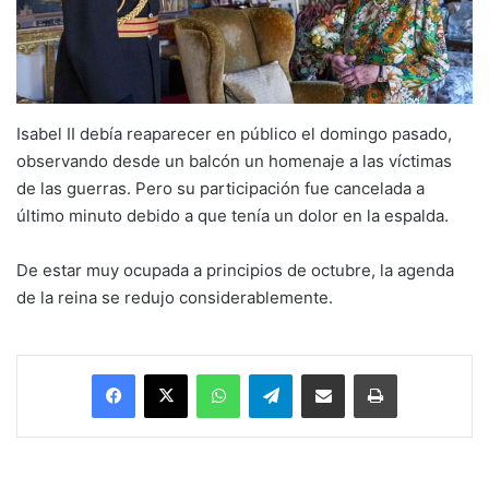
Isabel II debía reaparecer en público el domingo pasado,
observando desde un balcón un homenaje a las víctimas
de las guerras. Pero su participación fue cancelada a
último minuto debido a que tenía un dolor en la espalda.
De estar muy ocupada a principios de octubre, la agenda
de la reina se redujo considerablemente.
Facebook
X
WhatsApp
Telegram
Enviar vía email
Imprimir