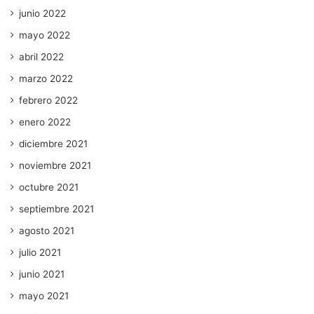
junio 2022
mayo 2022
abril 2022
marzo 2022
febrero 2022
enero 2022
diciembre 2021
noviembre 2021
octubre 2021
septiembre 2021
agosto 2021
julio 2021
junio 2021
mayo 2021