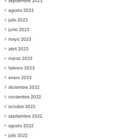
septiembre 2023
agosto 2023
julio 2023
junio 2023
mayo 2023
abril 2023
marzo 2023
febrero 2023
enero 2023
diciembre 2022
noviembre 2022
octubre 2022
septiembre 2022
agosto 2022
julio 2022