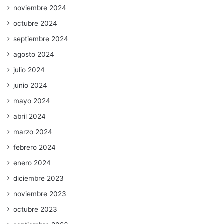
noviembre 2024
octubre 2024
septiembre 2024
agosto 2024
julio 2024
junio 2024
mayo 2024
abril 2024
marzo 2024
febrero 2024
enero 2024
diciembre 2023
noviembre 2023
octubre 2023