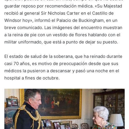
guardar reposo por recomendación médica. «Su Majestad
recibió al general Sir Nicholas Carter en el Castillo de
Windsor hoy», informó el Palacio de Buckingham, en un
breve comunicado. Las imágenes del encuentro muestran
a la reina de pie con un vestido de flores hablando con el
militar uniformado, que está a punto de dejar su puesto.
El estado de salud de la soberana, que ha reinado durante
casi 70 años, es motivo de preocupación desde que sus
médicos la pusieron a descansar y pasó una noche en el
hospital a fines de octubre.