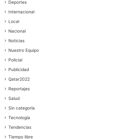
Deportes
Internacional
Local
Nacional
Noticias
Nuestro Equipo
Policial
Publicidad
Qatar2022
Reportajes
Salud
Sin categoría
Tecnología
Tendencias
Tiempo libre