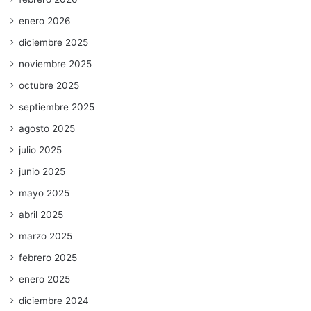
enero 2026
diciembre 2025
noviembre 2025
octubre 2025
septiembre 2025
agosto 2025
julio 2025
junio 2025
mayo 2025
abril 2025
marzo 2025
febrero 2025
enero 2025
diciembre 2024