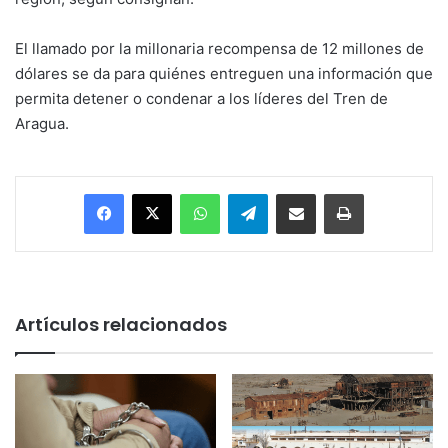
El llamado por la millonaria recompensa de 12 millones de
dólares se da para quiénes entreguen una información que
permita detener o condenar a los líderes del Tren de
Aragua.
Facebook
X
WhatsApp
Telegram
Enviar vía email
Imprimir
Artículos relacionados