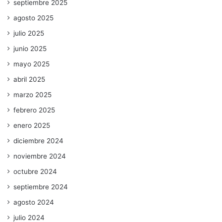
septiembre 2025
agosto 2025
julio 2025
junio 2025
mayo 2025
abril 2025
marzo 2025
febrero 2025
enero 2025
diciembre 2024
noviembre 2024
octubre 2024
septiembre 2024
agosto 2024
julio 2024