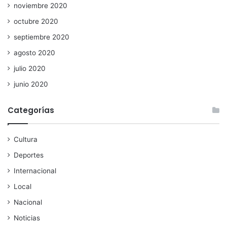
noviembre 2020
octubre 2020
septiembre 2020
agosto 2020
julio 2020
junio 2020
Categorías
Cultura
Deportes
Internacional
Local
Nacional
Noticias