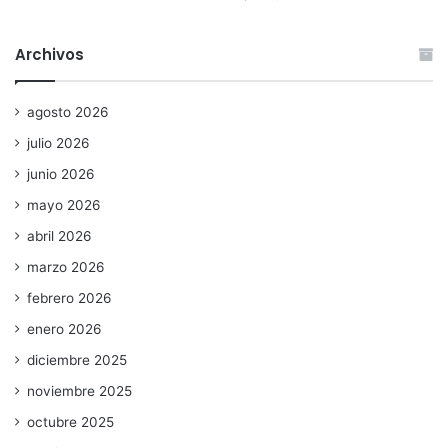
Archivos
agosto 2026
julio 2026
junio 2026
mayo 2026
abril 2026
marzo 2026
febrero 2026
enero 2026
diciembre 2025
noviembre 2025
octubre 2025