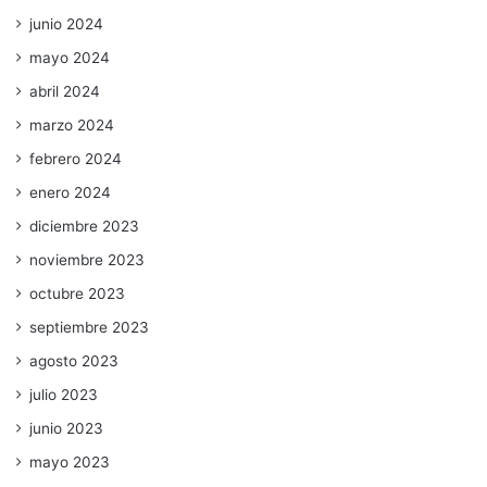
junio 2024
mayo 2024
abril 2024
marzo 2024
febrero 2024
enero 2024
diciembre 2023
noviembre 2023
octubre 2023
septiembre 2023
agosto 2023
julio 2023
junio 2023
mayo 2023