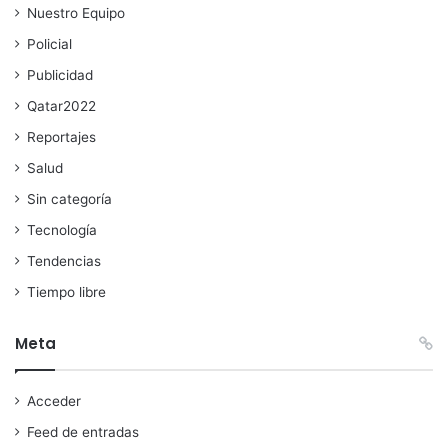
Nuestro Equipo
Policial
Publicidad
Qatar2022
Reportajes
Salud
Sin categoría
Tecnología
Tendencias
Tiempo libre
Meta
Acceder
Feed de entradas