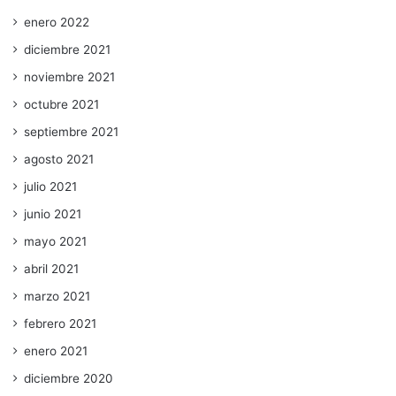
enero 2022
diciembre 2021
noviembre 2021
octubre 2021
septiembre 2021
agosto 2021
julio 2021
junio 2021
mayo 2021
abril 2021
marzo 2021
febrero 2021
enero 2021
diciembre 2020