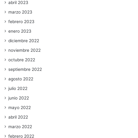
abril 2023
marzo 2023
febrero 2023
enero 2023
diciembre 2022
noviembre 2022
octubre 2022
septiembre 2022
agosto 2022
julio 2022
junio 2022
mayo 2022
abril 2022
marzo 2022
febrero 2022