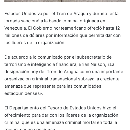
Estados Unidos va por el Tren de Aragua y durante esta
jornada sancionó a la banda criminal originada en
Venezuela. El Gobierno norteamericano ofreció hasta 12
millones de dólares por información que permita dar con
los líderes de la organización.
De acuerdo a lo comunicado por el subsecretario de
terrorismo e inteligencia financiera, Brian Nelson, «La
designación hoy del Tren de Aragua como una importante
organización criminal transnacional subraya la creciente
amenaza que representa para las comunidades
estadounidenses».
El Departamento del Tesoro de Estados Unidos hizo el
ofrecimiento para dar con los líderes de la organización
criminal que es una amenaza criminal mortal en toda la
región, según consignan.