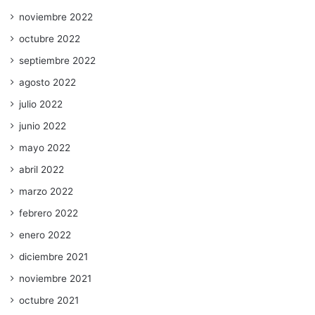
noviembre 2022
octubre 2022
septiembre 2022
agosto 2022
julio 2022
junio 2022
mayo 2022
abril 2022
marzo 2022
febrero 2022
enero 2022
diciembre 2021
noviembre 2021
octubre 2021