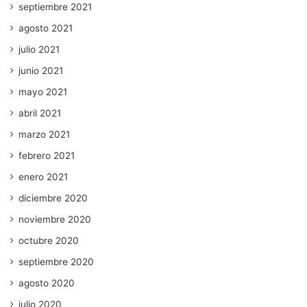
septiembre 2021
agosto 2021
julio 2021
junio 2021
mayo 2021
abril 2021
marzo 2021
febrero 2021
enero 2021
diciembre 2020
noviembre 2020
octubre 2020
septiembre 2020
agosto 2020
julio 2020