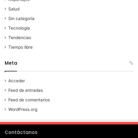
Salud
Sin categoría
Tecnología
Tendencias
Tiempo libre
Meta
Acceder
Feed de entradas
Feed de comentarios
WordPress.org
Contáctanos