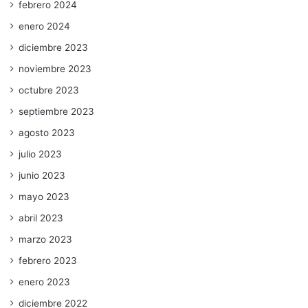
febrero 2024
enero 2024
diciembre 2023
noviembre 2023
octubre 2023
septiembre 2023
agosto 2023
julio 2023
junio 2023
mayo 2023
abril 2023
marzo 2023
febrero 2023
enero 2023
diciembre 2022