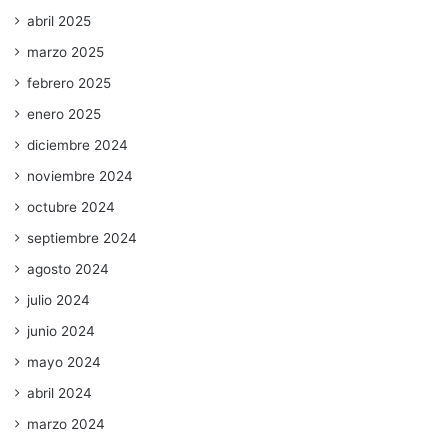
abril 2025
marzo 2025
febrero 2025
enero 2025
diciembre 2024
noviembre 2024
octubre 2024
septiembre 2024
agosto 2024
julio 2024
junio 2024
mayo 2024
abril 2024
marzo 2024