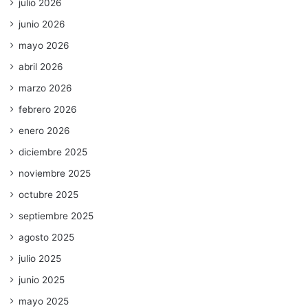
julio 2026
junio 2026
mayo 2026
abril 2026
marzo 2026
febrero 2026
enero 2026
diciembre 2025
noviembre 2025
octubre 2025
septiembre 2025
agosto 2025
julio 2025
junio 2025
mayo 2025