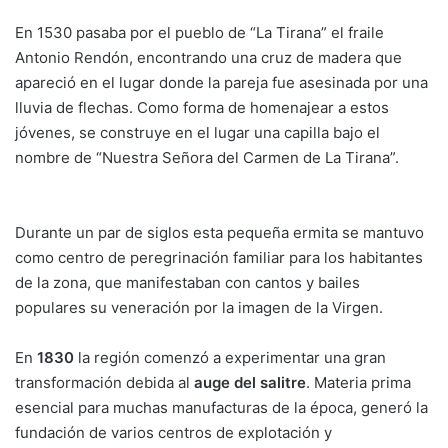
En 1530 pasaba por el pueblo de “La Tirana” el fraile
Antonio Rendón, encontrando una cruz de madera que
apareció en el lugar donde la pareja fue asesinada por una
lluvia de flechas. Como forma de homenajear a estos
jóvenes, se construye en el lugar una capilla bajo el
nombre de “Nuestra Señora del Carmen de La Tirana”.
Durante un par de siglos esta pequeña ermita se mantuvo
como centro de peregrinación familiar para los habitantes
de la zona, que manifestaban con cantos y bailes
populares su veneración por la imagen de la Virgen.
En
1830
la región comenzó a experimentar una gran
transformación debida al
auge del salitre
. Materia prima
esencial para muchas manufacturas de la época, generó la
fundación de varios centros de explotación y