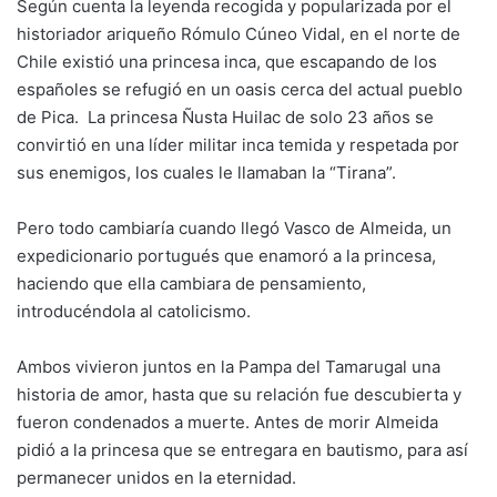
Según cuenta la leyenda recogida y popularizada por el
historiador ariqueño Rómulo Cúneo Vidal, en el norte de
Chile existió una princesa inca, que escapando de los
españoles se refugió en un oasis cerca del actual pueblo
de Pica. La princesa Ñusta Huilac de solo 23 años se
convirtió en una líder militar inca temida y respetada por
sus enemigos, los cuales le llamaban la “Tirana”.
Pero todo cambiaría cuando llegó Vasco de Almeida, un
expedicionario portugués que enamoró a la princesa,
haciendo que ella cambiara de pensamiento,
introducéndola al catolicismo.
Ambos vivieron juntos en la Pampa del Tamarugal una
historia de amor, hasta que su relación fue descubierta y
fueron condenados a muerte. Antes de morir Almeida
pidió a la princesa que se entregara en bautismo, para así
permanecer unidos en la eternidad.