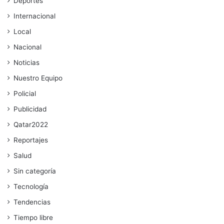
Deportes
Internacional
Local
Nacional
Noticias
Nuestro Equipo
Policial
Publicidad
Qatar2022
Reportajes
Salud
Sin categoría
Tecnología
Tendencias
Tiempo libre