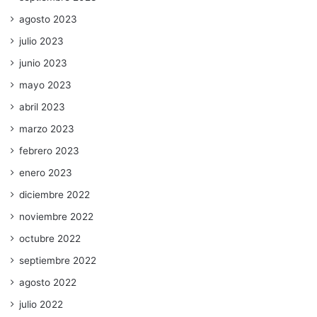
agosto 2023
julio 2023
junio 2023
mayo 2023
abril 2023
marzo 2023
febrero 2023
enero 2023
diciembre 2022
noviembre 2022
octubre 2022
septiembre 2022
agosto 2022
julio 2022