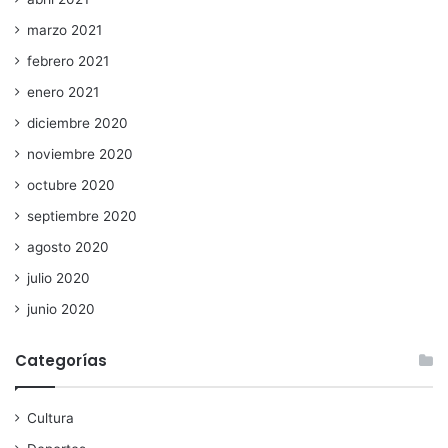
marzo 2021
febrero 2021
enero 2021
diciembre 2020
noviembre 2020
octubre 2020
septiembre 2020
agosto 2020
julio 2020
junio 2020
Categorías
Cultura