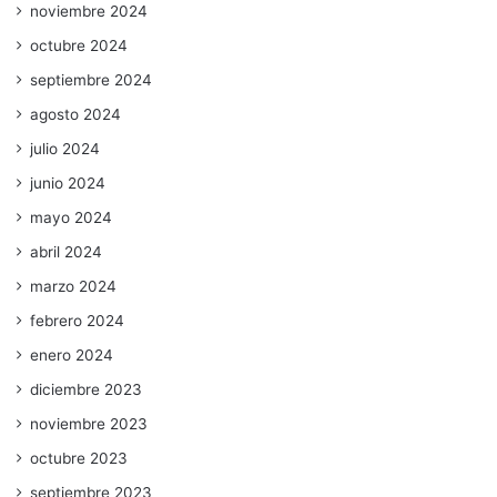
noviembre 2024
octubre 2024
septiembre 2024
agosto 2024
julio 2024
junio 2024
mayo 2024
abril 2024
marzo 2024
febrero 2024
enero 2024
diciembre 2023
noviembre 2023
octubre 2023
septiembre 2023