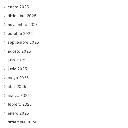
enero 2026
diciembre 2025
noviembre 2025
octubre 2025
septiembre 2025
agosto 2025
julio 2025
junio 2025
mayo 2025
abril 2025
marzo 2025
febrero 2025
enero 2025
diciembre 2024