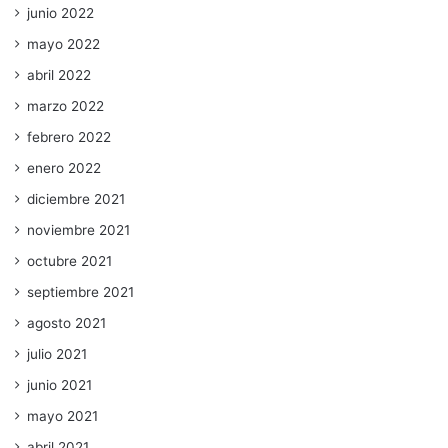
junio 2022
mayo 2022
abril 2022
marzo 2022
febrero 2022
enero 2022
diciembre 2021
noviembre 2021
octubre 2021
septiembre 2021
agosto 2021
julio 2021
junio 2021
mayo 2021
abril 2021