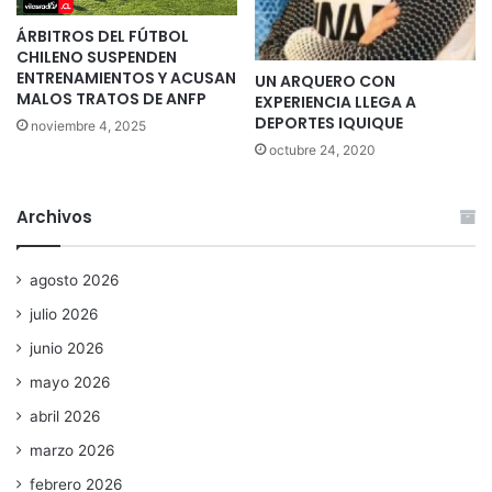
ÁRBITROS DEL FÚTBOL
CHILENO SUSPENDEN
ENTRENAMIENTOS Y ACUSAN
UN ARQUERO CON
MALOS TRATOS DE ANFP
EXPERIENCIA LLEGA A
DEPORTES IQUIQUE
noviembre 4, 2025
octubre 24, 2020
Archivos
agosto 2026
julio 2026
junio 2026
mayo 2026
abril 2026
marzo 2026
febrero 2026