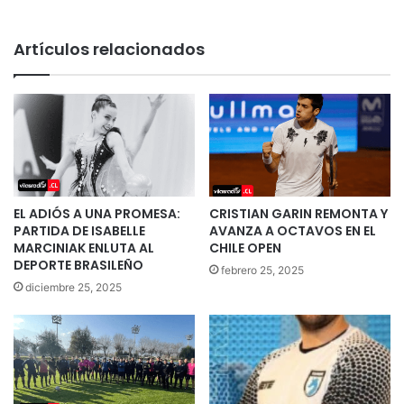
Artículos relacionados
EL ADIÓS A UNA PROMESA:
CRISTIAN GARIN REMONTA Y
PARTIDA DE ISABELLE
AVANZA A OCTAVOS EN EL
MARCINIAK ENLUTA AL
CHILE OPEN
DEPORTE BRASILEÑO
febrero 25, 2025
diciembre 25, 2025