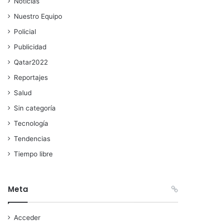
Noticias
Nuestro Equipo
Policial
Publicidad
Qatar2022
Reportajes
Salud
Sin categoría
Tecnología
Tendencias
Tiempo libre
Meta
Acceder