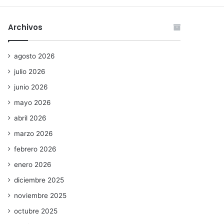
Archivos
agosto 2026
julio 2026
junio 2026
mayo 2026
abril 2026
marzo 2026
febrero 2026
enero 2026
diciembre 2025
noviembre 2025
octubre 2025