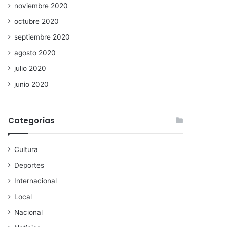
noviembre 2020
octubre 2020
septiembre 2020
agosto 2020
julio 2020
junio 2020
Categorías
Cultura
Deportes
Internacional
Local
Nacional