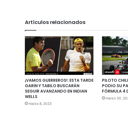
Artículos relacionados
¡VAMOS GUERREROS!: ESTA TARDE
PILOTO CHIL
GARIN Y TABILO BUSCARÁN
PODIO SU PA
SEGUIR AVANZANDO EN INDIAN
FÓRMULA 4 
WELLS
marzo 30, 20
marzo 8, 2023