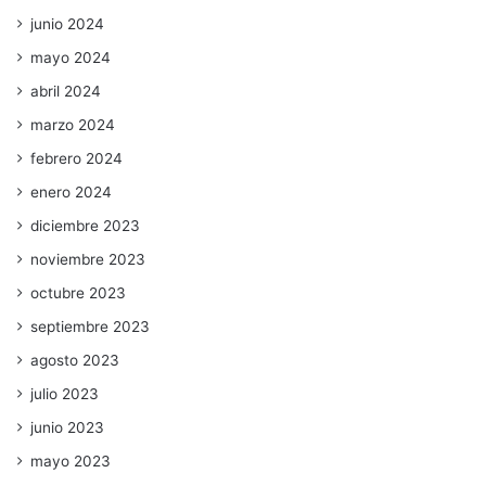
junio 2024
mayo 2024
abril 2024
marzo 2024
febrero 2024
enero 2024
diciembre 2023
noviembre 2023
octubre 2023
septiembre 2023
agosto 2023
julio 2023
junio 2023
mayo 2023