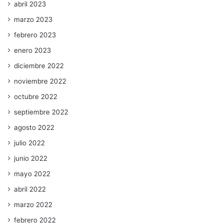
abril 2023
marzo 2023
febrero 2023
enero 2023
diciembre 2022
noviembre 2022
octubre 2022
septiembre 2022
agosto 2022
julio 2022
junio 2022
mayo 2022
abril 2022
marzo 2022
febrero 2022