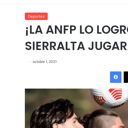
Deportes
¡LA ANFP LO LOG
SIERRALTA JUGAR
octubre 1, 2021
Fac