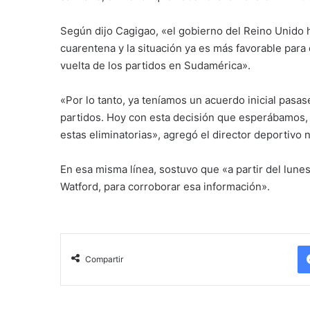
Según dijo Cagigao, «el gobierno del Reino Unido 
cuarentena y la situación ya es más favorable par
vuelta de los partidos en Sudamérica».
«Por lo tanto, ya teníamos un acuerdo inicial pasas
partidos. Hoy con esta decisión que esperábamos, 
estas eliminatorias», agregó el director deportivo n
En esa misma línea, sostuvo que «a partir del lune
Watford, para corroborar esa información».
Compartir