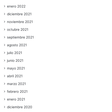
enero 2022
diciembre 2021
noviembre 2021
octubre 2021
septiembre 2021
agosto 2021
julio 2021
junio 2021
mayo 2021
abril 2021
marzo 2021
febrero 2021
enero 2021
diciembre 2020