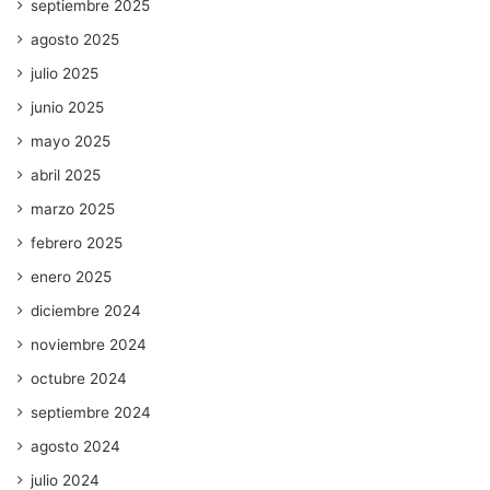
septiembre 2025
agosto 2025
julio 2025
junio 2025
mayo 2025
abril 2025
marzo 2025
febrero 2025
enero 2025
diciembre 2024
noviembre 2024
octubre 2024
septiembre 2024
agosto 2024
julio 2024