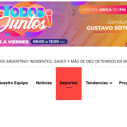
IALIZAN EL REINICIO DE RELACIONES CONSULARES Y AVANZAN HACIA
uestro Equipo
Noticias
Deportes
Tendencias
Pro