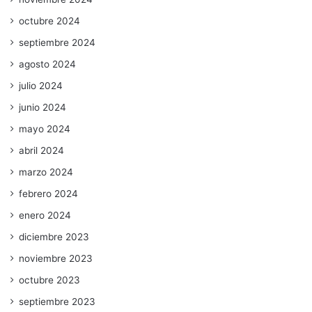
octubre 2024
septiembre 2024
agosto 2024
julio 2024
junio 2024
mayo 2024
abril 2024
marzo 2024
febrero 2024
enero 2024
diciembre 2023
noviembre 2023
octubre 2023
septiembre 2023