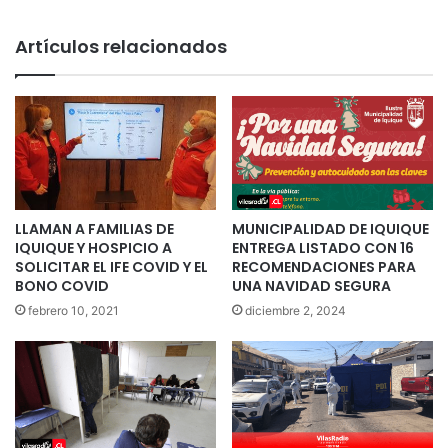
Artículos relacionados
LLAMAN A FAMILIAS DE
MUNICIPALIDAD DE IQUIQUE
IQUIQUE Y HOSPICIO A
ENTREGA LISTADO CON 16
SOLICITAR EL IFE COVID Y EL
RECOMENDACIONES PARA
BONO COVID
UNA NAVIDAD SEGURA
febrero 10, 2021
diciembre 2, 2024