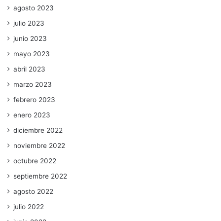
agosto 2023
julio 2023
junio 2023
mayo 2023
abril 2023
marzo 2023
febrero 2023
enero 2023
diciembre 2022
noviembre 2022
octubre 2022
septiembre 2022
agosto 2022
julio 2022