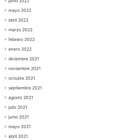
junio 2022
mayo 2022
abril 2022
marzo 2022
febrero 2022
enero 2022
diciembre 2021
noviembre 2021
octubre 2021
septiembre 2021
agosto 2021
julio 2021
junio 2021
mayo 2021
abril 2021