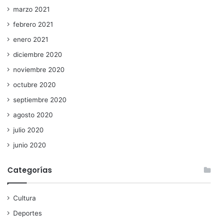
marzo 2021
febrero 2021
enero 2021
diciembre 2020
noviembre 2020
octubre 2020
septiembre 2020
agosto 2020
julio 2020
junio 2020
Categorías
Cultura
Deportes