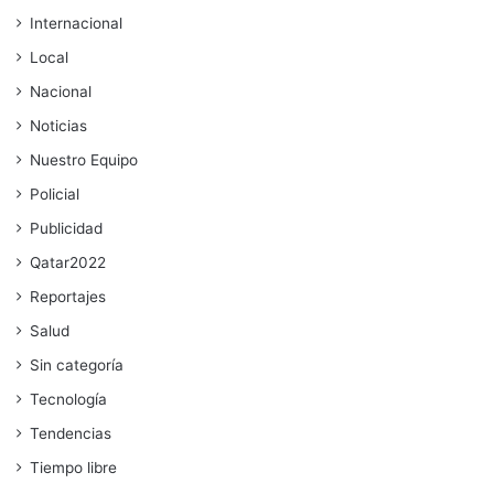
Internacional
Local
Nacional
Noticias
Nuestro Equipo
Policial
Publicidad
Qatar2022
Reportajes
Salud
Sin categoría
Tecnología
Tendencias
Tiempo libre