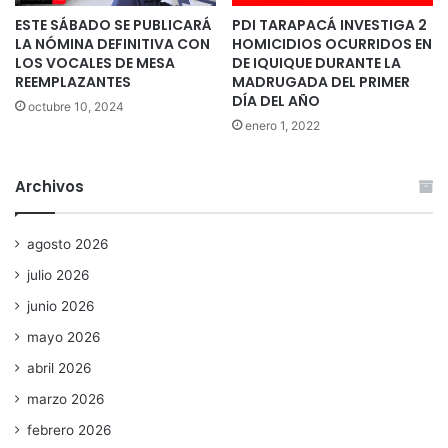
ESTE SÁBADO SE PUBLICARÁ
PDI TARAPACÁ INVESTIGA 2
LA NÓMINA DEFINITIVA CON
HOMICIDIOS OCURRIDOS EN
LOS VOCALES DE MESA
DE IQUIQUE DURANTE LA
REEMPLAZANTES
MADRUGADA DEL PRIMER
DÍA DEL AÑO
octubre 10, 2024
enero 1, 2022
Archivos
agosto 2026
julio 2026
junio 2026
mayo 2026
abril 2026
marzo 2026
febrero 2026