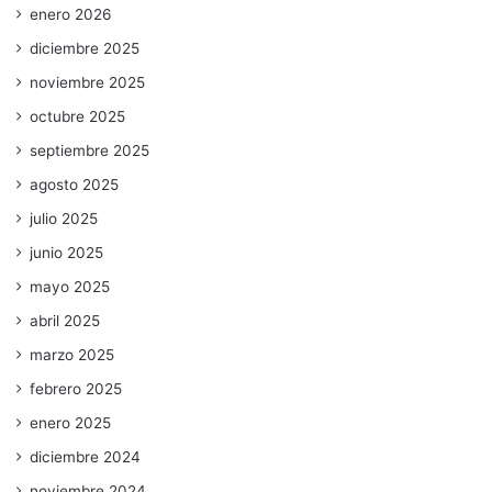
enero 2026
diciembre 2025
noviembre 2025
octubre 2025
septiembre 2025
agosto 2025
julio 2025
junio 2025
mayo 2025
abril 2025
marzo 2025
febrero 2025
enero 2025
diciembre 2024
noviembre 2024