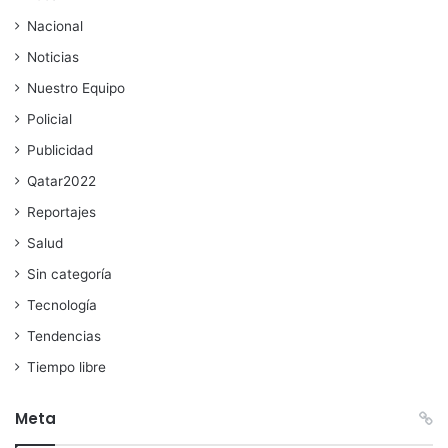
Nacional
Noticias
Nuestro Equipo
Policial
Publicidad
Qatar2022
Reportajes
Salud
Sin categoría
Tecnología
Tendencias
Tiempo libre
Meta