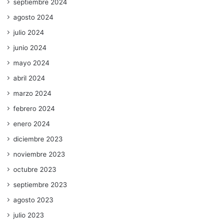
septiembre 2024
agosto 2024
julio 2024
junio 2024
mayo 2024
abril 2024
marzo 2024
febrero 2024
enero 2024
diciembre 2023
noviembre 2023
octubre 2023
septiembre 2023
agosto 2023
julio 2023