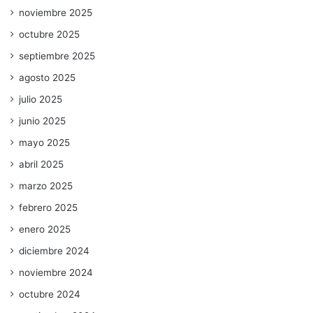
noviembre 2025
octubre 2025
septiembre 2025
agosto 2025
julio 2025
junio 2025
mayo 2025
abril 2025
marzo 2025
febrero 2025
enero 2025
diciembre 2024
noviembre 2024
octubre 2024