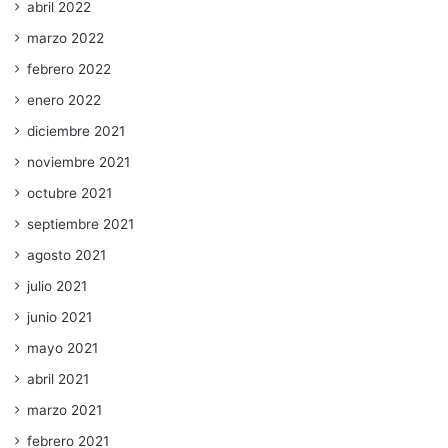
abril 2022
marzo 2022
febrero 2022
enero 2022
diciembre 2021
noviembre 2021
octubre 2021
septiembre 2021
agosto 2021
julio 2021
junio 2021
mayo 2021
abril 2021
marzo 2021
febrero 2021