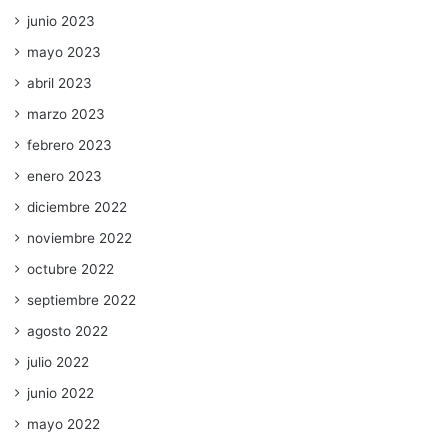
junio 2023
mayo 2023
abril 2023
marzo 2023
febrero 2023
enero 2023
diciembre 2022
noviembre 2022
octubre 2022
septiembre 2022
agosto 2022
julio 2022
junio 2022
mayo 2022