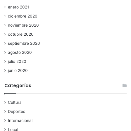
enero 2021
diciembre 2020
noviembre 2020
octubre 2020
septiembre 2020
agosto 2020
julio 2020
junio 2020
Categorías
Cultura
Deportes
Internacional
Local