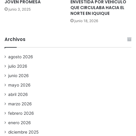
JOVEN PROMESA
ENVESTIDA POR VEHÍCULO
QUE CIRCULABA HACIA EL
junio 3, 2025
NORTE EN IQUIQUE
junio 18, 2026
Archivos
agosto 2026
julio 2026
junio 2026
mayo 2026
abril 2026
marzo 2026
febrero 2026
enero 2026
diciembre 2025