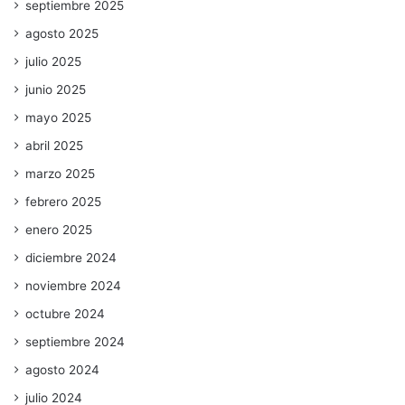
septiembre 2025
agosto 2025
julio 2025
junio 2025
mayo 2025
abril 2025
marzo 2025
febrero 2025
enero 2025
diciembre 2024
noviembre 2024
octubre 2024
septiembre 2024
agosto 2024
julio 2024