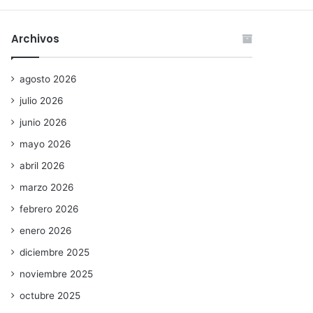
Archivos
agosto 2026
julio 2026
junio 2026
mayo 2026
abril 2026
marzo 2026
febrero 2026
enero 2026
diciembre 2025
noviembre 2025
octubre 2025