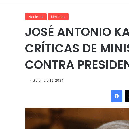
Nacional
Noticias
JOSÉ ANTONIO K
CRÍTICAS DE MIN
CONTRA PRESIDE
diciembre 19, 2024
Fac