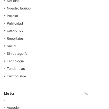
Noticias
Nuestro Equipo
Policial
Publicidad
Qatar2022
Reportajes
Salud
Sin categoría
Tecnología
Tendencias
Tiempo libre
Meta
Acceder