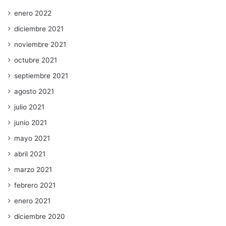
enero 2022
diciembre 2021
noviembre 2021
octubre 2021
septiembre 2021
agosto 2021
julio 2021
junio 2021
mayo 2021
abril 2021
marzo 2021
febrero 2021
enero 2021
diciembre 2020