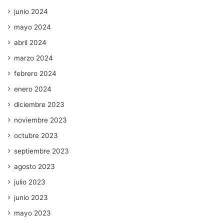
junio 2024
mayo 2024
abril 2024
marzo 2024
febrero 2024
enero 2024
diciembre 2023
noviembre 2023
octubre 2023
septiembre 2023
agosto 2023
julio 2023
junio 2023
mayo 2023