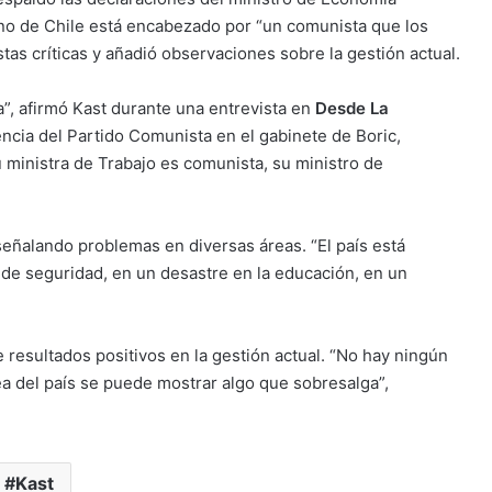
rno de Chile está encabezado por “un comunista que los
estas críticas y añadió observaciones sobre la gestión actual.
, afirmó Kast durante una entrevista en
Desde La
uencia del Partido Comunista en el gabinete de Boric,
 ministra de Trabajo es comunista, su ministro de
señalando problemas en diversas áreas. “El país está
de seguridad, en un desastre en la educación, en un
 resultados positivos en la gestión actual. “No hay ningún
a del país se puede mostrar algo que sobresalga”,
Kast