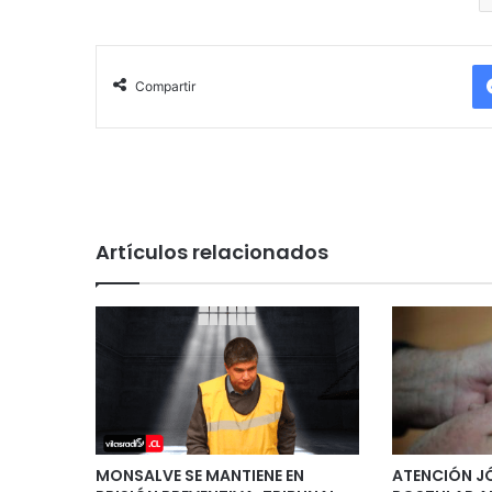
Compartir
Artículos relacionados
MONSALVE SE MANTIENE EN
ATENCIÓN J