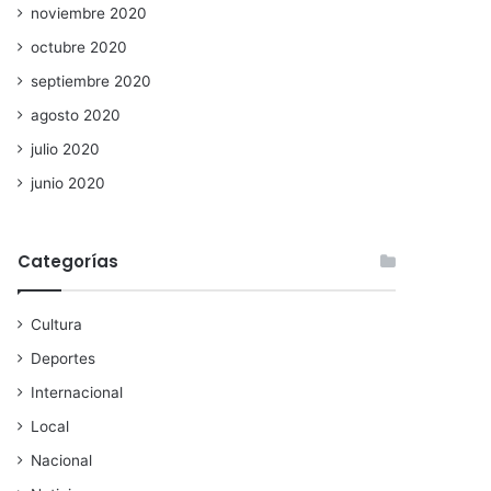
noviembre 2020
octubre 2020
septiembre 2020
agosto 2020
julio 2020
junio 2020
Categorías
Cultura
Deportes
Internacional
Local
Nacional