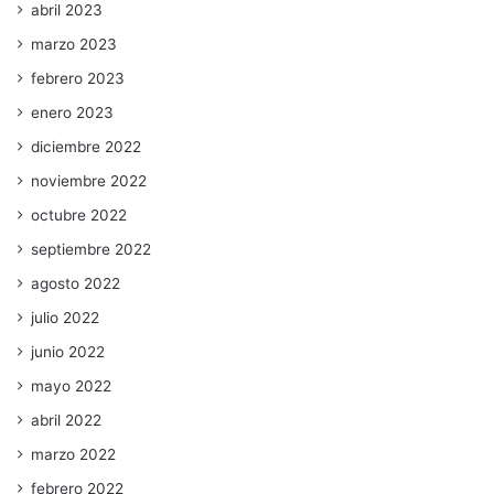
abril 2023
marzo 2023
febrero 2023
enero 2023
diciembre 2022
noviembre 2022
octubre 2022
septiembre 2022
agosto 2022
julio 2022
junio 2022
mayo 2022
abril 2022
marzo 2022
febrero 2022