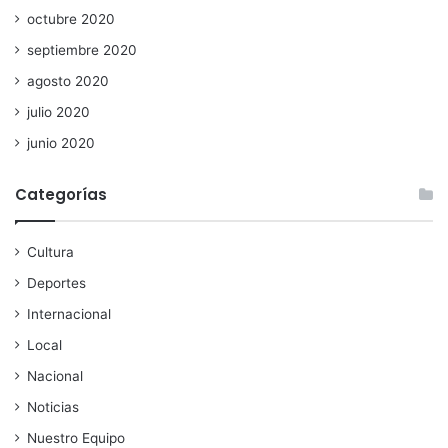
octubre 2020
septiembre 2020
agosto 2020
julio 2020
junio 2020
Categorías
Cultura
Deportes
Internacional
Local
Nacional
Noticias
Nuestro Equipo