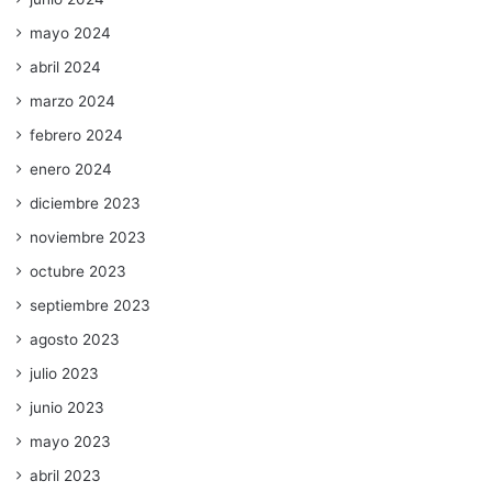
mayo 2024
abril 2024
marzo 2024
febrero 2024
enero 2024
diciembre 2023
noviembre 2023
octubre 2023
septiembre 2023
agosto 2023
julio 2023
junio 2023
mayo 2023
abril 2023