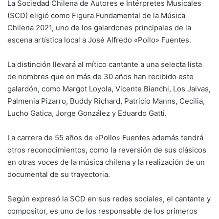
La Sociedad Chilena de Autores e Intérpretes Musicales
(SCD) eligió como Figura Fundamental de la Música
Chilena 2021, uno de los galardones principales de la
escena artística local a José Alfredo «Pollo» Fuentes.
La distinción llevará al mítico cantante a una selecta lista
de nombres que en más de 30 años han recibido este
galardón, como Margot Loyola, Vicente Bianchi, Los Jaivas,
Palmenia Pizarro, Buddy Richard, Patricio Manns, Cecilia,
Lucho Gatica, Jorge González y Eduardo Gatti.
La carrera de 55 años de «Pollo» Fuentes además tendrá
otros reconocimientos, como la reversión de sus clásicos
en otras voces de la música chilena y la realización de un
documental de su trayectoria.
Según expresó la SCD en sus redes sociales, el cantante y
compositor, es uno de los responsable de los primeros