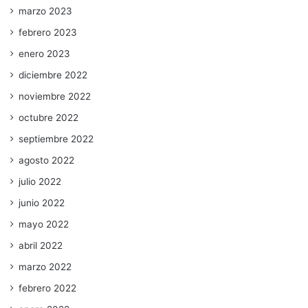
marzo 2023
febrero 2023
enero 2023
diciembre 2022
noviembre 2022
octubre 2022
septiembre 2022
agosto 2022
julio 2022
junio 2022
mayo 2022
abril 2022
marzo 2022
febrero 2022