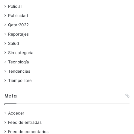
Policial
Publicidad
Qatar2022
Reportajes
Salud
Sin categoría
Tecnología
Tendencias
Tiempo libre
Meta
Acceder
Feed de entradas
Feed de comentarios