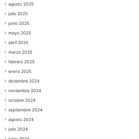
agosto 2025
julio 2025
junio 2025
mayo 2025
abril 2025
marzo 2025
febrero 2025
enero 2025
diciembre 2024
noviembre 2024
octubre 2024
septiembre 2024
agosto 2024
julio 2024
junio 2024