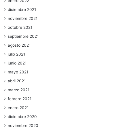
enero 2022
diciembre 2021
noviembre 2021
octubre 2021
septiembre 2021
agosto 2021
julio 2021
junio 2021
mayo 2021
abril 2021
marzo 2021
febrero 2021
enero 2021
diciembre 2020
noviembre 2020