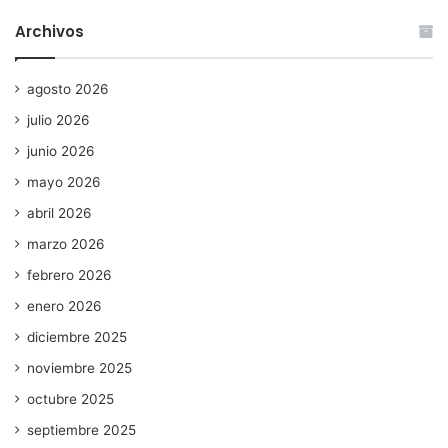
Archivos
agosto 2026
julio 2026
junio 2026
mayo 2026
abril 2026
marzo 2026
febrero 2026
enero 2026
diciembre 2025
noviembre 2025
octubre 2025
septiembre 2025