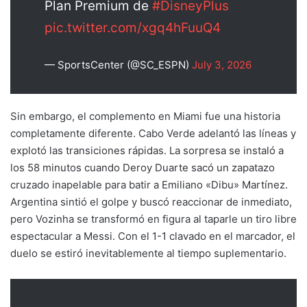
Plan Premium de
#DisneyPlus
pic.twitter.com/xgq4hFuuQ4
— SportsCenter (@SC_ESPN)
July 3, 2026
Sin embargo, el complemento en Miami fue una historia
completamente diferente. Cabo Verde adelantó las líneas y
explotó las transiciones rápidas. La sorpresa se instaló a
los 58 minutos cuando Deroy Duarte sacó un zapatazo
cruzado inapelable para batir a Emiliano «Dibu» Martínez.
Argentina sintió el golpe y buscó reaccionar de inmediato,
pero Vozinha se transformó en figura al taparle un tiro libre
espectacular a Messi. Con el 1-1 clavado en el marcador, el
duelo se estiró inevitablemente al tiempo suplementario.