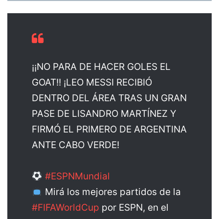
¡¡NO PARA DE HACER GOLES EL
GOAT!! ¡LEO MESSI RECIBIÓ
DENTRO DEL ÁREA TRAS UN GRAN
PASE DE LISANDRO MARTÍNEZ Y
FIRMÓ EL PRIMERO DE ARGENTINA
ANTE CABO VERDE!
#ESPNMundial
Mirá los mejores partidos de la
#FIFAWorldCup
por ESPN, en el