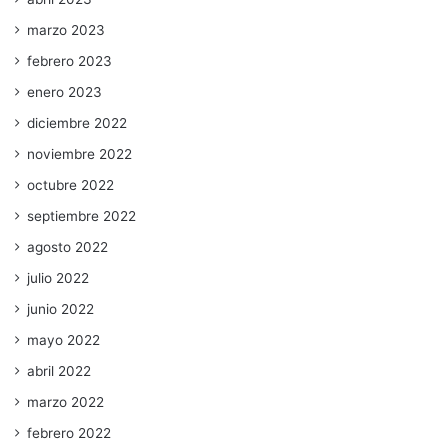
marzo 2023
febrero 2023
enero 2023
diciembre 2022
noviembre 2022
octubre 2022
septiembre 2022
agosto 2022
julio 2022
junio 2022
mayo 2022
abril 2022
marzo 2022
febrero 2022