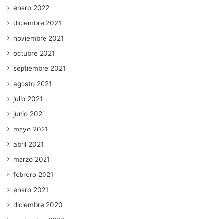
enero 2022
diciembre 2021
noviembre 2021
octubre 2021
septiembre 2021
agosto 2021
julio 2021
junio 2021
mayo 2021
abril 2021
marzo 2021
febrero 2021
enero 2021
diciembre 2020