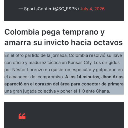
— SportsCenter (@SC_ESPN)
July 4, 2026
Colombia pega temprano y
amarra su invicto hacia octavos
En el otro partido de la jornada, Colombia resolvió su llave
con oficio y madurez táctica en Kansas City. Los dirigidos
por Néstor Lorenzo no quisieron especular y golpearon en
el amanecer del compromiso.
A los 14 minutos, Jhon Arias
apareció en el corazón del área para conectar de primera
una gran jugada colectiva y poner el 1-0 ante Ghana.