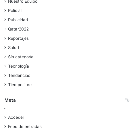
Nuestro Equipo
Policial
Publicidad
Qatar2022
Reportajes
Salud
Sin categoría
Tecnología
Tendencias
Tiempo libre
Meta
Acceder
Feed de entradas