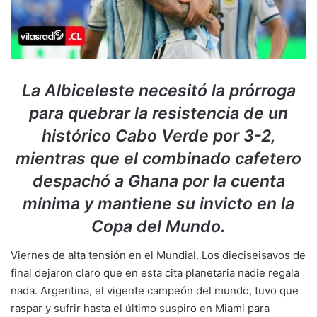
La Albiceleste necesitó la prórroga
para quebrar la resistencia de un
histórico Cabo Verde por 3-2,
mientras que el combinado cafetero
despachó a Ghana por la cuenta
mínima y mantiene su invicto en la
Copa del Mundo.
Viernes de alta tensión en el Mundial. Los dieciseisavos de
final dejaron claro que en esta cita planetaria nadie regala
nada. Argentina, el vigente campeón del mundo, tuvo que
raspar y sufrir hasta el último suspiro en Miami para