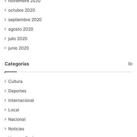
noviembre 2020
octubre 2020
septiembre 2020
agosto 2020
julio 2020
junio 2020
Categorías
Cultura
Deportes
Internacional
Local
Nacional
Noticias