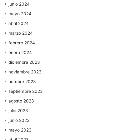
junio 2024
mayo 2024
abril 2024
marzo 2024
febrero 2024
enero 2024
diciembre 2023
noviembre 2023
octubre 2023
septiembre 2023
agosto 2023
julio 2023
junio 2023
mayo 2023
abril 2023