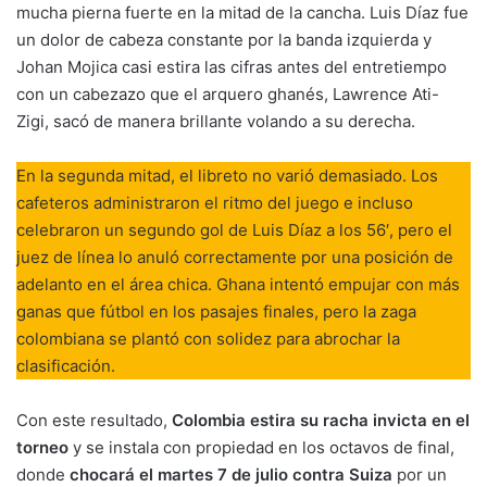
mucha pierna fuerte en la mitad de la cancha. Luis Díaz fue
un dolor de cabeza constante por la banda izquierda y
Johan Mojica casi estira las cifras antes del entretiempo
con un cabezazo que el arquero ghanés, Lawrence Ati-
Zigi, sacó de manera brillante volando a su derecha.
En la segunda mitad, el libreto no varió demasiado. Los
cafeteros administraron el ritmo del juego e incluso
celebraron un segundo gol de Luis Díaz a los 56′, pero el
juez de línea lo anuló correctamente por una posición de
adelanto en el área chica. Ghana intentó empujar con más
ganas que fútbol en los pasajes finales, pero la zaga
colombiana se plantó con solidez para abrochar la
clasificación.
Con este resultado,
Colombia estira su racha invicta en el
torneo
y se instala con propiedad en los octavos de final,
donde
chocará el martes 7 de julio contra Suiza
por un