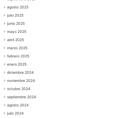
agosto 2025
julio 2025
junio 2025
mayo 2025
abril 2025
marzo 2025
febrero 2025
enero 2025
diciembre 2024
noviembre 2024
octubre 2024
septiembre 2024
agosto 2024
julio 2024