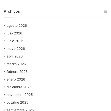
Archivos
agosto 2026
julio 2026
junio 2026
mayo 2026
abril 2026
marzo 2026
febrero 2026
enero 2026
diciembre 2025
noviembre 2025
octubre 2025
septiembre 2025