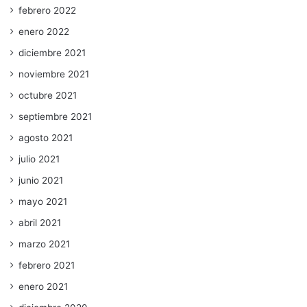
febrero 2022
enero 2022
diciembre 2021
noviembre 2021
octubre 2021
septiembre 2021
agosto 2021
julio 2021
junio 2021
mayo 2021
abril 2021
marzo 2021
febrero 2021
enero 2021