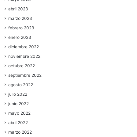
abril 2023
marzo 2023
febrero 2023
enero 2023
diciembre 2022
noviembre 2022
octubre 2022
septiembre 2022
agosto 2022
julio 2022
junio 2022
mayo 2022
abril 2022
marzo 2022