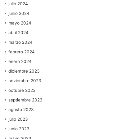
julio 2024
junio 2024
mayo 2024
abril 2024
marzo 2024
febrero 2024
enero 2024
diciembre 2023
noviembre 2023
octubre 2023
septiembre 2023
agosto 2023
julio 2023
junio 2023
mayo 2023