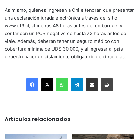
Asimismo, quienes ingresen a Chile tendrán que presentar
una declaración jurada electrónica a través del sitio
www.c19.cl, al menos 48 horas antes del embarque, y
contar con un PCR negativo de hasta 72 horas antes del
viaje. Además, deberán tener un seguro médico con
cobertura mínima de UDS 30.000, y al ingresar al país
deberán hacer un aislamiento obligatorio de cinco días.
Facebook
X
WhatsApp
Telegram
Enviar vía email
Imprimir
Artículos relacionados