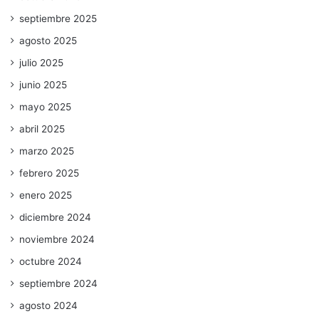
septiembre 2025
agosto 2025
julio 2025
junio 2025
mayo 2025
abril 2025
marzo 2025
febrero 2025
enero 2025
diciembre 2024
noviembre 2024
octubre 2024
septiembre 2024
agosto 2024