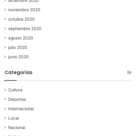
diciembre 2020
noviembre 2020
octubre 2020
septiembre 2020
agosto 2020
julio 2020
junio 2020
Categorías
Cultura
Deportes
Internacional
Local
Nacional