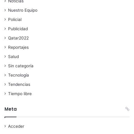
Noticias
Nuestro Equipo
Policial
Publicidad
Qatar2022
Reportajes
Salud
Sin categoría
Tecnología
Tendencias
Tiempo libre
Meta
Acceder