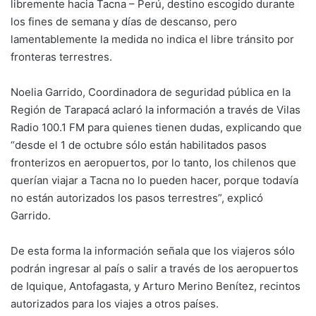
libremente hacia Tacna – Perú, destino escogido durante
los fines de semana y días de descanso, pero
lamentablemente la medida no indica el libre tránsito por
fronteras terrestres.
Noelia Garrido, Coordinadora de seguridad pública en la
Región de Tarapacá aclaró la información a través de Vilas
Radio 100.1 FM para quienes tienen dudas, explicando que
“desde el 1 de octubre sólo están habilitados pasos
fronterizos en aeropuertos, por lo tanto, los chilenos que
querían viajar a Tacna no lo pueden hacer, porque todavía
no están autorizados los pasos terrestres”, explicó
Garrido.
De esta forma la información señala que los viajeros sólo
podrán ingresar al país o salir a través de los aeropuertos
de Iquique, Antofagasta, y Arturo Merino Benítez, recintos
autorizados para los viajes a otros países.