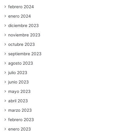
febrero 2024
enero 2024
diciembre 2023
noviembre 2023
octubre 2023
septiembre 2023
agosto 2023
julio 2023
junio 2023
mayo 2023
abril 2023
marzo 2023
febrero 2023
enero 2023