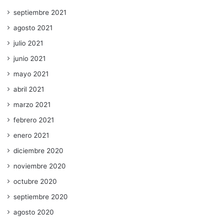
septiembre 2021
agosto 2021
julio 2021
junio 2021
mayo 2021
abril 2021
marzo 2021
febrero 2021
enero 2021
diciembre 2020
noviembre 2020
octubre 2020
septiembre 2020
agosto 2020