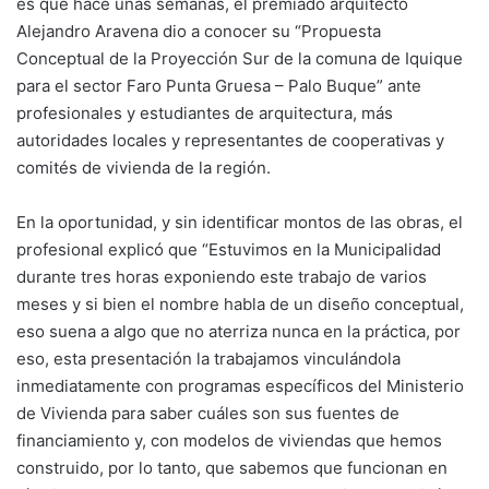
es que hace unas semanas, el premiado arquitecto
Alejandro Aravena dio a conocer su “Propuesta
Conceptual de la Proyección Sur de la comuna de Iquique
para el sector Faro Punta Gruesa – Palo Buque” ante
profesionales y estudiantes de arquitectura, más
autoridades locales y representantes de cooperativas y
comités de vivienda de la región.
En la oportunidad, y sin identificar montos de las obras, el
profesional explicó que “Estuvimos en la Municipalidad
durante tres horas exponiendo este trabajo de varios
meses y si bien el nombre habla de un diseño conceptual,
eso suena a algo que no aterriza nunca en la práctica, por
eso, esta presentación la trabajamos vinculándola
inmediatamente con programas específicos del Ministerio
de Vivienda para saber cuáles son sus fuentes de
financiamiento y, con modelos de viviendas que hemos
construido, por lo tanto, que sabemos que funcionan en