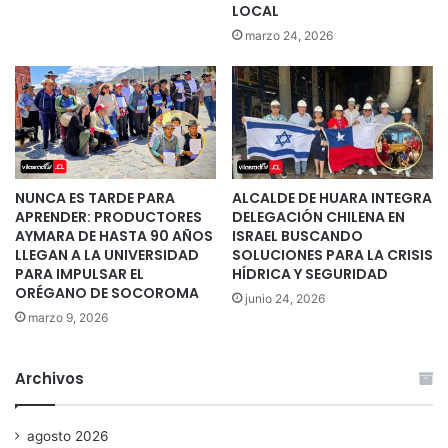
LOCAL
marzo 24, 2026
NUNCA ES TARDE PARA
ALCALDE DE HUARA INTEGRA
APRENDER: PRODUCTORES
DELEGACIÓN CHILENA EN
AYMARA DE HASTA 90 AÑOS
ISRAEL BUSCANDO
LLEGAN A LA UNIVERSIDAD
SOLUCIONES PARA LA CRISIS
PARA IMPULSAR EL
HÍDRICA Y SEGURIDAD
ORÉGANO DE SOCOROMA
junio 24, 2026
marzo 9, 2026
Archivos
agosto 2026