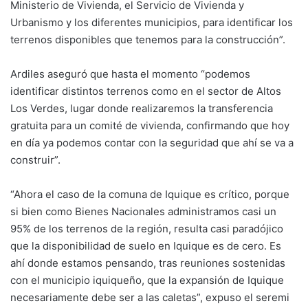
Ministerio de Vivienda, el Servicio de Vivienda y
Urbanismo y los diferentes municipios, para identificar los
terrenos disponibles que tenemos para la construcción”.
Ardiles aseguró que hasta el momento “podemos
identificar distintos terrenos como en el sector de Altos
Los Verdes, lugar donde realizaremos la transferencia
gratuita para un comité de vivienda, confirmando que hoy
en día ya podemos contar con la seguridad que ahí se va a
construir”.
“Ahora el caso de la comuna de Iquique es crítico, porque
si bien como Bienes Nacionales administramos casi un
95% de los terrenos de la región, resulta casi paradójico
que la disponibilidad de suelo en Iquique es de cero. Es
ahí donde estamos pensando, tras reuniones sostenidas
con el municipio iquiqueño, que la expansión de Iquique
necesariamente debe ser a las caletas”, expuso el seremi