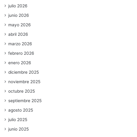
julio 2026
junio 2026
mayo 2026
abril 2026
marzo 2026
febrero 2026
enero 2026
diciembre 2025
noviembre 2025
octubre 2025
septiembre 2025
agosto 2025
julio 2025
junio 2025