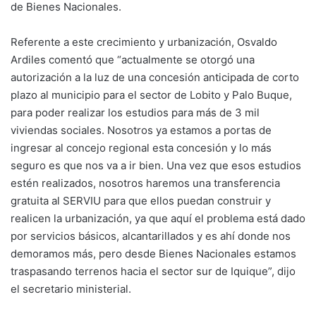
de Bienes Nacionales.
Referente a este crecimiento y urbanización, Osvaldo
Ardiles comentó que “actualmente se otorgó una
autorización a la luz de una concesión anticipada de corto
plazo al municipio para el sector de Lobito y Palo Buque,
para poder realizar los estudios para más de 3 mil
viviendas sociales. Nosotros ya estamos a portas de
ingresar al concejo regional esta concesión y lo más
seguro es que nos va a ir bien. Una vez que esos estudios
estén realizados, nosotros haremos una transferencia
gratuita al SERVIU para que ellos puedan construir y
realicen la urbanización, ya que aquí el problema está dado
por servicios básicos, alcantarillados y es ahí donde nos
demoramos más, pero desde Bienes Nacionales estamos
traspasando terrenos hacia el sector sur de Iquique”, dijo
el secretario ministerial.