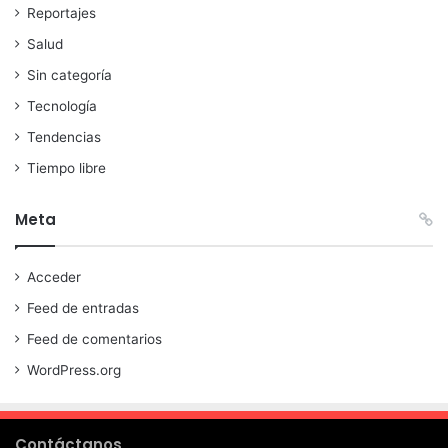
Reportajes
Salud
Sin categoría
Tecnología
Tendencias
Tiempo libre
Meta
Acceder
Feed de entradas
Feed de comentarios
WordPress.org
Contáctanos