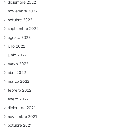
diciembre 2022
noviembre 2022
octubre 2022
septiembre 2022
agosto 2022
julio 2022
junio 2022
mayo 2022
abril 2022
marzo 2022
febrero 2022
enero 2022
diciembre 2021
noviembre 2021
octubre 2021