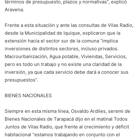
términos de presupuesto, plazos y normativas”, explicó
Aravena.
Frente a esta situación y ante las consultas de Vilas Radio,
desde la Municipalidad de Iquique, explicaron que la
extensión hacia el sector sur de la comuna “implica
inversiones de distintos sectores, incluso privados.
Macrourbanización, Agua potable, Viviendas, Servicios,
pero es todo un trabajo y no existe una claridad de la
inversión, ya que cada servicio debe dará a conocer sus
presupuestos”.
BIENES NACIONALES
Siempre en esta misma línea, Osvaldo Ardiles, seremi de
Bienes Nacionales de Tarapacá dijo en el matinal Todos
Juntos de Vilas Radio, que frente al crecimiento y déficit
habitacional “estamos trabajando en conjunto con el