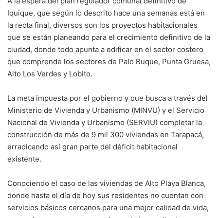
A la espera del plan regulador comunal definitivo de
Iquique, que según lo descrito hace una semanas está en
la recta final, diversos son los proyectos habitacionales
que se están planeando para el crecimiento definitivo de la
ciudad, donde todo apunta a edificar en el sector costero
que comprende los sectores de Palo Buque, Punta Gruesa,
Alto Los Verdes y Lobito.
La meta impuesta por el gobierno y que busca a través del
Ministerio de Vivienda y Urbanismo (MINVU) y el Servicio
Nacional de Vivienda y Urbanismo (SERVIU) completar la
construcción de más de 9 mil 300 viviendas en Tarapacá,
erradicando así gran parte del déficit habitacional
existente.
Conociendo el caso de las viviendas de Alto Playa Blanca,
donde hasta el día de hoy sus residentes no cuentan con
servicios básicos cercanos para una mejor calidad de vida,