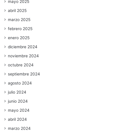
mayo 2025
abril 2025
marzo 2025
febrero 2025
enero 2025
diciembre 2024
noviembre 2024
octubre 2024
septiembre 2024
agosto 2024
julio 2024
junio 2024
mayo 2024
abril 2024
marzo 2024