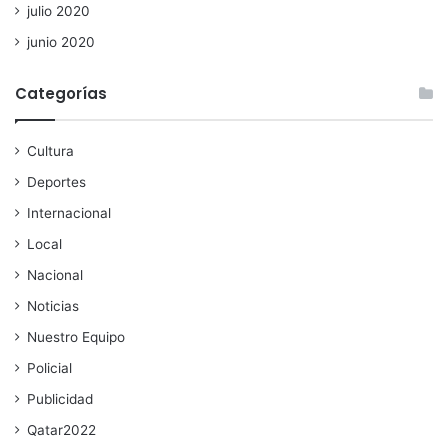
julio 2020
junio 2020
Categorías
Cultura
Deportes
Internacional
Local
Nacional
Noticias
Nuestro Equipo
Policial
Publicidad
Qatar2022