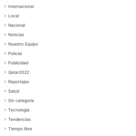
Internacional
Local
Nacional
Noticias
Nuestro Equipo
Policial
Publicidad
Qatar2022
Reportajes
Salud
Sin categoría
Tecnología
Tendencias
Tiempo libre