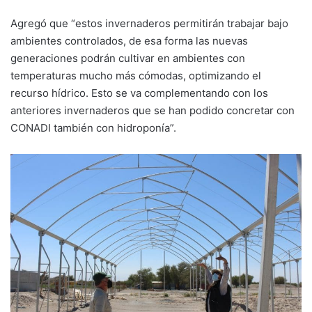
Agregó que “estos invernaderos permitirán trabajar bajo
ambientes controlados, de esa forma las nuevas
generaciones podrán cultivar en ambientes con
temperaturas mucho más cómodas, optimizando el
recurso hídrico. Esto se va complementando con los
anteriores invernaderos que se han podido concretar con
CONADI también con hidroponía”.