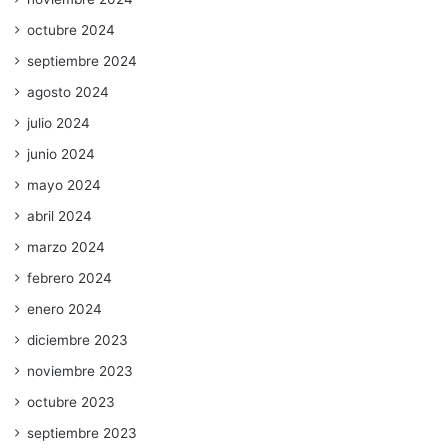
octubre 2024
septiembre 2024
agosto 2024
julio 2024
junio 2024
mayo 2024
abril 2024
marzo 2024
febrero 2024
enero 2024
diciembre 2023
noviembre 2023
octubre 2023
septiembre 2023