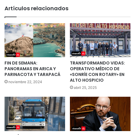
Artículos relacionados
FIN DE SEMANA:
TRANSFORMANDO VIDAS:
PANORAMAS EN ARICA Y
OPERATIVO MÉDICO DE
PARINACOTA Y TARAPACÁ
«SONRÍE CON ROTARY» EN
ALTO HOSPICIO
noviembre 22, 2024
abril 25, 2025