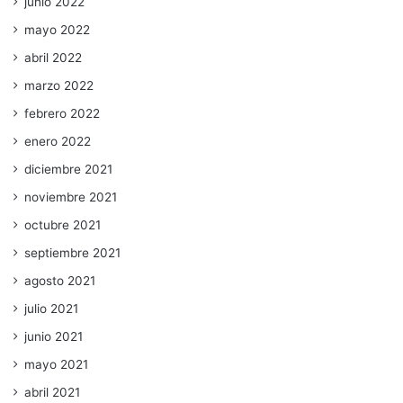
junio 2022
mayo 2022
abril 2022
marzo 2022
febrero 2022
enero 2022
diciembre 2021
noviembre 2021
octubre 2021
septiembre 2021
agosto 2021
julio 2021
junio 2021
mayo 2021
abril 2021