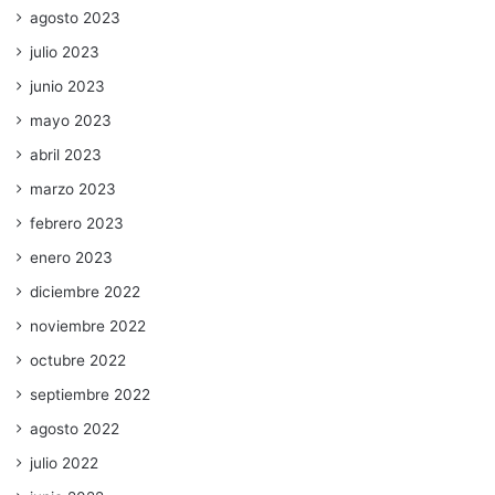
agosto 2023
julio 2023
junio 2023
mayo 2023
abril 2023
marzo 2023
febrero 2023
enero 2023
diciembre 2022
noviembre 2022
octubre 2022
septiembre 2022
agosto 2022
julio 2022