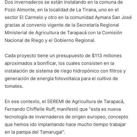
Dos invernaderos se están instalando en la comuna de
Pozo Almonte, en la localidad de La Tirana, uno en el
sector El Carmelo y otro en la comunidad Aymara San José
gracias al convenio vigente de la Secretaría Regional
Ministerial de Agricultura de Tarapacá con la Comisión
Nacional de Riego y el Gobierno Regional.
Cada proyecto tiene un presupuesto de $113 millones
aproximados a bonificar, los cuales consisten en la
instalación de sistema de riego hidropónico con filtros y
generación de energía fotovoltaica para el cultivo de
tomates.
En ese contexto, el SEREMI de Agricultura de Tarapacá,
Fernando Chiffelle Ruff, manifestó que “esta es nueva
tecnología de invernaderos de origen europeo, concepto
que hemos ido implantando hace mucho tiempo trabajar
en la pampa del Tamarugal”.