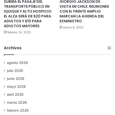
SUBIRÁ EL PASAJE DEL
GIORGIO JACKSON DE
TRANSPORTE PÚBLICO EN
VISITA EN CHILE: REUNIONES
IQUIQUE Y ALTO HOSPICIO:
CON EL FRENTE AMPLIO
EL ALZA SERÁ DE $20 PARA
MARCAN LA AGENDA DEL
ADULTOS Y $10 PARA
EXMINISTRO
ADULTOS MAYORES
marzo 6, 2025
febrero 14, 2025
Archivos
agosto 2026
julio 2026
junio 2026
mayo 2026
abril 2026
marzo 2026
febrero 2026