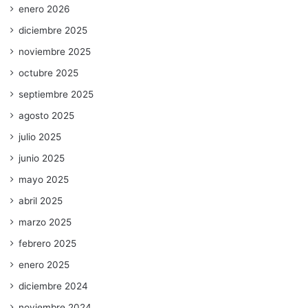
enero 2026
diciembre 2025
noviembre 2025
octubre 2025
septiembre 2025
agosto 2025
julio 2025
junio 2025
mayo 2025
abril 2025
marzo 2025
febrero 2025
enero 2025
diciembre 2024
noviembre 2024