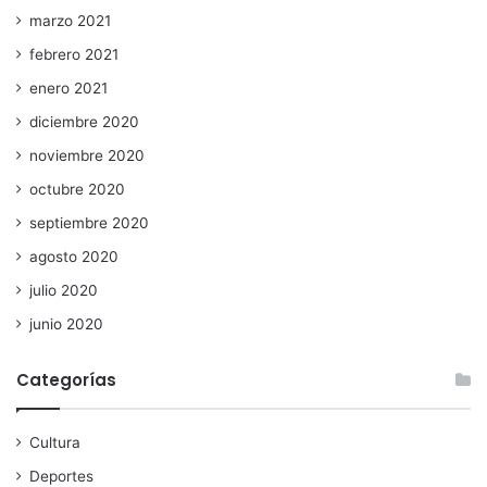
marzo 2021
febrero 2021
enero 2021
diciembre 2020
noviembre 2020
octubre 2020
septiembre 2020
agosto 2020
julio 2020
junio 2020
Categorías
Cultura
Deportes