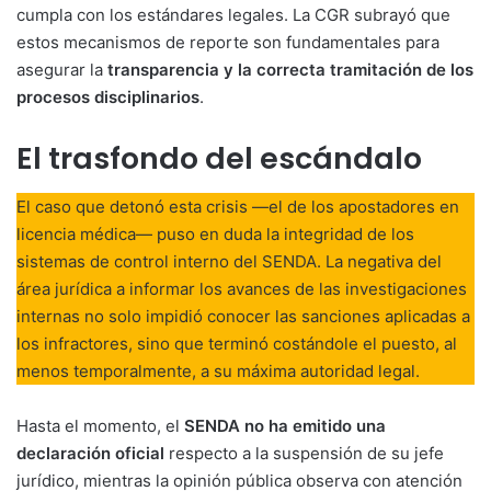
cumpla con los estándares legales. La CGR subrayó que
estos mecanismos de reporte son fundamentales para
asegurar la
transparencia y la correcta tramitación de los
procesos disciplinarios
.
El trasfondo del escándalo
El caso que detonó esta crisis —el de los apostadores en
licencia médica— puso en duda la integridad de los
sistemas de control interno del SENDA. La negativa del
área jurídica a informar los avances de las investigaciones
internas no solo impidió conocer las sanciones aplicadas a
los infractores, sino que terminó costándole el puesto, al
menos temporalmente, a su máxima autoridad legal.
Hasta el momento, el
SENDA no ha emitido una
declaración oficial
respecto a la suspensión de su jefe
jurídico, mientras la opinión pública observa con atención