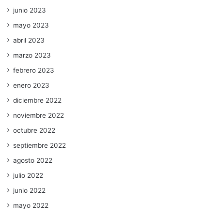
junio 2023
mayo 2023
abril 2023
marzo 2023
febrero 2023
enero 2023
diciembre 2022
noviembre 2022
octubre 2022
septiembre 2022
agosto 2022
julio 2022
junio 2022
mayo 2022