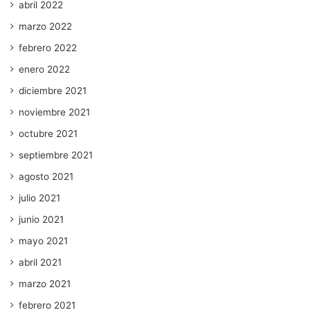
abril 2022
marzo 2022
febrero 2022
enero 2022
diciembre 2021
noviembre 2021
octubre 2021
septiembre 2021
agosto 2021
julio 2021
junio 2021
mayo 2021
abril 2021
marzo 2021
febrero 2021