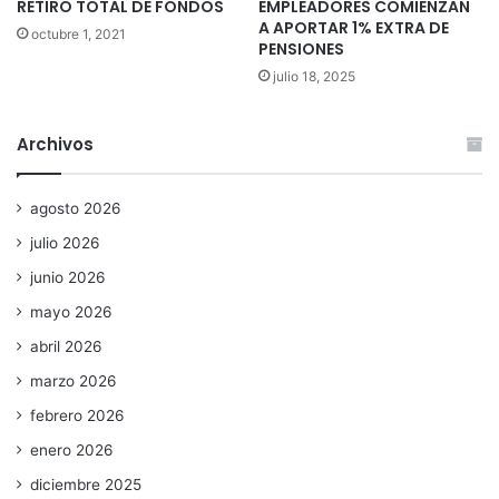
RETIRO TOTAL DE FONDOS
EMPLEADORES COMIENZAN
A APORTAR 1% EXTRA DE
octubre 1, 2021
PENSIONES
julio 18, 2025
Archivos
agosto 2026
julio 2026
junio 2026
mayo 2026
abril 2026
marzo 2026
febrero 2026
enero 2026
diciembre 2025