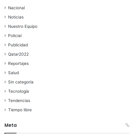
Nacional
Noticias
Nuestro Equipo
Policial
Publicidad
Qatar2022
Reportajes
Salud
Sin categoría
Tecnología
Tendencias
Tiempo libre
Meta