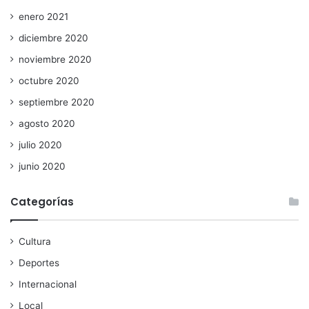
enero 2021
diciembre 2020
noviembre 2020
octubre 2020
septiembre 2020
agosto 2020
julio 2020
junio 2020
Categorías
Cultura
Deportes
Internacional
Local