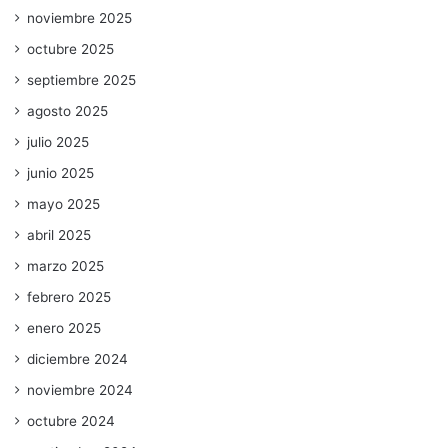
noviembre 2025
octubre 2025
septiembre 2025
agosto 2025
julio 2025
junio 2025
mayo 2025
abril 2025
marzo 2025
febrero 2025
enero 2025
diciembre 2024
noviembre 2024
octubre 2024