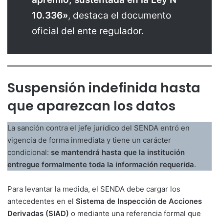
10.336»
, destaca el documento
oficial del ente regulador.
Suspensión indefinida hasta
que aparezcan los datos
La sanción contra el jefe jurídico del SENDA entró en
vigencia de forma inmediata y tiene un carácter
condicional:
se mantendrá hasta que la institución
entregue formalmente toda la información requerida
.
Para levantar la medida, el SENDA debe cargar los
antecedentes en el
Sistema de Inspección de Acciones
Derivadas (SIAD)
o mediante una referencia formal que