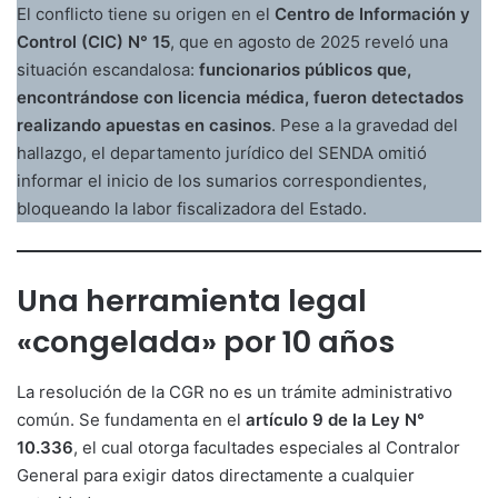
El conflicto tiene su origen en el
Centro de Información y
Control (CIC) N° 15
, que en agosto de 2025 reveló una
situación escandalosa:
funcionarios públicos que,
encontrándose con licencia médica, fueron detectados
realizando apuestas en casinos
. Pese a la gravedad del
hallazgo, el departamento jurídico del SENDA omitió
informar el inicio de los sumarios correspondientes,
bloqueando la labor fiscalizadora del Estado.
Una herramienta legal
«congelada» por 10 años
La resolución de la CGR no es un trámite administrativo
común. Se fundamenta en el
artículo 9 de la Ley N°
10.336
, el cual otorga facultades especiales al Contralor
General para exigir datos directamente a cualquier