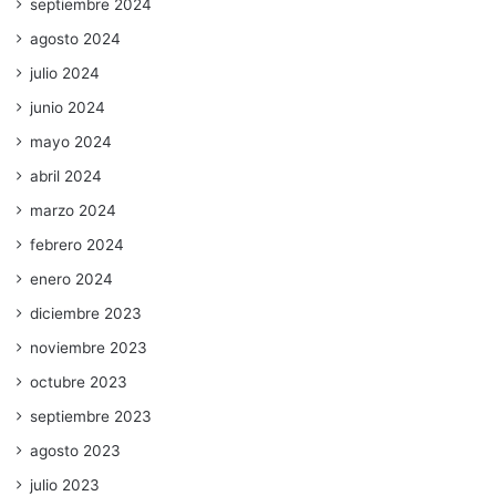
septiembre 2024
agosto 2024
julio 2024
junio 2024
mayo 2024
abril 2024
marzo 2024
febrero 2024
enero 2024
diciembre 2023
noviembre 2023
octubre 2023
septiembre 2023
agosto 2023
julio 2023