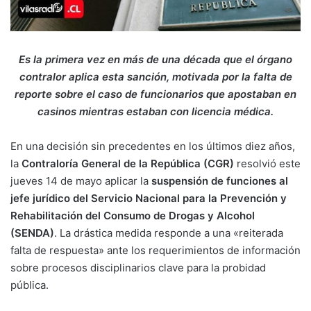
Es la primera vez en más de una década que el órgano
contralor aplica esta sanción, motivada por la falta de
reporte sobre el caso de funcionarios que apostaban en
casinos mientras estaban con licencia médica.
En una decisión sin precedentes en los últimos diez años,
la
Contraloría General de la República (CGR)
resolvió este
jueves 14 de mayo aplicar la
suspensión de funciones al
jefe jurídico del Servicio Nacional para la Prevención y
Rehabilitación del Consumo de Drogas y Alcohol
(SENDA)
. La drástica medida responde a una «reiterada
falta de respuesta» ante los requerimientos de información
sobre procesos disciplinarios clave para la probidad
pública.