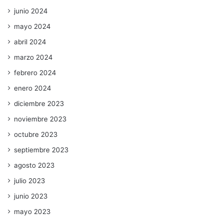
junio 2024
mayo 2024
abril 2024
marzo 2024
febrero 2024
enero 2024
diciembre 2023
noviembre 2023
octubre 2023
septiembre 2023
agosto 2023
julio 2023
junio 2023
mayo 2023