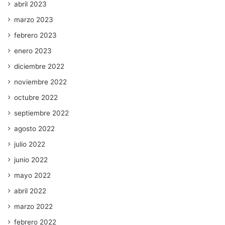
abril 2023
marzo 2023
febrero 2023
enero 2023
diciembre 2022
noviembre 2022
octubre 2022
septiembre 2022
agosto 2022
julio 2022
junio 2022
mayo 2022
abril 2022
marzo 2022
febrero 2022