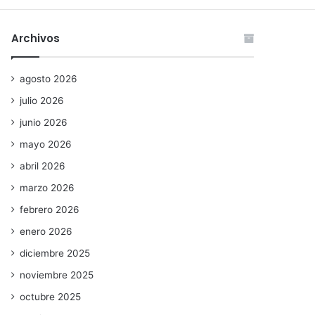
Archivos
agosto 2026
julio 2026
junio 2026
mayo 2026
abril 2026
marzo 2026
febrero 2026
enero 2026
diciembre 2025
noviembre 2025
octubre 2025