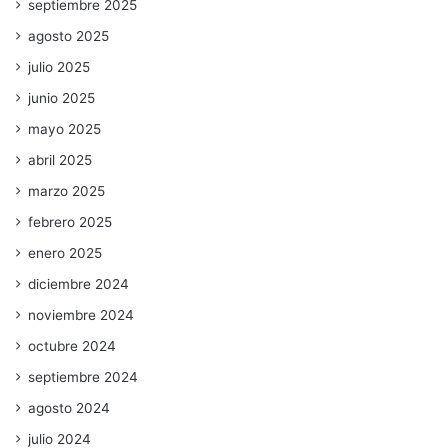
septiembre 2025
agosto 2025
julio 2025
junio 2025
mayo 2025
abril 2025
marzo 2025
febrero 2025
enero 2025
diciembre 2024
noviembre 2024
octubre 2024
septiembre 2024
agosto 2024
julio 2024