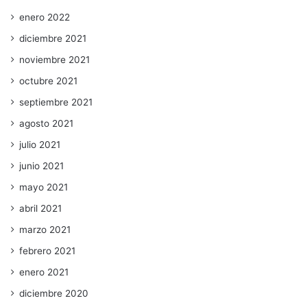
enero 2022
diciembre 2021
noviembre 2021
octubre 2021
septiembre 2021
agosto 2021
julio 2021
junio 2021
mayo 2021
abril 2021
marzo 2021
febrero 2021
enero 2021
diciembre 2020