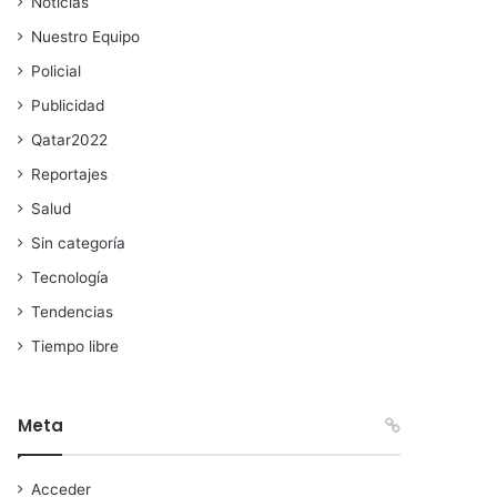
Noticias
Nuestro Equipo
Policial
Publicidad
Qatar2022
Reportajes
Salud
Sin categoría
Tecnología
Tendencias
Tiempo libre
Meta
Acceder