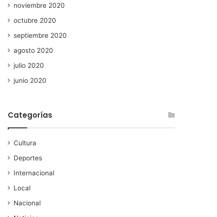
noviembre 2020
octubre 2020
septiembre 2020
agosto 2020
julio 2020
junio 2020
Categorías
Cultura
Deportes
Internacional
Local
Nacional