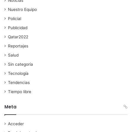
Noticias
Nuestro Equipo
Policial
Publicidad
Qatar2022
Reportajes
Salud
Sin categoría
Tecnología
Tendencias
Tiempo libre
Meta
Acceder