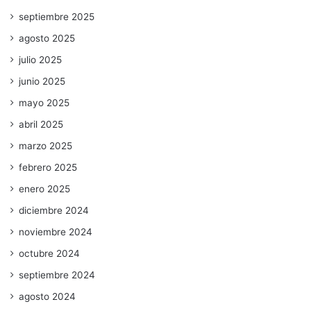
septiembre 2025
agosto 2025
julio 2025
junio 2025
mayo 2025
abril 2025
marzo 2025
febrero 2025
enero 2025
diciembre 2024
noviembre 2024
octubre 2024
septiembre 2024
agosto 2024