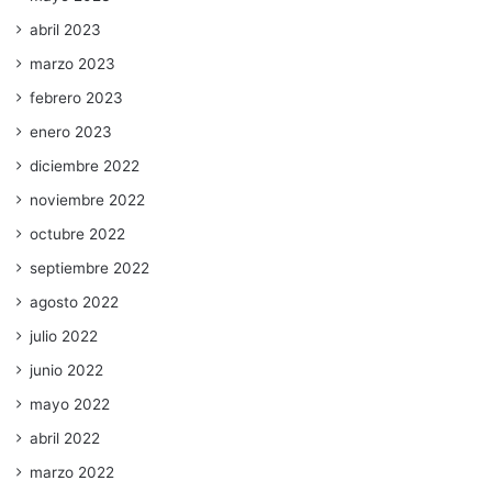
abril 2023
marzo 2023
febrero 2023
enero 2023
diciembre 2022
noviembre 2022
octubre 2022
septiembre 2022
agosto 2022
julio 2022
junio 2022
mayo 2022
abril 2022
marzo 2022