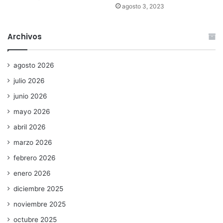
agosto 3, 2023
Archivos
agosto 2026
julio 2026
junio 2026
mayo 2026
abril 2026
marzo 2026
febrero 2026
enero 2026
diciembre 2025
noviembre 2025
octubre 2025