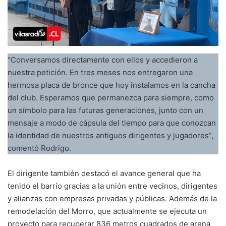
“Conversamos directamente con ellos y accedieron a
nuestra petición. En tres meses nos entregaron una
hermosa placa de bronce que hoy instalamos en la cancha
del club. Esperamos que permanezca para siempre, como
un símbolo para las futuras generaciones, junto con un
mensaje a modo de cápsula del tiempo para que conozcan
la identidad de nuestros antiguos dirigentes y jugadores”,
comentó Rodrigo.
El dirigente también destacó el avance general que ha
tenido el barrio gracias a la unión entre vecinos, dirigentes
y alianzas con empresas privadas y públicas. Además de la
remodelación del Morro, que actualmente se ejecuta un
proyecto para recuperar 836 metros cuadrados de arena