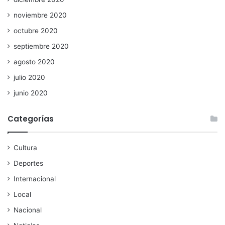
noviembre 2020
octubre 2020
septiembre 2020
agosto 2020
julio 2020
junio 2020
Categorías
Cultura
Deportes
Internacional
Local
Nacional