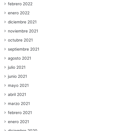
febrero 2022
enero 2022
diciembre 2021
noviembre 2021
octubre 2021
septiembre 2021
agosto 2021
julio 2021
junio 2021
mayo 2021
abril 2021
marzo 2021
febrero 2021
enero 2021
diciembre 2020