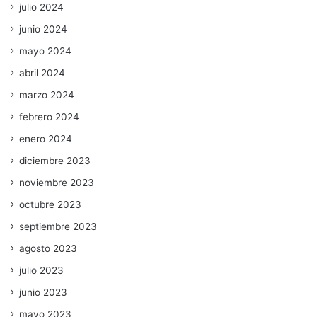
julio 2024
junio 2024
mayo 2024
abril 2024
marzo 2024
febrero 2024
enero 2024
diciembre 2023
noviembre 2023
octubre 2023
septiembre 2023
agosto 2023
julio 2023
junio 2023
mayo 2023