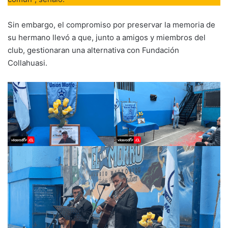
Sin embargo, el compromiso por preservar la memoria de
su hermano llevó a que, junto a amigos y miembros del
club, gestionaran una alternativa con Fundación
Collahuasi.