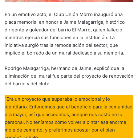
En un emotivo acto, el Club Unión Morro inauguró una
placa memorial en honor a Jaime Malagarriga, histórico
dirigente y goleador del barrio El Morro, quien falleció
mientras ejercía sus funciones en la institución. La
iniciativa surgió tras la remodelación del sector, que
implicó el borrado de un mural dedicado a su memoria.
Rodrigo Malagarriga, hermano de Jaime, explicó que la
eliminación del mural fue parte del proyecto de renovación
del barrio y del club:
“Era un proyecto que superaba lo emocional y lo
identitario. Entendimos que el beneficio para la comunidad
era mayor, así que accedimos, aunque nos costó en lo
personal. No teníamos cómo volver a pintar esa enorme
mole de cemento, y preferimos apostar por el bien
común”, señaló.