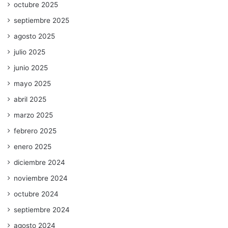
octubre 2025
septiembre 2025
agosto 2025
julio 2025
junio 2025
mayo 2025
abril 2025
marzo 2025
febrero 2025
enero 2025
diciembre 2024
noviembre 2024
octubre 2024
septiembre 2024
agosto 2024