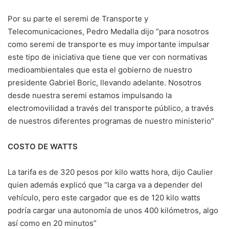
Por su parte el seremi de Transporte y
Telecomunicaciones, Pedro Medalla dijo “para nosotros
como seremi de transporte es muy importante impulsar
este tipo de iniciativa que tiene que ver con normativas
medioambientales que esta el gobierno de nuestro
presidente Gabriel Boric, llevando adelante. Nosotros
desde nuestra seremi estamos impulsando la
electromovilidad a través del transporte público, a través
de nuestros diferentes programas de nuestro ministerio”
COSTO DE WATTS
La tarifa es de 320 pesos por kilo watts hora, dijo Caulier
quien además explicó que “la carga va a depender del
vehículo, pero este cargador que es de 120 kilo watts
podría cargar una autonomía de unos 400 kilómetros, algo
así como en 20 minutos”