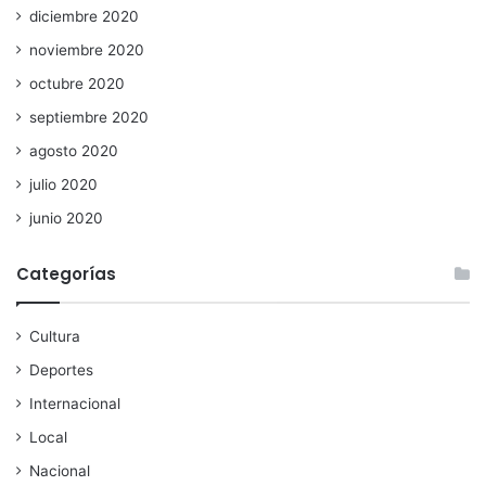
diciembre 2020
noviembre 2020
octubre 2020
septiembre 2020
agosto 2020
julio 2020
junio 2020
Categorías
Cultura
Deportes
Internacional
Local
Nacional