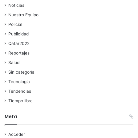
Noticias
Nuestro Equipo
Policial
Publicidad
Qatar2022
Reportajes
Salud
Sin categoría
Tecnología
Tendencias
Tiempo libre
Meta
Acceder