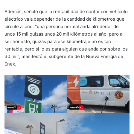
Además, señaló que la rentabilidad de contar con vehículo
eléctrico va a depender de la cantidad de kilómetros que
circule al año. “una persona normal anda alrededor de
unos 15 mil quizás unos 20 mil kilómetros al año, pero al
ser honesto, quizás para ese kilometraje no es tan
rentable, pero si lo es para alguien que anda por sobre los
30 mil”, manifestó el subgerente de la Nueva Energía de
Enex.