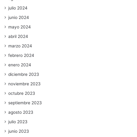
julio 2024
junio 2024
mayo 2024
abril 2024
marzo 2024
febrero 2024
enero 2024
diciembre 2023
noviembre 2023
octubre 2023
septiembre 2023
agosto 2023
julio 2023
junio 2023