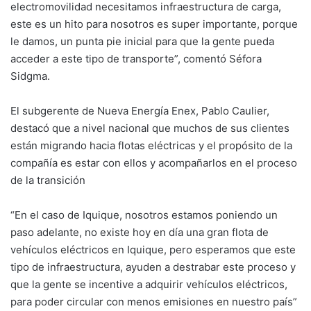
electromovilidad necesitamos infraestructura de carga,
este es un hito para nosotros es super importante, porque
le damos, un punta pie inicial para que la gente pueda
acceder a este tipo de transporte”, comentó Séfora
Sidgma.
El subgerente de Nueva Energía Enex, Pablo Caulier,
destacó que a nivel nacional que muchos de sus clientes
están migrando hacia flotas eléctricas y el propósito de la
compañía es estar con ellos y acompañarlos en el proceso
de la transición
“En el caso de Iquique, nosotros estamos poniendo un
paso adelante, no existe hoy en día una gran flota de
vehículos eléctricos en Iquique, pero esperamos que este
tipo de infraestructura, ayuden a destrabar este proceso y
que la gente se incentive a adquirir vehículos eléctricos,
para poder circular con menos emisiones en nuestro país”