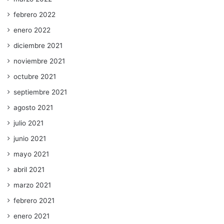
febrero 2022
enero 2022
diciembre 2021
noviembre 2021
octubre 2021
septiembre 2021
agosto 2021
julio 2021
junio 2021
mayo 2021
abril 2021
marzo 2021
febrero 2021
enero 2021