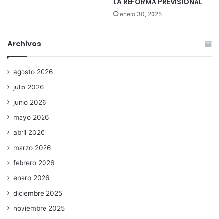
LA REFORMA PREVISIONAL
enero 30, 2025
Archivos
agosto 2026
julio 2026
junio 2026
mayo 2026
abril 2026
marzo 2026
febrero 2026
enero 2026
diciembre 2025
noviembre 2025