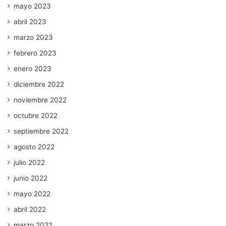
mayo 2023
abril 2023
marzo 2023
febrero 2023
enero 2023
diciembre 2022
noviembre 2022
octubre 2022
septiembre 2022
agosto 2022
julio 2022
junio 2022
mayo 2022
abril 2022
marzo 2022