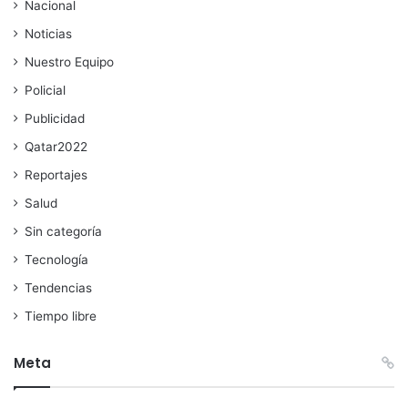
Nacional
Noticias
Nuestro Equipo
Policial
Publicidad
Qatar2022
Reportajes
Salud
Sin categoría
Tecnología
Tendencias
Tiempo libre
Meta