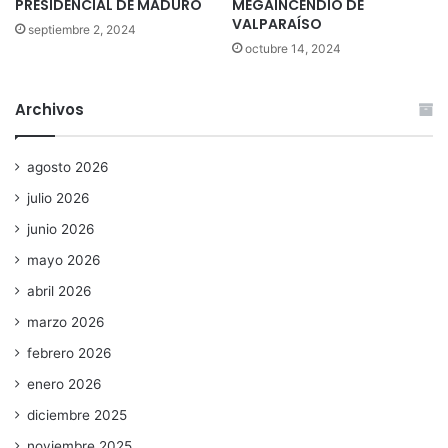
PRESIDENCIAL DE MADURO
MEGAINCENDIO DE
VALPARAÍSO
septiembre 2, 2024
octubre 14, 2024
Archivos
agosto 2026
julio 2026
junio 2026
mayo 2026
abril 2026
marzo 2026
febrero 2026
enero 2026
diciembre 2025
noviembre 2025