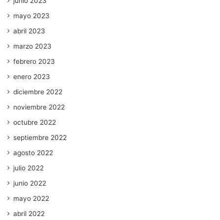
junio 2023
mayo 2023
abril 2023
marzo 2023
febrero 2023
enero 2023
diciembre 2022
noviembre 2022
octubre 2022
septiembre 2022
agosto 2022
julio 2022
junio 2022
mayo 2022
abril 2022