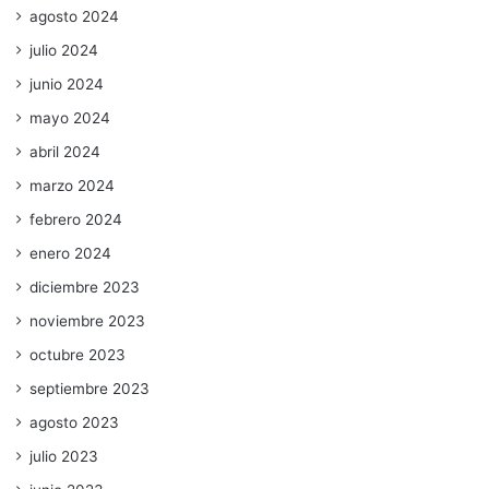
agosto 2024
julio 2024
junio 2024
mayo 2024
abril 2024
marzo 2024
febrero 2024
enero 2024
diciembre 2023
noviembre 2023
octubre 2023
septiembre 2023
agosto 2023
julio 2023