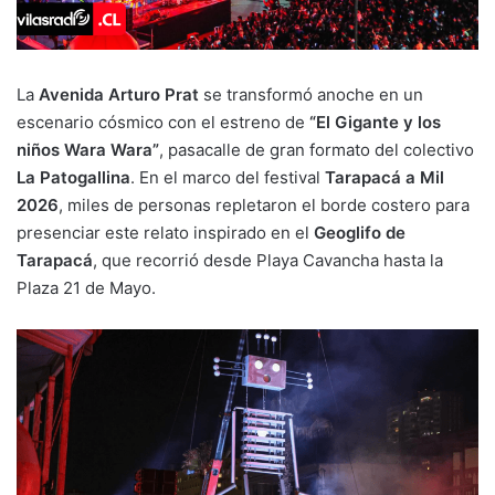
La
Avenida Arturo Prat
se transformó anoche en un
escenario cósmico con el estreno de
“El Gigante y los
niños Wara Wara”
, pasacalle de gran formato del colectivo
La Patogallina
. En el marco del festival
Tarapacá a Mil
2026
, miles de personas repletaron el borde costero para
presenciar este relato inspirado en el
Geoglifo de
Tarapacá
, que recorrió desde Playa Cavancha hasta la
Plaza 21 de Mayo.