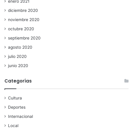
enero 2021
diciembre 2020
noviembre 2020
octubre 2020
septiembre 2020
agosto 2020
julio 2020
junio 2020
Categorías
Cultura
Deportes
Internacional
Local