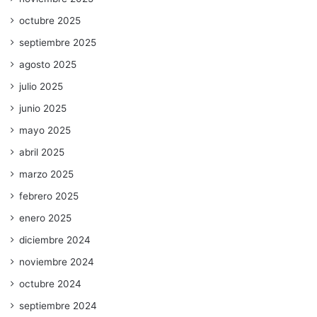
octubre 2025
septiembre 2025
agosto 2025
julio 2025
junio 2025
mayo 2025
abril 2025
marzo 2025
febrero 2025
enero 2025
diciembre 2024
noviembre 2024
octubre 2024
septiembre 2024