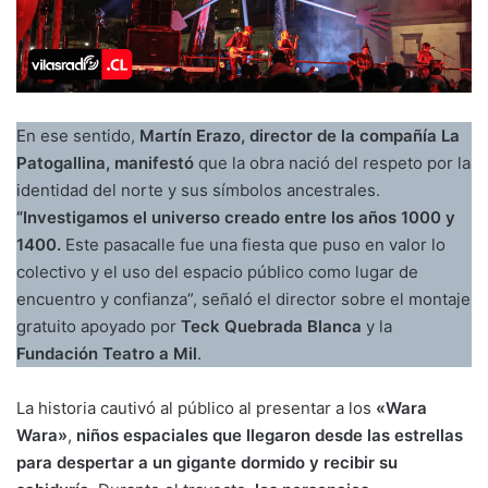
En ese sentido,
Martín Erazo, director de la compañía La
Patogallina, manifestó
que la obra nació del respeto por la
identidad del norte y sus símbolos ancestrales.
“Investigamos el universo creado entre los años 1000 y
1400.
Este pasacalle fue una fiesta que puso en valor lo
colectivo y el uso del espacio público como lugar de
encuentro y confianza”, señaló el director sobre el montaje
gratuito apoyado por
Teck Quebrada Blanca
y la
Fundación Teatro a Mil
.
La historia cautivó al público al presentar a los
«Wara
Wara»
,
niños espaciales que llegaron desde las estrellas
para despertar a un gigante dormido y recibir su