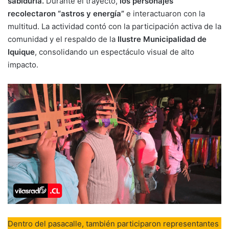
sabiduría.
Durante el trayecto,
los personajes
recolectaron “astros y energía”
e interactuaron con la
multitud. La actividad contó con la participación activa de la
comunidad y el respaldo de la
Ilustre Municipalidad de
Iquique
, consolidando un espectáculo visual de alto
impacto.
Dentro del pasacalle, también participaron representantes