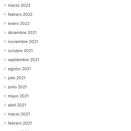
marzo 2022
febrero 2022
enero 2022
diciembre 2021
noviembre 2021
octubre 2021
septiembre 2021
agosto 2021
julio 2021
junio 2021
mayo 2021
abril 2021
marzo 2021
febrero 2021