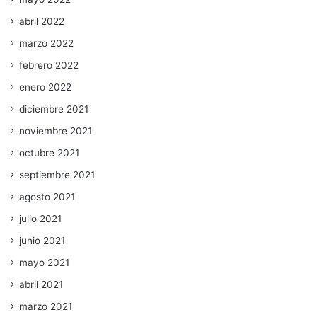
abril 2022
marzo 2022
febrero 2022
enero 2022
diciembre 2021
noviembre 2021
octubre 2021
septiembre 2021
agosto 2021
julio 2021
junio 2021
mayo 2021
abril 2021
marzo 2021