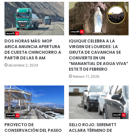
DOS HORAS MÁS: MOP
IQUIQUE CELEBRA A LA
ARICA ANUNCIA APERTURA
VIRGEN DE LOURDES: LA
DE CUESTA CHINCHORRO A
GRUTA DE CAVANCHA SE
PARTIR DE LAS 6 AM
CONVIERTE EN UN
“MANANTIAL DE AGUA VIVA”
diciembre 2, 2024
ESTE 11 DE FEBRERO
febrero 11, 2026
PROYECTO DE
SELLO ROJO: SEREMITT
CONSERVACIÓN DEL PASEO
ACLARA TÉRMINO DE