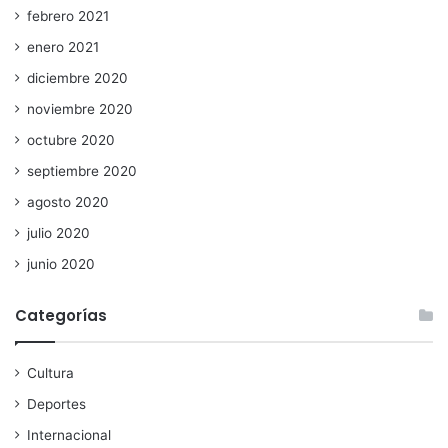
febrero 2021
enero 2021
diciembre 2020
noviembre 2020
octubre 2020
septiembre 2020
agosto 2020
julio 2020
junio 2020
Categorías
Cultura
Deportes
Internacional