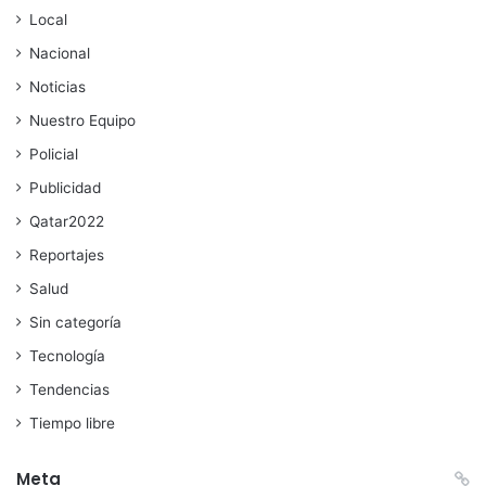
Local
Nacional
Noticias
Nuestro Equipo
Policial
Publicidad
Qatar2022
Reportajes
Salud
Sin categoría
Tecnología
Tendencias
Tiempo libre
Meta