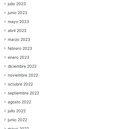
julio 2023
junio 2023
mayo 2023
abril 2023
marzo 2023
febrero 2023
enero 2023
diciembre 2022
noviembre 2022
octubre 2022
septiembre 2022
agosto 2022
julio 2022
junio 2022
mayo 2022