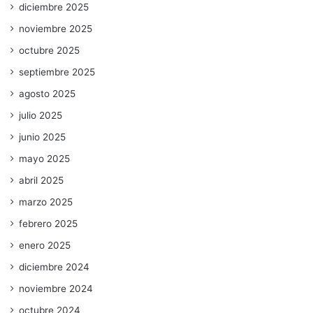
diciembre 2025
noviembre 2025
octubre 2025
septiembre 2025
agosto 2025
julio 2025
junio 2025
mayo 2025
abril 2025
marzo 2025
febrero 2025
enero 2025
diciembre 2024
noviembre 2024
octubre 2024