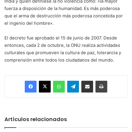
India y quién definiese la no violencia como: «la mayor
fuerza a disposición de la humanidad. Es más poderosa
que el arma de destrucción más poderosa concebida por
el ingenio del hombre».
El decreto fue aprobado el 15 de junio de 2007. Desde
entonces, cada 2 de octubre, la ONU realiza actividades
culturales que promueven la cultura de paz, tolerancia y
comprensión entre todos los ciudadanos del mundo.
Facebook
X
WhatsApp
Telegram
Enviar vía email
Imprimir
Artículos relacionados