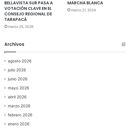
BELLAVISTA SUR PASA A
MARCHA BLANCA
VOTACIÓN CLAVE EN EL
marzo 21, 2024
CONSEJO REGIONAL DE
TARAPACÁ
marzo 25, 2026
Archivos
agosto 2026
julio 2026
junio 2026
mayo 2026
abril 2026
marzo 2026
febrero 2026
enero 2026