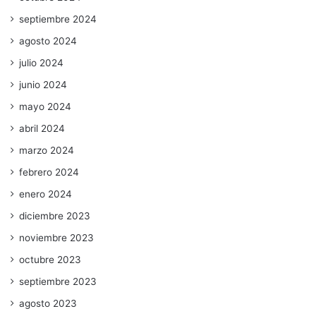
septiembre 2024
agosto 2024
julio 2024
junio 2024
mayo 2024
abril 2024
marzo 2024
febrero 2024
enero 2024
diciembre 2023
noviembre 2023
octubre 2023
septiembre 2023
agosto 2023