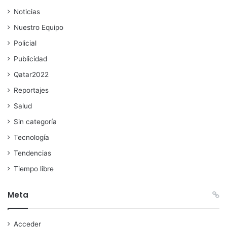
Noticias
Nuestro Equipo
Policial
Publicidad
Qatar2022
Reportajes
Salud
Sin categoría
Tecnología
Tendencias
Tiempo libre
Meta
Acceder