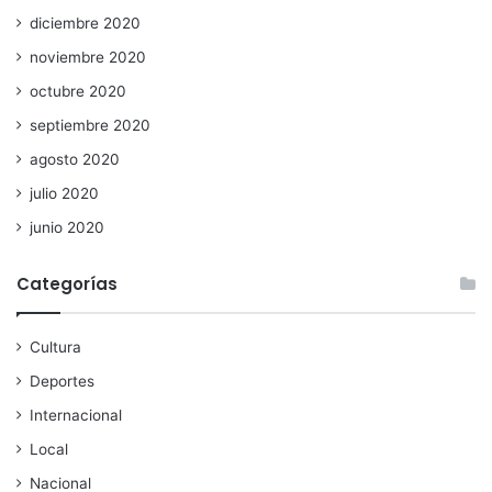
diciembre 2020
noviembre 2020
octubre 2020
septiembre 2020
agosto 2020
julio 2020
junio 2020
Categorías
Cultura
Deportes
Internacional
Local
Nacional