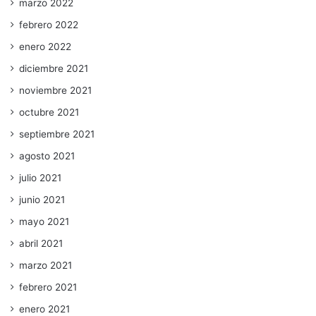
marzo 2022
febrero 2022
enero 2022
diciembre 2021
noviembre 2021
octubre 2021
septiembre 2021
agosto 2021
julio 2021
junio 2021
mayo 2021
abril 2021
marzo 2021
febrero 2021
enero 2021