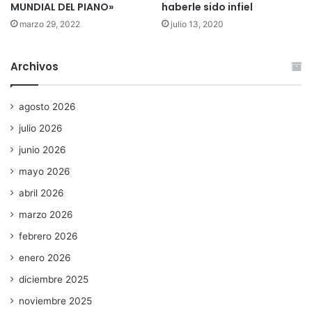
MUNDIAL DEL PIANO»
haberle sido infiel
marzo 29, 2022
julio 13, 2020
Archivos
agosto 2026
julio 2026
junio 2026
mayo 2026
abril 2026
marzo 2026
febrero 2026
enero 2026
diciembre 2025
noviembre 2025