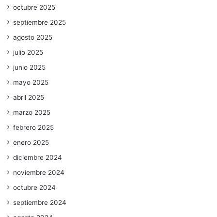
octubre 2025
septiembre 2025
agosto 2025
julio 2025
junio 2025
mayo 2025
abril 2025
marzo 2025
febrero 2025
enero 2025
diciembre 2024
noviembre 2024
octubre 2024
septiembre 2024