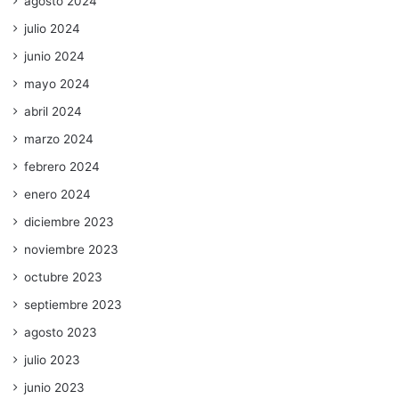
agosto 2024
julio 2024
junio 2024
mayo 2024
abril 2024
marzo 2024
febrero 2024
enero 2024
diciembre 2023
noviembre 2023
octubre 2023
septiembre 2023
agosto 2023
julio 2023
junio 2023