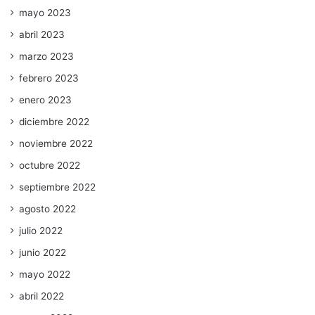
mayo 2023
abril 2023
marzo 2023
febrero 2023
enero 2023
diciembre 2022
noviembre 2022
octubre 2022
septiembre 2022
agosto 2022
julio 2022
junio 2022
mayo 2022
abril 2022