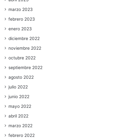
marzo 2023
febrero 2023
enero 2023
diciembre 2022
noviembre 2022
octubre 2022
septiembre 2022
agosto 2022
julio 2022
junio 2022
mayo 2022
abril 2022
marzo 2022
febrero 2022