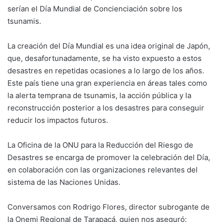
serían el Día Mundial de Concienciación sobre los
tsunamis.
La creación del Día Mundial es una idea original de Japón,
que, desafortunadamente, se ha visto expuesto a estos
desastres en repetidas ocasiones a lo largo de los años.
Este país tiene una gran experiencia en áreas tales como
la alerta temprana de tsunamis, la acción pública y la
reconstrucción posterior a los desastres para conseguir
reducir los impactos futuros.
La Oficina de la ONU para la Reducción del Riesgo de
Desastres se encarga de promover la celebración del Día,
en colaboración con las organizaciones relevantes del
sistema de las Naciones Unidas.
Conversamos con Rodrigo Flores, director subrogante de
la Onemi Regional de Tarapacá, quien nos aseguró: