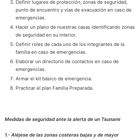
Definir lugares de protección, zonas de seguridad,
punto de encuentro y vías de evacuación en caso de
emergencias.
Hacer un plano de nuestras casas identificando zonas
de seguridad en su interior.
Definir roles de cada uno de los integrantes de la
familia en caso de emergencias.
Elaborar un directorio de contactos en caso de
emergencias.
Armar el kit básico de emergencia.
Practicar el plan Familia Preparada.
Medidas de seguridad ante la alerta de un Tsunami
1.- Aléjese de las zonas costeras bajas y de mayor