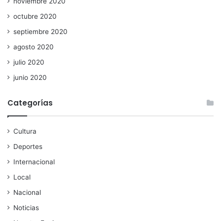
noviembre 2020
octubre 2020
septiembre 2020
agosto 2020
julio 2020
junio 2020
Categorías
Cultura
Deportes
Internacional
Local
Nacional
Noticias