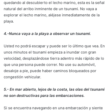
quedando al descubierto el lecho marino, esta es la señal
natural del arribo inminente de un tsunami. No vaya a
explorar el lecho marino, aléjese inmediatamente de la
playa.
4.-Nunca vaya a la playa a observar un tsunami.
Usted no podrá escapar y puede ser lo último que vea. En
unos minutos el tsunami empieza a inundar con gran
velocidad, desplazándose tierra adentro más rápido de lo
que una persona puede correr. No use su automóvil,
desaloje a pie, puede haber caminos bloqueados por
congestión vehicular.
5.- En mar abierto, lejos de la costa, las olas del tsunami
no son destructivas para las embarcaciones.
Si se encuentra navegando en una embarcación y siente