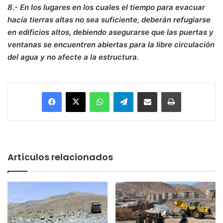
8.- En los lugares en los cuales el tiempo para evacuar
hacía tierras altas no sea suficiente, deberán refugiarse
en edificios altos, debiendo asegurarse que las puertas y
ventanas se encuentren abiertas para la libre circulación
del agua y no afecte a la estructura.
Facebook
X
WhatsApp
Telegram
Enviar vía email
Imprimir
Artículos relacionados