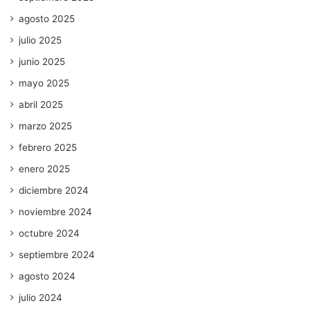
agosto 2025
julio 2025
junio 2025
mayo 2025
abril 2025
marzo 2025
febrero 2025
enero 2025
diciembre 2024
noviembre 2024
octubre 2024
septiembre 2024
agosto 2024
julio 2024