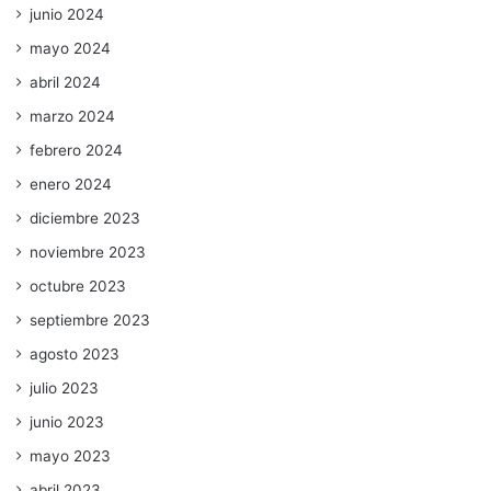
junio 2024
mayo 2024
abril 2024
marzo 2024
febrero 2024
enero 2024
diciembre 2023
noviembre 2023
octubre 2023
septiembre 2023
agosto 2023
julio 2023
junio 2023
mayo 2023
abril 2023