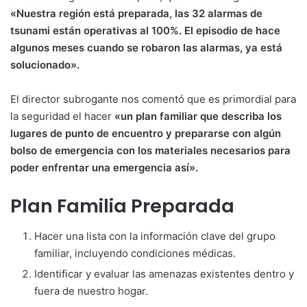
«Nuestra región está preparada, las 32 alarmas de
tsunami están operativas al 100%. El episodio de hace
algunos meses cuando se robaron las alarmas, ya está
solucionado».
El director subrogante nos comentó que es primordial para
la seguridad el hacer
«un plan familiar que describa los
lugares de punto de encuentro y prepararse con algún
bolso de emergencia con los materiales necesarios para
poder enfrentar una emergencia así».
Plan Familia Preparada
Hacer una lista con la información clave del grupo
familiar, incluyendo condiciones médicas.
Identificar y evaluar las amenazas existentes dentro y
fuera de nuestro hogar.