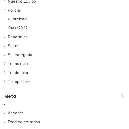
Nuestro Equipo
Policial
Publicidad
Qatar2022
Reportajes
Salud
Sin categoría
Tecnología
Tendencias
Tiempo libre
Meta
Acceder
Feed de entradas