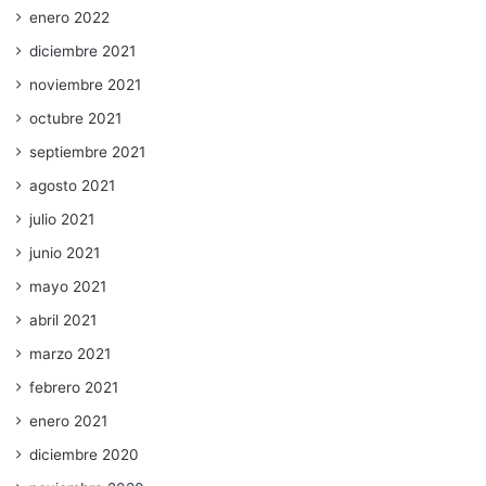
enero 2022
diciembre 2021
noviembre 2021
octubre 2021
septiembre 2021
agosto 2021
julio 2021
junio 2021
mayo 2021
abril 2021
marzo 2021
febrero 2021
enero 2021
diciembre 2020