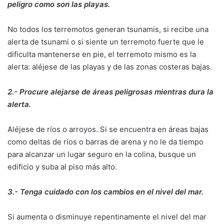
peligro como son las playas.
No todos los terremotos generan tsunamis, si recibe una
alerta de tsunami o si siente un terremoto fuerte que le
dificulta mantenerse en pie, el terremoto mismo es la
alerta: aléjese de las playas y de las zonas costeras bajas.
2.- Procure alejarse de áreas peligrosas mientras dura la
alerta.
Aléjese de ríos o arroyos. Si se encuentra en áreas bajas
como deltas de ríos o barras de arena y no le da tiempo
para alcanzar un lugar seguro en la colina, busque un
edificio y suba al piso más alto.
3.- Tenga cuidado con los cambios en el nivel del mar.
Si aumenta o disminuye repentinamente el nivel del mar