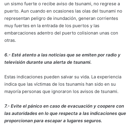
un sismo fuerte o recibe aviso de tsunami, no regrese a
puerto. Aun cuando en ocasiones las olas del tsunami no
representan peligro de inundación, generan corrientes
muy fuertes en la entrada de los puertos y las
embarcaciones adentro del puerto colisionan unas con
otras.
6.- Esté atento a las noticias que se emiten por radio y
televisión durante una alerta de tsunami.
Estas indicaciones pueden salvar su vida. La experiencia
indica que las víctimas de los tsunamis han sido en su
mayoría personas que ignoraron los avisos de tsunami.
7.- Evite el pánico en caso de evacuación y coopere con
las autoridades en lo que respecta a las indicaciones que
proporcionan para escapar a lugares seguros.