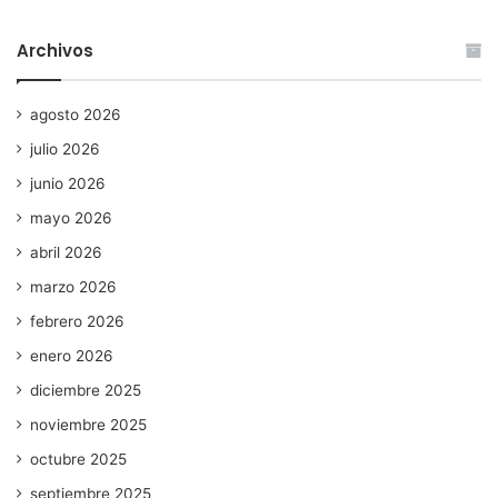
Archivos
agosto 2026
julio 2026
junio 2026
mayo 2026
abril 2026
marzo 2026
febrero 2026
enero 2026
diciembre 2025
noviembre 2025
octubre 2025
septiembre 2025