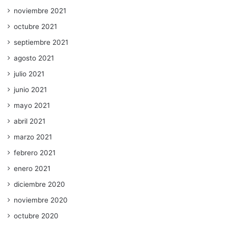
noviembre 2021
octubre 2021
septiembre 2021
agosto 2021
julio 2021
junio 2021
mayo 2021
abril 2021
marzo 2021
febrero 2021
enero 2021
diciembre 2020
noviembre 2020
octubre 2020