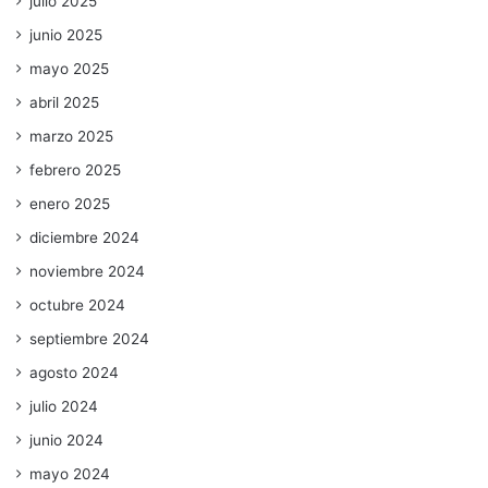
julio 2025
junio 2025
mayo 2025
abril 2025
marzo 2025
febrero 2025
enero 2025
diciembre 2024
noviembre 2024
octubre 2024
septiembre 2024
agosto 2024
julio 2024
junio 2024
mayo 2024