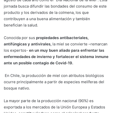
jornada busca difundir las bondades del consumo de este
producto y los derivados de la colmena, los que
contribuyen a una buena alimentación y también
benefician la salud.
Conocida por sus
propiedades antibacteriales,
antifúngicas y antivirales,
la miel se convierte –remarcan
los expertos-
en un muy buen aliado para enfrentar las
enfermedades de invierno y fortalecer el sistema inmune
ante un posible contagio de Covid-19.
En Chile, la producción de miel con atributos biológicos
ocurre principalmente a partir de especies melíferas del
bosque nativo.
La mayor parte de la producción nacional (90%) es
exportada a los mercados de la Unión Europea y Estados