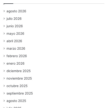
agosto 2026
julio 2026
junio 2026
mayo 2026
abril 2026
marzo 2026
febrero 2026
enero 2026
diciembre 2025
noviembre 2025
octubre 2025
septiembre 2025
agosto 2025