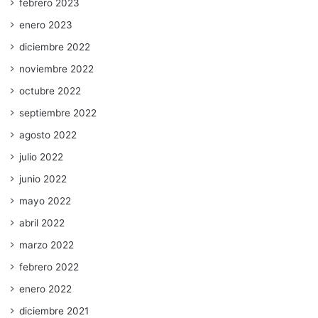
febrero 2023
enero 2023
diciembre 2022
noviembre 2022
octubre 2022
septiembre 2022
agosto 2022
julio 2022
junio 2022
mayo 2022
abril 2022
marzo 2022
febrero 2022
enero 2022
diciembre 2021