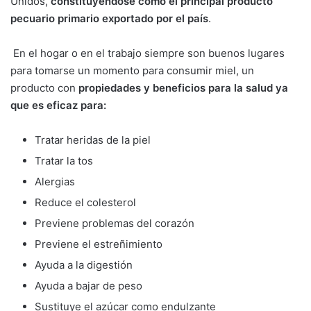
Unidos,
constituyéndose como el principal producto
pecuario primario exportado por el país
.
En el hogar o en el trabajo siempre son buenos lugares
para tomarse un momento para consumir miel, un
producto con
propiedades y beneficios para la salud ya
que es eficaz para:
Tratar heridas de la piel
Tratar la tos
Alergias
Reduce el colesterol
Previene problemas del corazón
Previene el estreñimiento
Ayuda a la digestión
Ayuda a bajar de peso
Sustituye el azúcar como endulzante