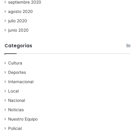
septiembre 2020
agosto 2020
julio 2020
junio 2020
Categorías
Cultura
Deportes
Internacional
Local
Nacional
Noticias
Nuestro Equipo
Policial