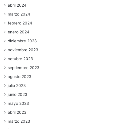
abril 2024
marzo 2024
febrero 2024
enero 2024
diciembre 2023
noviembre 2023
octubre 2023
septiembre 2023
agosto 2023
julio 2023
junio 2023
mayo 2023
abril 2023
marzo 2023