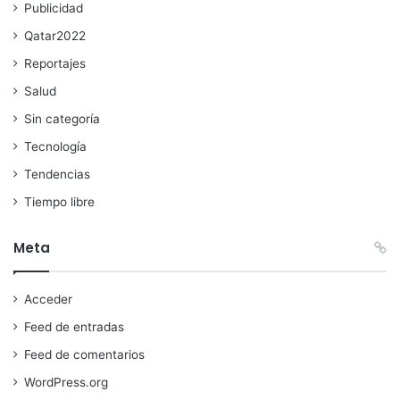
Publicidad
Qatar2022
Reportajes
Salud
Sin categoría
Tecnología
Tendencias
Tiempo libre
Meta
Acceder
Feed de entradas
Feed de comentarios
WordPress.org