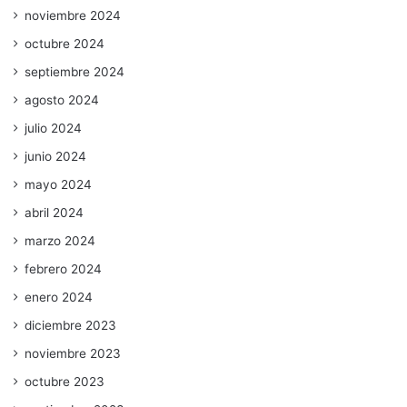
noviembre 2024
octubre 2024
septiembre 2024
agosto 2024
julio 2024
junio 2024
mayo 2024
abril 2024
marzo 2024
febrero 2024
enero 2024
diciembre 2023
noviembre 2023
octubre 2023