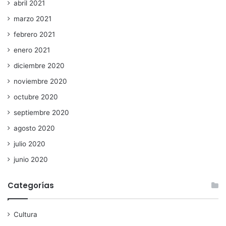
abril 2021
marzo 2021
febrero 2021
enero 2021
diciembre 2020
noviembre 2020
octubre 2020
septiembre 2020
agosto 2020
julio 2020
junio 2020
Categorías
Cultura