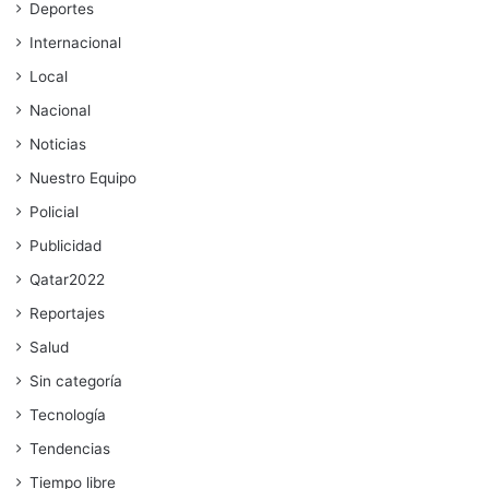
Deportes
Internacional
Local
Nacional
Noticias
Nuestro Equipo
Policial
Publicidad
Qatar2022
Reportajes
Salud
Sin categoría
Tecnología
Tendencias
Tiempo libre