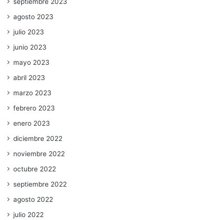
septiembre 2023
agosto 2023
julio 2023
junio 2023
mayo 2023
abril 2023
marzo 2023
febrero 2023
enero 2023
diciembre 2022
noviembre 2022
octubre 2022
septiembre 2022
agosto 2022
julio 2022