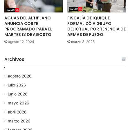
AGUAS DEL ALTIPLANO
FISCALÍA DE IQUIQUE
ANUNCIA CORTE
FORMALIZÓ A GRUPO
PROGRAMADO PARA EL
DELICTUAL POR TENENCIA DE
MARTES 13 DE AGOSTO
ARMAS DE FUEGO
agosto 12, 2024
marzo 3, 2025
Archivos
agosto 2026
julio 2026
junio 2026
mayo 2026
abril 2026
marzo 2026