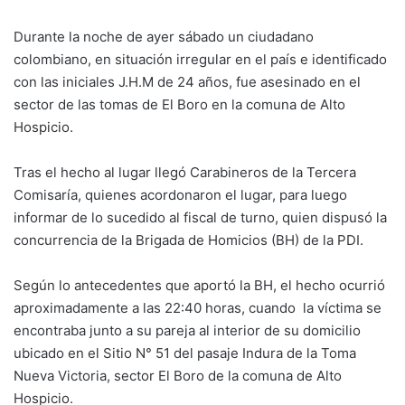
Durante la noche de ayer sábado un ciudadano
colombiano, en situación irregular en el país e identificado
con las iniciales J.H.M de 24 años, fue asesinado en el
sector de las tomas de El Boro en la comuna de Alto
Hospicio.
Tras el hecho al lugar llegó Carabineros de la Tercera
Comisaría, quienes acordonaron el lugar, para luego
informar de lo sucedido al fiscal de turno, quien dispusó la
concurrencia de la Brigada de Homicios (BH) de la PDI.
Según lo antecedentes que aportó la BH, el hecho ocurrió
aproximadamente a las 22:40 horas, cuando la víctima se
encontraba junto a su pareja al interior de su domicilio
ubicado en el Sitio N° 51 del pasaje Indura de la Toma
Nueva Victoria, sector El Boro de la comuna de Alto
Hospicio.