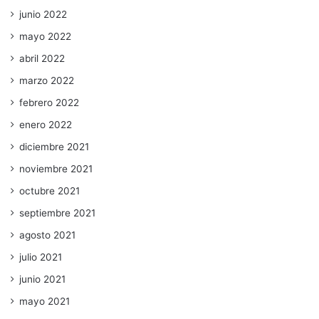
junio 2022
mayo 2022
abril 2022
marzo 2022
febrero 2022
enero 2022
diciembre 2021
noviembre 2021
octubre 2021
septiembre 2021
agosto 2021
julio 2021
junio 2021
mayo 2021