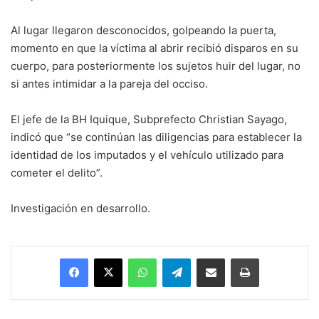
Al lugar llegaron desconocidos, golpeando la puerta,
momento en que la víctima al abrir recibió disparos en su
cuerpo, para posteriormente los sujetos huir del lugar, no
si antes intimidar a la pareja del occiso.
El jefe de la BH Iquique, Subprefecto Christian Sayago,
indicó que “se continúan las diligencias para establecer la
identidad de los imputados y el vehículo utilizado para
cometer el delito”.
Investigación en desarrollo.
Facebook
X
WhatsApp
Telegram
Enviar vía email
Imprimir