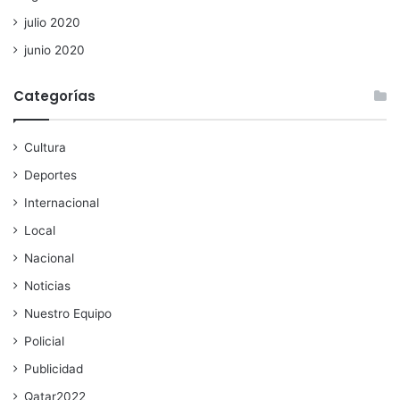
julio 2020
junio 2020
Categorías
Cultura
Deportes
Internacional
Local
Nacional
Noticias
Nuestro Equipo
Policial
Publicidad
Qatar2022