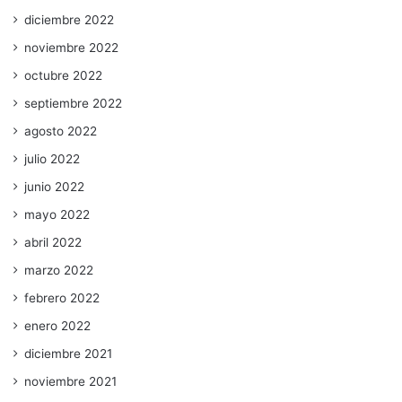
diciembre 2022
noviembre 2022
octubre 2022
septiembre 2022
agosto 2022
julio 2022
junio 2022
mayo 2022
abril 2022
marzo 2022
febrero 2022
enero 2022
diciembre 2021
noviembre 2021