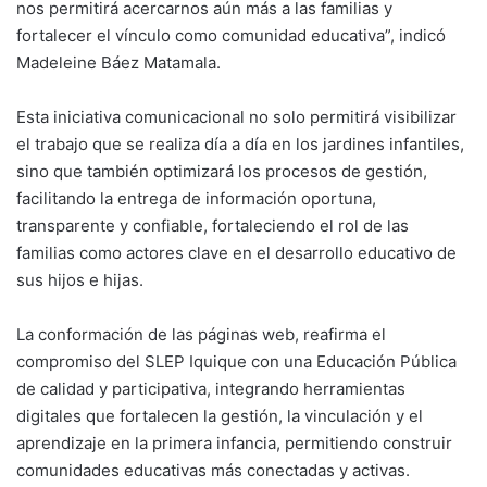
nos permitirá acercarnos aún más a las familias y
fortalecer el vínculo como comunidad educativa”, indicó
Madeleine Báez Matamala.
Esta iniciativa comunicacional no solo permitirá visibilizar
el trabajo que se realiza día a día en los jardines infantiles,
sino que también optimizará los procesos de gestión,
facilitando la entrega de información oportuna,
transparente y confiable, fortaleciendo el rol de las
familias como actores clave en el desarrollo educativo de
sus hijos e hijas.
La conformación de las páginas web, reafirma el
compromiso del SLEP Iquique con una Educación Pública
de calidad y participativa, integrando herramientas
digitales que fortalecen la gestión, la vinculación y el
aprendizaje en la primera infancia, permitiendo construir
comunidades educativas más conectadas y activas.