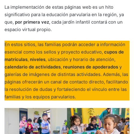
La implementación de estas páginas web es un hito
significativo para la educación parvularia en la región, ya
que,
por primera vez
, cada jardín infantil contará con un
espacio virtual propio.
En estos sitios, las familias podrán acceder a información
esencial como los sellos y proyecto educativo,
cupos de
matrículas
,
niveles
, ubicación y horario de atención,
calendario de actividades
,
reuniones de apoderados
y
galerías de imágenes de distintas actividades. Además, las
páginas ofrecerán un canal de contacto directo, facilitando
la resolución de dudas y fortaleciendo el vínculo entre las
familias y los equipos parvularios.