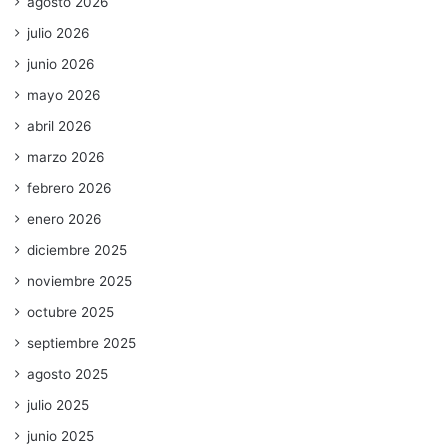
agosto 2026
julio 2026
junio 2026
mayo 2026
abril 2026
marzo 2026
febrero 2026
enero 2026
diciembre 2025
noviembre 2025
octubre 2025
septiembre 2025
agosto 2025
julio 2025
junio 2025