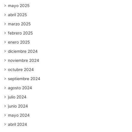
mayo 2025
abril 2025
marzo 2025
febrero 2025
enero 2025
diciembre 2024
noviembre 2024
octubre 2024
septiembre 2024
agosto 2024
julio 2024
junio 2024
mayo 2024
abril 2024