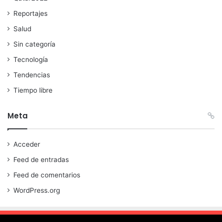
Reportajes
Salud
Sin categoría
Tecnología
Tendencias
Tiempo libre
Meta
Acceder
Feed de entradas
Feed de comentarios
WordPress.org