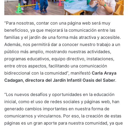
“Para nosotras, contar con una página web será muy
beneficioso, ya que mejorará la comunicación entre las
familias y el jardín de una forma más atractiva y accesible.
Además, nos permitirá dar a conocer nuestro trabajo a un
público más amplio, mostrando nuestras actividades,
programas educativos, equipo directivo, instalaciones,
entre otros aspectos, facilitando una comunicación
bidireccional con la comunidad”, manifestó
Carla Araya
Cadagan,
directora del Jardín Infantil Oasis del Saber
.
“Los nuevos desafíos y oportunidades en la educación
inicial, como el uso de redes sociales y páginas web, han
generado cambios importantes en nuestra forma de
comunicarnos y vincularnos. Por eso, la creación de estas
páginas es un gran aporte para nuestra comunidad, ya que