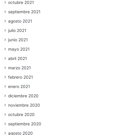
octubre 2021
septiembre 2021
agosto 2021
julio 2021
junio 2021
mayo 2021
abril 2021
marzo 2021
febrero 2021
enero 2021
diciembre 2020
noviembre 2020
octubre 2020
septiembre 2020
agosto 2020