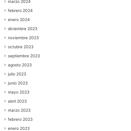
marzo 2024
febrero 2024
enero 2024
diciembre 2023
noviembre 2023
octubre 2023
septiembre 2023
agosto 2023
julio 2023
junio 2023
mayo 2023
abril 2023
marzo 2023
febrero 2023
enero 2023