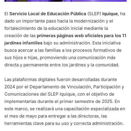
El
Servicio Local de Educación Pública
(SLEP)
Iquique
, ha
dado un importante paso hacia la modernización y el
fortalecimiento de la educación inicial mediante la
creación de las
primeras páginas web oficiales para los 11
jardines infantiles
bajo su administración. Esta iniciativa
busca acercar a las familias a los procesos formativos de
sus hijos e hijas, promoviendo una comunicación más
directa y permanente entre los jardines y la comunidad.
Las plataformas digitales fueron desarrolladas durante
2024 por el Departamento de Vinculación, Participación y
Comunicaciones del SLEP Iquique, con el objetivo de
implementarlas durante el primer semestre de 2025. En
este marco, se realizará una capacitación especializada en
el mes de mayo para entregar a las directoras, las
herramientas clave para su uso y correcta administración.