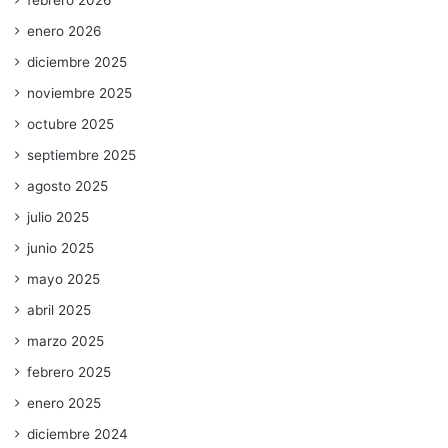
febrero 2026
enero 2026
diciembre 2025
noviembre 2025
octubre 2025
septiembre 2025
agosto 2025
julio 2025
junio 2025
mayo 2025
abril 2025
marzo 2025
febrero 2025
enero 2025
diciembre 2024