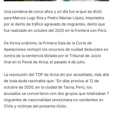
Una condena de cinco años y un día fue la que se dictó
para Marcos Lugo Roa y Pedro Macías López, imputados
por el delito de tráfico agravado de migrantes, delito que
fue realizado en octubre del 2020 en la frontera con Perú.
De forma unánime, la Primera Sala de la Corte de
Apelaciones rechazó los recursos de nuidad deducidos en
contra de la sentencia dictada por el Tribunal de Juicio
Oral en lo Penal de Arica, el pasado 4 de julio.
La resolución del TOP de Arica dio por acreditado, más allá
de toda duda razonable que: “En días previos al 12 de
octubre de 2020, en la ciudad de Tacna, Perú, los
acusados se concertaron con dos grupos que totalizaban 7
migrantes de nacionalidad venezolana no residentes en
Chile y víctimas del presente ilícito.