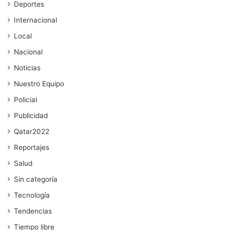
Deportes
Internacional
Local
Nacional
Noticias
Nuestro Equipo
Policial
Publicidad
Qatar2022
Reportajes
Salud
Sin categoría
Tecnología
Tendencias
Tiempo libre