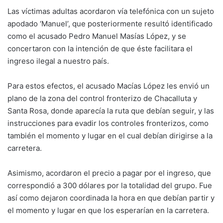
Las víctimas adultas acordaron vía telefónica con un sujeto
apodado ‘Manuel’, que posteriormente resultó identificado
como el acusado Pedro Manuel Masías López, y se
concertaron con la intención de que éste facilitara el
ingreso ilegal a nuestro país.
Para estos efectos, el acusado Macías López les envió un
plano de la zona del control fronterizo de Chacalluta y
Santa Rosa, donde aparecía la ruta que debían seguir, y las
instrucciones para evadir los controles fronterizos, como
también el momento y lugar en el cual debían dirigirse a la
carretera.
Asimismo, acordaron el precio a pagar por el ingreso, que
correspondió a 300 dólares por la totalidad del grupo. Fue
así como dejaron coordinada la hora en que debían partir y
el momento y lugar en que los esperarían en la carretera.