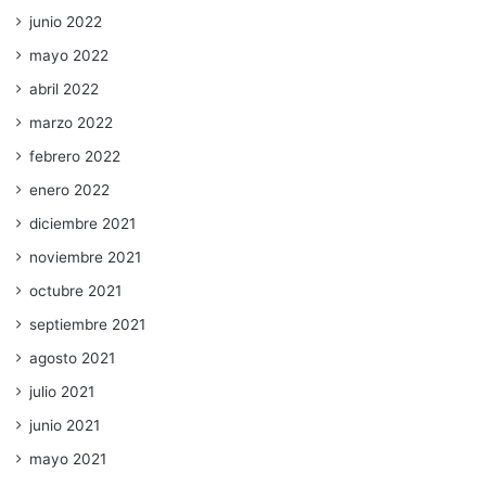
junio 2022
mayo 2022
abril 2022
marzo 2022
febrero 2022
enero 2022
diciembre 2021
noviembre 2021
octubre 2021
septiembre 2021
agosto 2021
julio 2021
junio 2021
mayo 2021