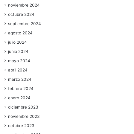
noviembre 2024
octubre 2024
septiembre 2024
agosto 2024
julio 2024
junio 2024
mayo 2024
abril 2024
marzo 2024
febrero 2024
enero 2024
diciembre 2023
noviembre 2023
octubre 2023