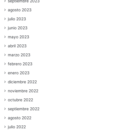
septiembre 2023
agosto 2023
julio 2023
junio 2023
mayo 2023
abril 2023
marzo 2023
febrero 2023
enero 2023
diciembre 2022
noviembre 2022
octubre 2022
septiembre 2022
agosto 2022
julio 2022