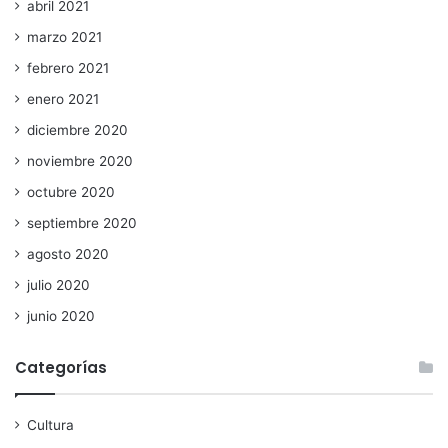
abril 2021
marzo 2021
febrero 2021
enero 2021
diciembre 2020
noviembre 2020
octubre 2020
septiembre 2020
agosto 2020
julio 2020
junio 2020
Categorías
Cultura