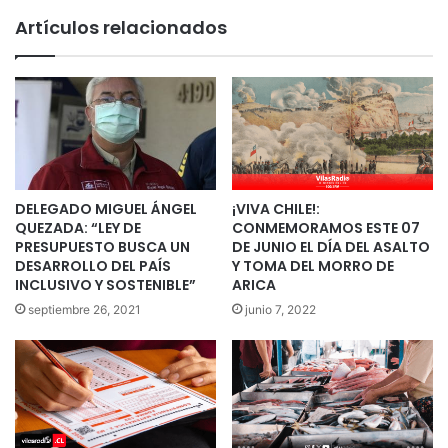
Artículos relacionados
DELEGADO MIGUEL ÁNGEL
¡VIVA CHILE!:
QUEZADA: “LEY DE
CONMEMORAMOS ESTE 07
PRESUPUESTO BUSCA UN
DE JUNIO EL DÍA DEL ASALTO
DESARROLLO DEL PAÍS
Y TOMA DEL MORRO DE
INCLUSIVO Y SOSTENIBLE”
ARICA
septiembre 26, 2021
junio 7, 2022