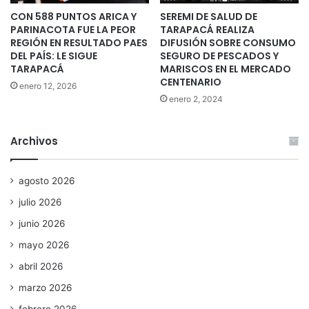
CON 588 PUNTOS ARICA Y
SEREMI DE SALUD DE
PARINACOTA FUE LA PEOR
TARAPACÁ REALIZA
REGIÓN EN RESULTADO PAES
DIFUSIÓN SOBRE CONSUMO
DEL PAÍS: LE SIGUE
SEGURO DE PESCADOS Y
TARAPACÁ
MARISCOS EN EL MERCADO
CENTENARIO
enero 12, 2026
enero 2, 2024
Archivos
agosto 2026
julio 2026
junio 2026
mayo 2026
abril 2026
marzo 2026