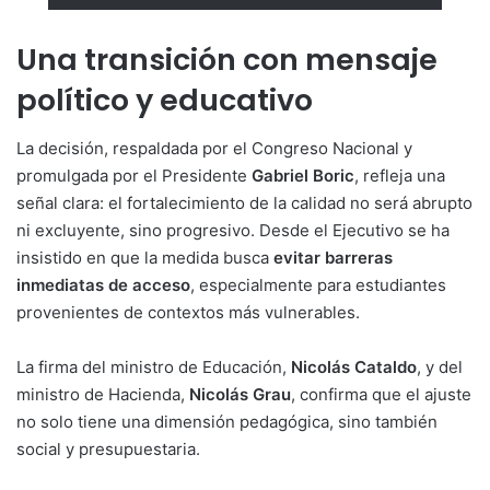
Una transición con mensaje
político y educativo
La decisión, respaldada por el Congreso Nacional y
promulgada por el Presidente
Gabriel Boric
, refleja una
señal clara: el fortalecimiento de la calidad no será abrupto
ni excluyente, sino progresivo. Desde el Ejecutivo se ha
insistido en que la medida busca
evitar barreras
inmediatas de acceso
, especialmente para estudiantes
provenientes de contextos más vulnerables.
La firma del ministro de Educación,
Nicolás Cataldo
, y del
ministro de Hacienda,
Nicolás Grau
, confirma que el ajuste
no solo tiene una dimensión pedagógica, sino también
social y presupuestaria.