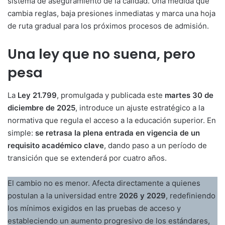
sistema de aseguramiento de la calidad. Una medida que
cambia reglas, baja presiones inmediatas y marca una hoja
de ruta gradual para los próximos procesos de admisión.
Una ley que no suena, pero
pesa
La
Ley 21.799
, promulgada y publicada este
martes 30 de
diciembre de 2025
, introduce un ajuste estratégico a la
normativa que regula el acceso a la educación superior. En
simple:
se retrasa la plena entrada en vigencia de un
requisito académico clave
, dando paso a un período de
transición que se extenderá por cuatro años.
El cambio no es menor. Afecta directamente a quienes
postulan a la universidad entre
2026 y 2029
, redefiniendo
los mínimos exigidos en las pruebas de acceso y
estableciendo un aumento progresivo de los estándares,