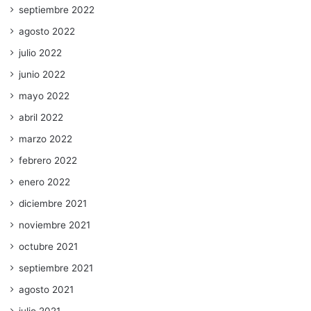
septiembre 2022
agosto 2022
julio 2022
junio 2022
mayo 2022
abril 2022
marzo 2022
febrero 2022
enero 2022
diciembre 2021
noviembre 2021
octubre 2021
septiembre 2021
agosto 2021
julio 2021