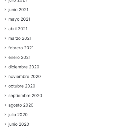
junio 2021
mayo 2021
abril 2021
marzo 2021
febrero 2021
enero 2021
diciembre 2020
noviembre 2020
octubre 2020
septiembre 2020
agosto 2020
julio 2020
junio 2020