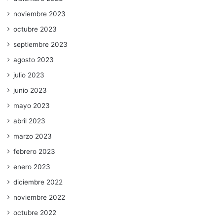
noviembre 2023
octubre 2023
septiembre 2023
agosto 2023
julio 2023
junio 2023
mayo 2023
abril 2023
marzo 2023
febrero 2023
enero 2023
diciembre 2022
noviembre 2022
octubre 2022