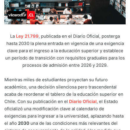
La
Ley 21.799
, publicada en el Diario Oficial, posterga
hasta 2030 la plena entrada en vigencia de una exigencia
clave para el ingreso a la educación superior y establece
un período de transición con requisitos graduales para los
procesos de admisión entre 2026 y 2029.
Mientras miles de estudiantes proyectan su futuro
académico, una decisión silenciosa pero trascendental
acaba de reordenar el tablero de la educación superior en
Chile. Con su publicación en el
Diario Oficial
, el Estado
oficializó una modificación clave al calendario de
exigencias para ingresar a la universidad, aplazando hasta
el año
2030
una de las condiciones más relevantes del