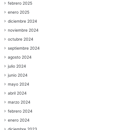
febrero 2025
enero 2025
diciembre 2024
noviembre 2024
octubre 2024
septiembre 2024
agosto 2024
julio 2024
junio 2024
mayo 2024
abril 2024
marzo 2024
febrero 2024
enero 2024
diciembre 2023