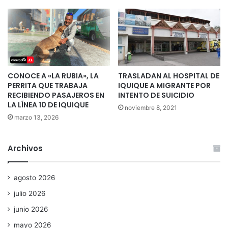
CONOCE A «LA RUBIA», LA
TRASLADAN AL HOSPITAL DE
PERRITA QUE TRABAJA
IQUIQUE A MIGRANTE POR
RECIBIENDO PASAJEROS EN
INTENTO DE SUICIDIO
LA LÍNEA 10 DE IQUIQUE
noviembre 8, 2021
marzo 13, 2026
Archivos
agosto 2026
julio 2026
junio 2026
mayo 2026