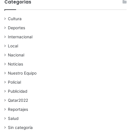
Categorías
Cultura
Deportes
Internacional
Local
Nacional
Noticias
Nuestro Equipo
Policial
Publicidad
Qatar2022
Reportajes
Salud
Sin categoría