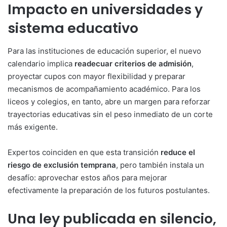
Impacto en universidades y
sistema educativo
Para las instituciones de educación superior, el nuevo
calendario implica
readecuar criterios de admisión
,
proyectar cupos con mayor flexibilidad y preparar
mecanismos de acompañamiento académico. Para los
liceos y colegios, en tanto, abre un margen para reforzar
trayectorias educativas sin el peso inmediato de un corte
más exigente.
Expertos coinciden en que esta transición
reduce el
riesgo de exclusión temprana
, pero también instala un
desafío: aprovechar estos años para mejorar
efectivamente la preparación de los futuros postulantes.
Una ley publicada en silencio,