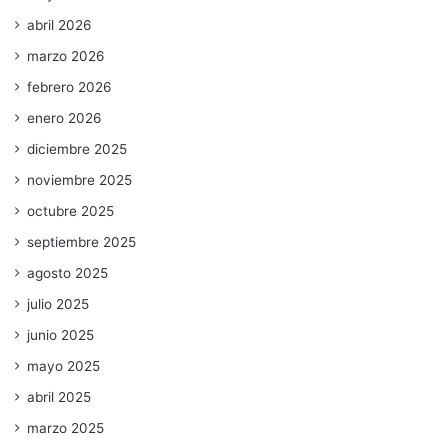
abril 2026
marzo 2026
febrero 2026
enero 2026
diciembre 2025
noviembre 2025
octubre 2025
septiembre 2025
agosto 2025
julio 2025
junio 2025
mayo 2025
abril 2025
marzo 2025