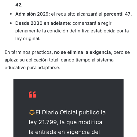
42
.
Admisión 2029
: el requisito alcanzará el
percentil 47
.
Desde 2030 en adelante
: comenzará a regir
plenamente la condición definitiva establecida por la
ley original.
En términos prácticos,
no se elimina la exigencia
, pero se
aplaza su aplicación total, dando tiempo al sistema
educativo para adaptarse.
El Diario Oficial publicó la
ley 21.799, la que modifica
la entrada en vigencia del