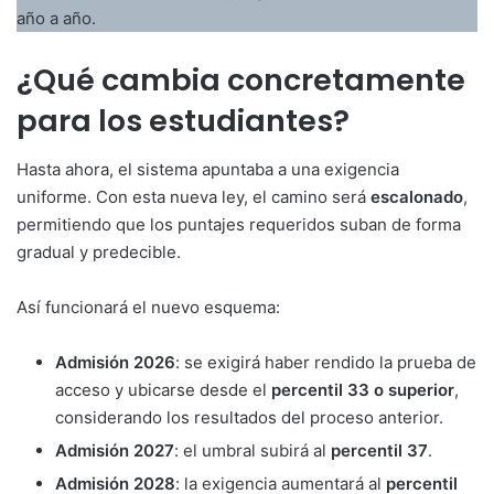
año a año.
¿Qué cambia concretamente
para los estudiantes?
Hasta ahora, el sistema apuntaba a una exigencia
uniforme. Con esta nueva ley, el camino será
escalonado
,
permitiendo que los puntajes requeridos suban de forma
gradual y predecible.
Así funcionará el nuevo esquema:
Admisión 2026
: se exigirá haber rendido la prueba de
acceso y ubicarse desde el
percentil 33 o superior
,
considerando los resultados del proceso anterior.
Admisión 2027
: el umbral subirá al
percentil 37
.
Admisión 2028
: la exigencia aumentará al
percentil