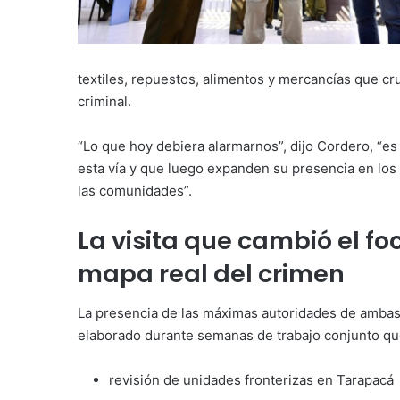
textiles, repuestos, alimentos y mercancías que cruz
criminal.
“Lo que hoy debiera alarmarnos”, dijo Cordero, “es
esta vía y que luego expanden su presencia en los 
las comunidades”.
La visita que cambió el fo
mapa real del crimen
La presencia de las máximas autoridades de ambas 
elaborado durante semanas de trabajo conjunto qu
revisión de unidades fronterizas en Tarapacá