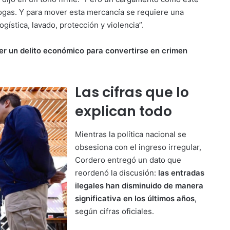
rogas. Y para mover esta mercancía se requiere una
ogística, lavado, protección y violencia”.
er un delito económico para convertirse en crimen
Las cifras que lo
explican todo
Mientras la política nacional se
obsesiona con el ingreso irregular,
Cordero entregó un dato que
reordenó la discusión:
las entradas
ilegales han disminuido de manera
significativa en los últimos años
,
según cifras oficiales.