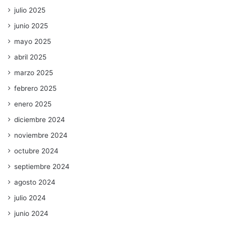
julio 2025
junio 2025
mayo 2025
abril 2025
marzo 2025
febrero 2025
enero 2025
diciembre 2024
noviembre 2024
octubre 2024
septiembre 2024
agosto 2024
julio 2024
junio 2024