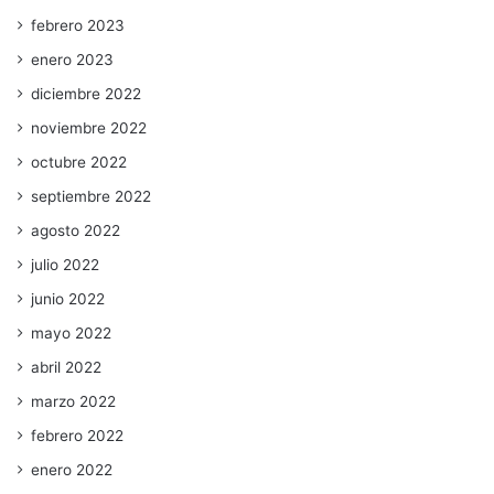
febrero 2023
enero 2023
diciembre 2022
noviembre 2022
octubre 2022
septiembre 2022
agosto 2022
julio 2022
junio 2022
mayo 2022
abril 2022
marzo 2022
febrero 2022
enero 2022