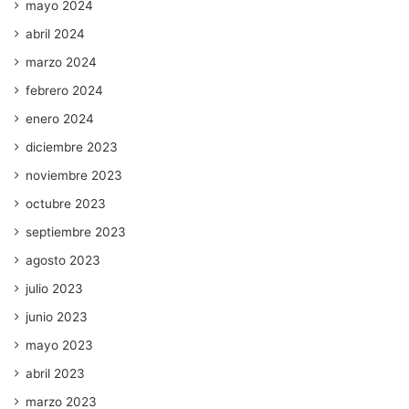
mayo 2024
abril 2024
marzo 2024
febrero 2024
enero 2024
diciembre 2023
noviembre 2023
octubre 2023
septiembre 2023
agosto 2023
julio 2023
junio 2023
mayo 2023
abril 2023
marzo 2023