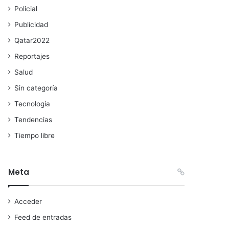
Policial
Publicidad
Qatar2022
Reportajes
Salud
Sin categoría
Tecnología
Tendencias
Tiempo libre
Meta
Acceder
Feed de entradas