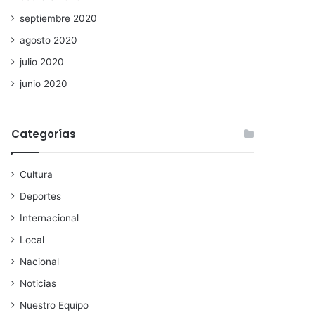
septiembre 2020
agosto 2020
julio 2020
junio 2020
Categorías
Cultura
Deportes
Internacional
Local
Nacional
Noticias
Nuestro Equipo