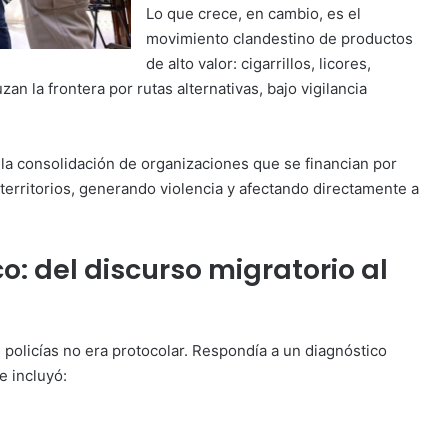
Lo que crece, en cambio, es el
movimiento clandestino de productos
de alto valor: cigarrillos, licores,
an la frontera por rutas alternativas, bajo vigilancia
 la consolidación de organizaciones que se financian por
territorios, generando violencia y afectando directamente a
co: del discurso migratorio al
policías no era protocolar. Respondía a un diagnóstico
e incluyó: