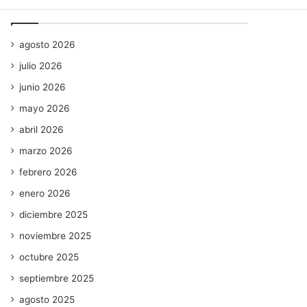
Archivos
agosto 2026
julio 2026
junio 2026
mayo 2026
abril 2026
marzo 2026
febrero 2026
enero 2026
diciembre 2025
noviembre 2025
octubre 2025
septiembre 2025
agosto 2025