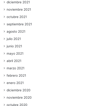
diciembre 2021
noviembre 2021
octubre 2021
septiembre 2021
agosto 2021
julio 2021
junio 2021
mayo 2021
abril 2021
marzo 2021
febrero 2021
enero 2021
diciembre 2020
noviembre 2020
octubre 2020