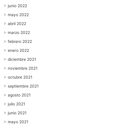
junio 2022
mayo 2022
abril 2022
marzo 2022
febrero 2022
enero 2022
diciembre 2021
noviembre 2021
octubre 2021
septiembre 2021
agosto 2021
julio 2021
junio 2021
mayo 2021