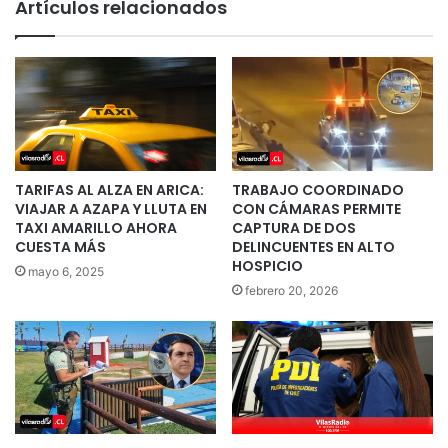
Artículos relacionados
TARIFAS AL ALZA EN ARICA:
TRABAJO COORDINADO
VIAJAR A AZAPA Y LLUTA EN
CON CÁMARAS PERMITE
TAXI AMARILLO AHORA
CAPTURA DE DOS
CUESTA MÁS
DELINCUENTES EN ALTO
HOSPICIO
mayo 6, 2025
febrero 20, 2026