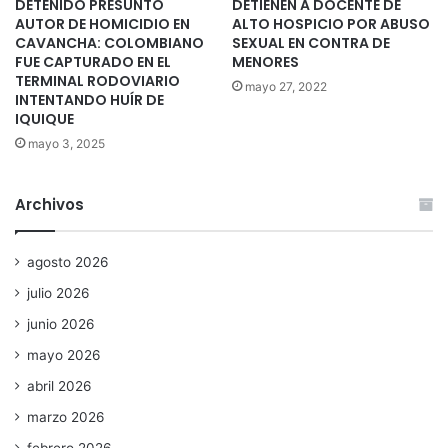
DETENIDO PRESUNTO
DETIENEN A DOCENTE DE
AUTOR DE HOMICIDIO EN
ALTO HOSPICIO POR ABUSO
CAVANCHA: COLOMBIANO
SEXUAL EN CONTRA DE
FUE CAPTURADO EN EL
MENORES
TERMINAL RODOVIARIO
mayo 27, 2022
INTENTANDO HUÍR DE
IQUIQUE
mayo 3, 2025
Archivos
agosto 2026
julio 2026
junio 2026
mayo 2026
abril 2026
marzo 2026