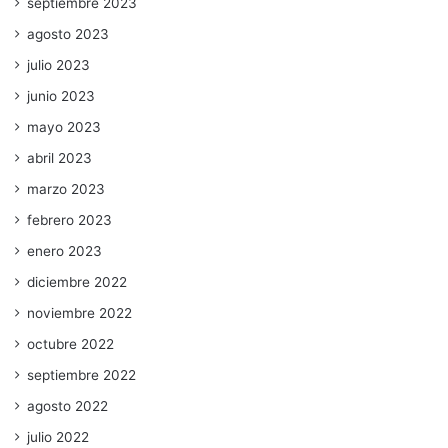
septiembre 2023
agosto 2023
julio 2023
junio 2023
mayo 2023
abril 2023
marzo 2023
febrero 2023
enero 2023
diciembre 2022
noviembre 2022
octubre 2022
septiembre 2022
agosto 2022
julio 2022