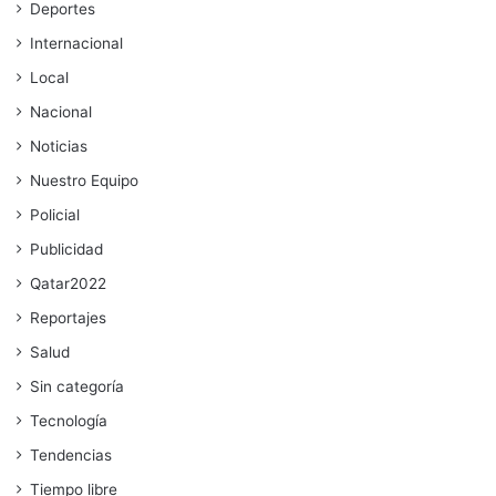
Deportes
Internacional
Local
Nacional
Noticias
Nuestro Equipo
Policial
Publicidad
Qatar2022
Reportajes
Salud
Sin categoría
Tecnología
Tendencias
Tiempo libre