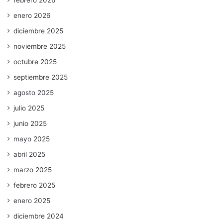
febrero 2026
enero 2026
diciembre 2025
noviembre 2025
octubre 2025
septiembre 2025
agosto 2025
julio 2025
junio 2025
mayo 2025
abril 2025
marzo 2025
febrero 2025
enero 2025
diciembre 2024