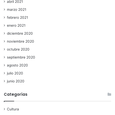
abril 2021
marzo 2021
febrero 2021
enero 2021
diciembre 2020
noviembre 2020
octubre 2020
septiembre 2020
agosto 2020
julio 2020
junio 2020
Categorías
Cultura