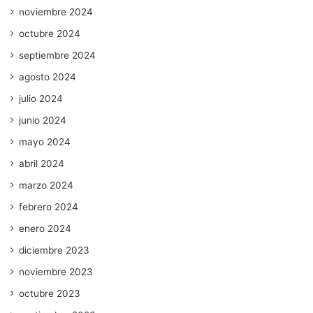
noviembre 2024
octubre 2024
septiembre 2024
agosto 2024
julio 2024
junio 2024
mayo 2024
abril 2024
marzo 2024
febrero 2024
enero 2024
diciembre 2023
noviembre 2023
octubre 2023