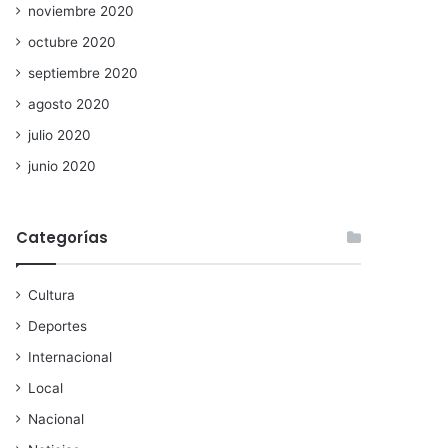
noviembre 2020
octubre 2020
septiembre 2020
agosto 2020
julio 2020
junio 2020
Categorías
Cultura
Deportes
Internacional
Local
Nacional