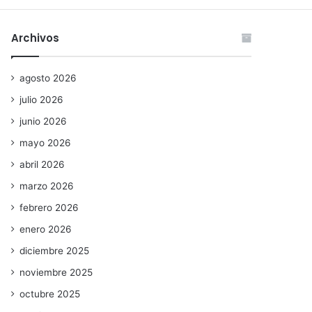
Archivos
agosto 2026
julio 2026
junio 2026
mayo 2026
abril 2026
marzo 2026
febrero 2026
enero 2026
diciembre 2025
noviembre 2025
octubre 2025