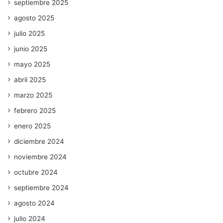
septiembre 2025
agosto 2025
julio 2025
junio 2025
mayo 2025
abril 2025
marzo 2025
febrero 2025
enero 2025
diciembre 2024
noviembre 2024
octubre 2024
septiembre 2024
agosto 2024
julio 2024