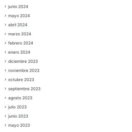
junio 2024
mayo 2024
abril 2024
marzo 2024
febrero 2024
enero 2024
diciembre 2023
noviembre 2023
octubre 2023
septiembre 2023
agosto 2023
julio 2023
junio 2023
mayo 2023