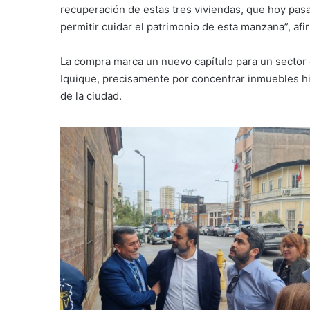
recuperación de estas tres viviendas, que hoy pas
permitir cuidar el patrimonio de esta manzana”, afi
La compra marca un nuevo capítulo para un sector 
Iquique, precisamente por concentrar inmuebles hist
de la ciudad.