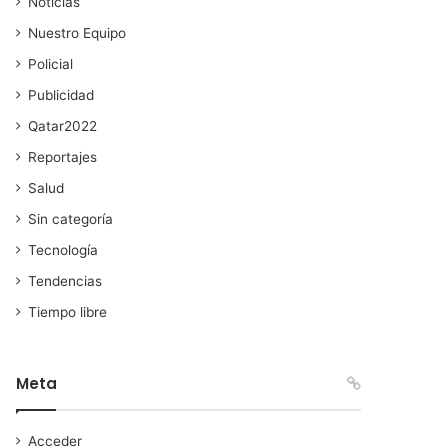
Noticias
Nuestro Equipo
Policial
Publicidad
Qatar2022
Reportajes
Salud
Sin categoría
Tecnología
Tendencias
Tiempo libre
Meta
Acceder