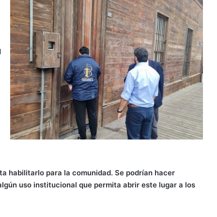
l
a habilitarlo para la comunidad. Se podrían hacer
gún uso institucional que permita abrir este lugar a los