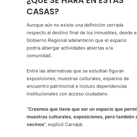
¿QUÉ SE HARÁ EN ESTAS
CASAS?
Aunque aún no existe una definición cerrada
respecto al destino final de los inmuebles, desde e
Gobierno Regional adelantaron que el espacio
podría albergar actividades abiertas a la
comunidad.
Entre las alternativas que se estudian figuran
exposiciones, muestras culturales, espacios de
encuentro patrimonial e incluso dependencias
institucionales con acceso ciudadano.
“
Creemos que tiene que ser un espacio que permit
muestras culturales, exposiciones, pero también al
vecinos
”, explicó Carvajal.