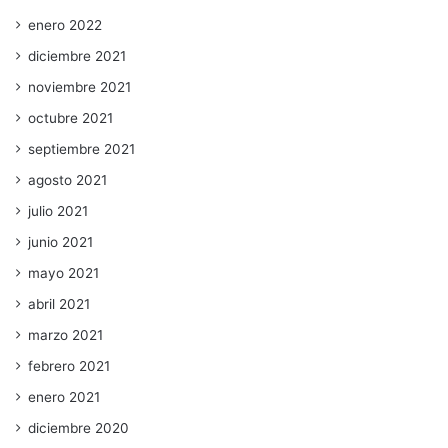
enero 2022
diciembre 2021
noviembre 2021
octubre 2021
septiembre 2021
agosto 2021
julio 2021
junio 2021
mayo 2021
abril 2021
marzo 2021
febrero 2021
enero 2021
diciembre 2020