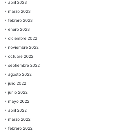
abril 2023
marzo 2023
febrero 2023
enero 2023
diciembre 2022
noviembre 2022
octubre 2022
septiembre 2022
agosto 2022
julio 2022
junio 2022
mayo 2022
abril 2022
marzo 2022
febrero 2022