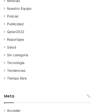
Noticias
Nuestro Equipo
Policial
Publicidad
Qatar2022
Reportajes
Salud
Sin categoría
Tecnología
Tendencias
Tiempo libre
Meta
Acceder