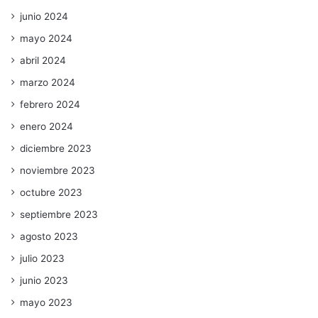
junio 2024
mayo 2024
abril 2024
marzo 2024
febrero 2024
enero 2024
diciembre 2023
noviembre 2023
octubre 2023
septiembre 2023
agosto 2023
julio 2023
junio 2023
mayo 2023