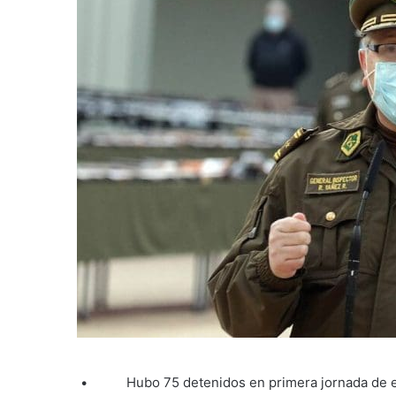
• Hubo 75 detenidos en primera jornada de e