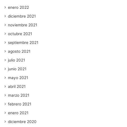
enero 2022
diciembre 2021
noviembre 2021
octubre 2021
septiembre 2021
agosto 2021
julio 2021
junio 2021
mayo 2021
abril 2021
marzo 2021
febrero 2021
enero 2021
diciembre 2020