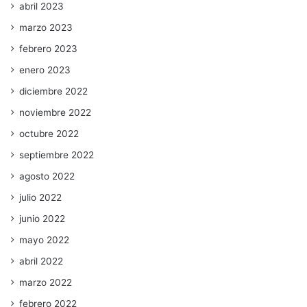
abril 2023
marzo 2023
febrero 2023
enero 2023
diciembre 2022
noviembre 2022
octubre 2022
septiembre 2022
agosto 2022
julio 2022
junio 2022
mayo 2022
abril 2022
marzo 2022
febrero 2022