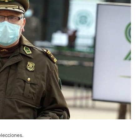
lecciones.