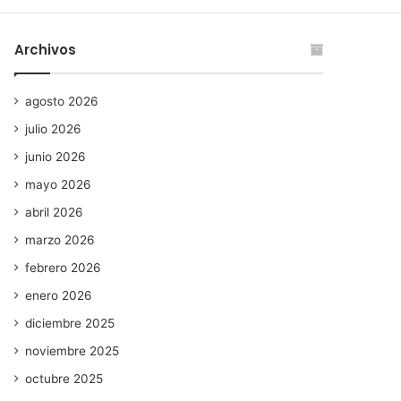
Archivos
agosto 2026
julio 2026
junio 2026
mayo 2026
abril 2026
marzo 2026
febrero 2026
enero 2026
diciembre 2025
noviembre 2025
octubre 2025