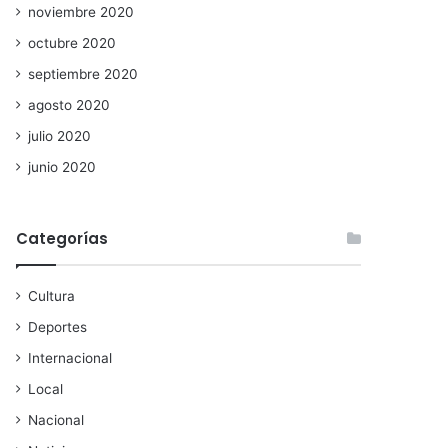
noviembre 2020
octubre 2020
septiembre 2020
agosto 2020
julio 2020
junio 2020
Categorías
Cultura
Deportes
Internacional
Local
Nacional