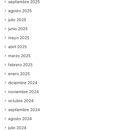
septiembre 2025
agosto 2025
julio 2025
junio 2025
mayo 2025
abril 2025
marzo 2025
febrero 2025
enero 2025
diciembre 2024
noviembre 2024
octubre 2024
septiembre 2024
agosto 2024
julio 2024