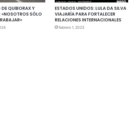
O DE QUIBORAX Y
ESTADOS UNIDOS: LULA DA SILVA
: «NOSOTROS SÓLO
VIAJARÍA PARA FORTALECER
RABAJAR»
RELACIONES INTERNACIONALES
2024
febrero 1, 2023