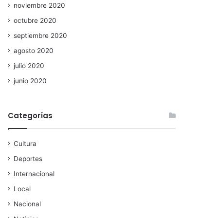
noviembre 2020
octubre 2020
septiembre 2020
agosto 2020
julio 2020
junio 2020
Categorías
Cultura
Deportes
Internacional
Local
Nacional