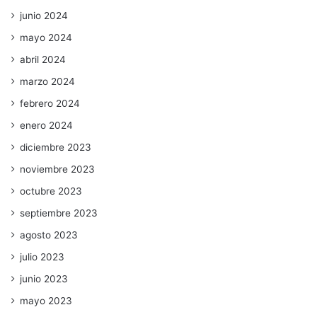
junio 2024
mayo 2024
abril 2024
marzo 2024
febrero 2024
enero 2024
diciembre 2023
noviembre 2023
octubre 2023
septiembre 2023
agosto 2023
julio 2023
junio 2023
mayo 2023