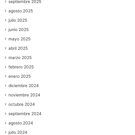
septiembre 2025
agosto 2025
julio 2025
junio 2025
mayo 2025
abril 2025
marzo 2025
febrero 2025
enero 2025
diciembre 2024
noviembre 2024
octubre 2024
septiembre 2024
agosto 2024
julio 2024