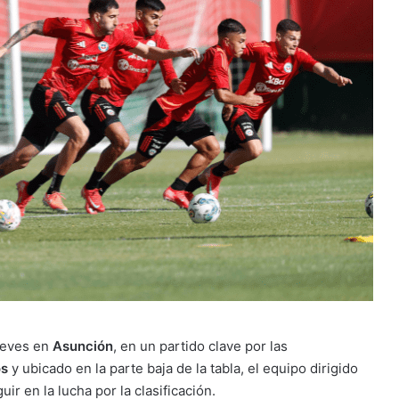
ueves en
Asunción
, en un partido clave por las
os
y ubicado en la parte baja de la tabla, el equipo dirigido
ir en la lucha por la clasificación.