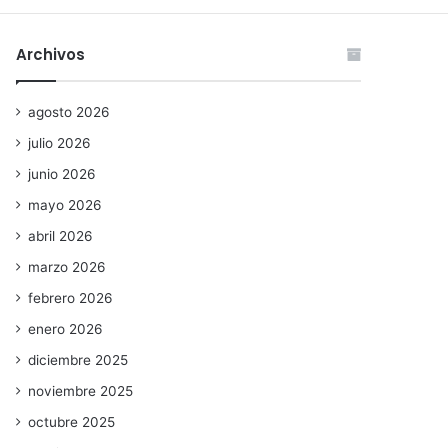
Archivos
agosto 2026
julio 2026
junio 2026
mayo 2026
abril 2026
marzo 2026
febrero 2026
enero 2026
diciembre 2025
noviembre 2025
octubre 2025