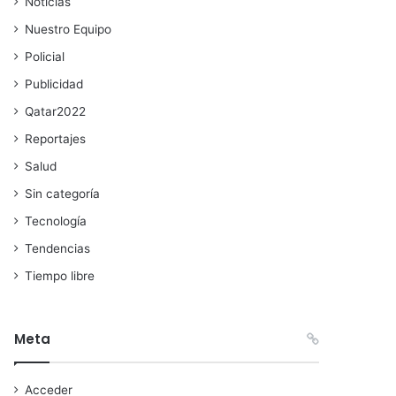
Noticias
Nuestro Equipo
Policial
Publicidad
Qatar2022
Reportajes
Salud
Sin categoría
Tecnología
Tendencias
Tiempo libre
Meta
Acceder