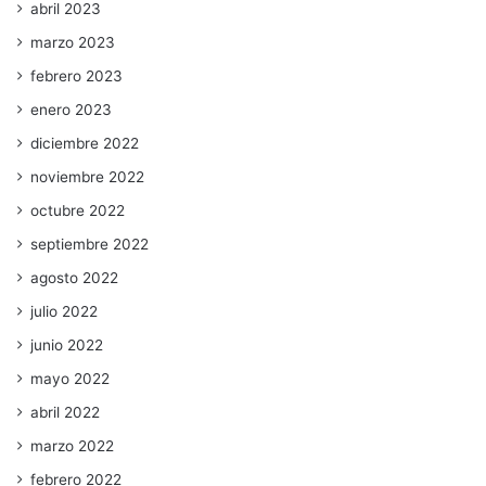
abril 2023
marzo 2023
febrero 2023
enero 2023
diciembre 2022
noviembre 2022
octubre 2022
septiembre 2022
agosto 2022
julio 2022
junio 2022
mayo 2022
abril 2022
marzo 2022
febrero 2022