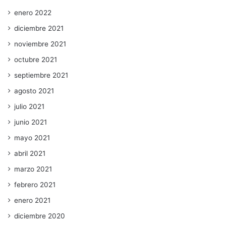
enero 2022
diciembre 2021
noviembre 2021
octubre 2021
septiembre 2021
agosto 2021
julio 2021
junio 2021
mayo 2021
abril 2021
marzo 2021
febrero 2021
enero 2021
diciembre 2020