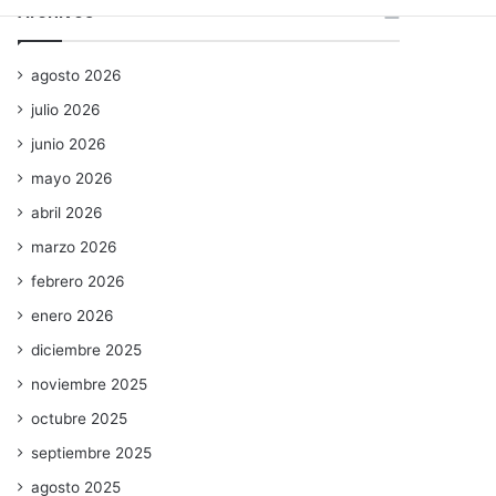
Archivos
agosto 2026
julio 2026
junio 2026
mayo 2026
abril 2026
marzo 2026
febrero 2026
enero 2026
diciembre 2025
noviembre 2025
octubre 2025
septiembre 2025
agosto 2025