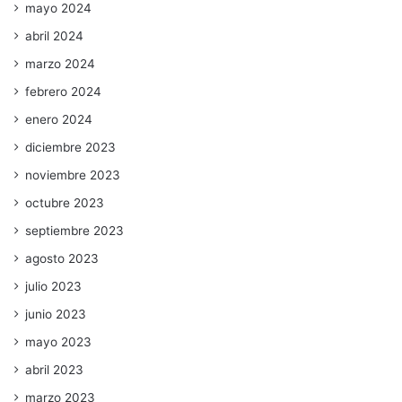
mayo 2024
abril 2024
marzo 2024
febrero 2024
enero 2024
diciembre 2023
noviembre 2023
octubre 2023
septiembre 2023
agosto 2023
julio 2023
junio 2023
mayo 2023
abril 2023
marzo 2023