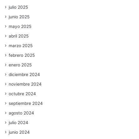
julio 2025
junio 2025
mayo 2025
abril 2025
marzo 2025
febrero 2025
enero 2025
diciembre 2024
noviembre 2024
octubre 2024
septiembre 2024
agosto 2024
julio 2024
junio 2024