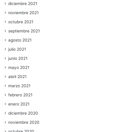
diciembre 2021
noviembre 2021
octubre 2021
septiembre 2021
agosto 2021
julio 2021
junio 2021
mayo 2021
abril 2021
marzo 2021
febrero 2021
enero 2021
diciembre 2020
noviembre 2020
octubre 2020