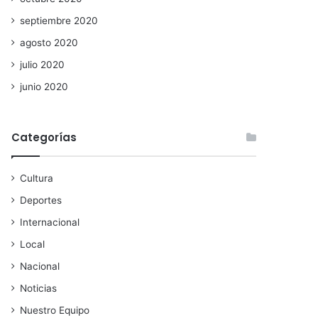
septiembre 2020
agosto 2020
julio 2020
junio 2020
Categorías
Cultura
Deportes
Internacional
Local
Nacional
Noticias
Nuestro Equipo