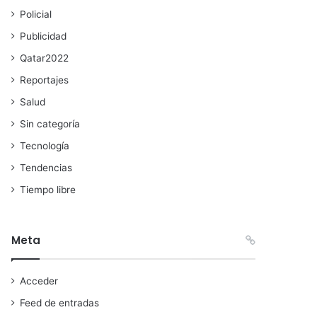
Policial
Publicidad
Qatar2022
Reportajes
Salud
Sin categoría
Tecnología
Tendencias
Tiempo libre
Meta
Acceder
Feed de entradas