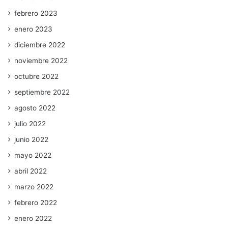
febrero 2023
enero 2023
diciembre 2022
noviembre 2022
octubre 2022
septiembre 2022
agosto 2022
julio 2022
junio 2022
mayo 2022
abril 2022
marzo 2022
febrero 2022
enero 2022